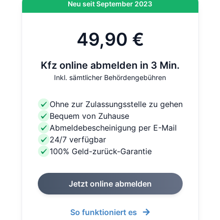
Neu seit September 2023
49,90 €
Kfz online abmelden in 3 Min.
Inkl. sämtlicher Behördengebühren
Ohne zur Zulassungsstelle zu gehen
Bequem von Zuhause
Abmeldebescheinigung per E-Mail
24/7 verfügbar
100% Geld-zurück-Garantie
Jetzt online abmelden
So funktioniert es