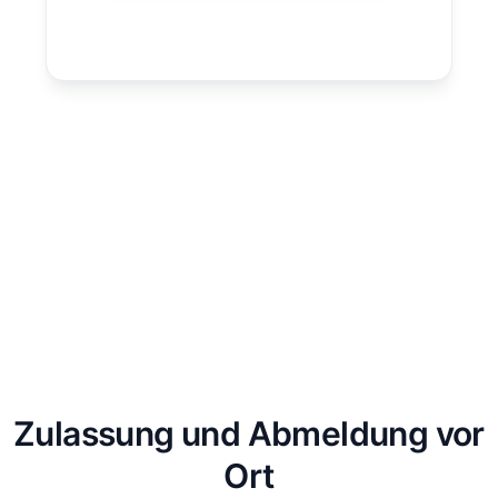
Zulassung und Abmeldung vor
Ort