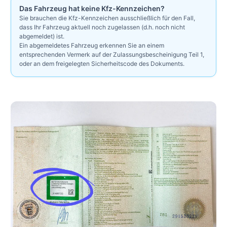
Das Fahrzeug hat keine Kfz-Kennzeichen?
Sie brauchen die Kfz-Kennzeichen ausschließlich für den Fall,
dass Ihr Fahrzeug aktuell noch zugelassen (d.h. noch nicht
abgemeldet) ist.
Ein abgemeldetes Fahrzeug erkennen Sie an einem
entsprechenden Vermerk auf der Zulassungsbescheinigung Teil 1,
oder an dem freigelegten Sicherheitscode des Dokuments.