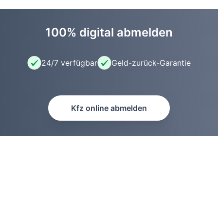
100% digital abmelden
24/7 verfügbar
Geld-zurück-Garantie
Kfz online abmelden