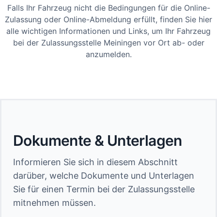
Falls Ihr Fahrzeug nicht die Bedingungen für die Online-
Zulassung oder Online-Abmeldung erfüllt, finden Sie hier
alle wichtigen Informationen und Links, um Ihr Fahrzeug
bei der Zulassungsstelle Meiningen vor Ort ab- oder
anzumelden.
Dokumente & Unterlagen
Informieren Sie sich in diesem Abschnitt
darüber, welche Dokumente und Unterlagen
Sie für einen Termin bei der Zulassungsstelle
mitnehmen müssen.