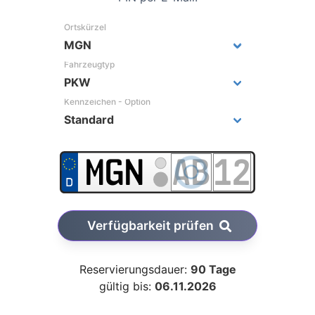
Ortskürzel
Fahrzeugtyp
Kennzeichen - Option
Verfügbarkeit prüfen
Reservierungsdauer:
90 Tage
gültig bis:
06.11.2026