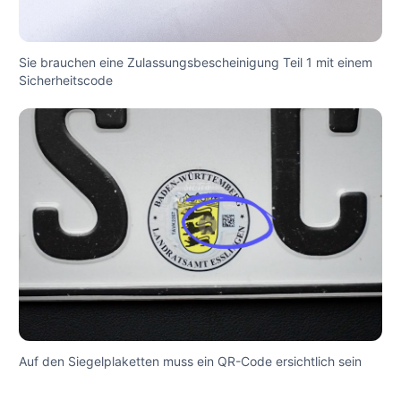
Sie brauchen eine Zulassungsbescheinigung Teil 1 mit einem
Sicherheitscode
Auf den Siegelplaketten muss ein QR-Code ersichtlich sein