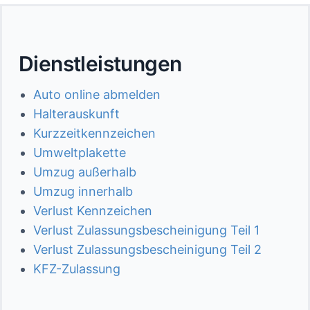
Dienstleistungen
Auto online abmelden
Halterauskunft
Kurzzeitkennzeichen
Umweltplakette
Umzug außerhalb
Umzug innerhalb
Verlust Kennzeichen
Verlust Zulassungsbescheinigung Teil 1
Verlust Zulassungsbescheinigung Teil 2
KFZ-Zulassung