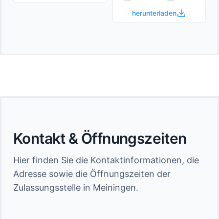
herunterladen
Kontakt & Öffnungszeiten
Hier finden Sie die Kontaktinformationen, die
Adresse sowie die Öffnungszeiten der
Zulassungsstelle in Meiningen.