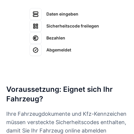
Daten eingeben
Sicherheitscode freilegen
Bezahlen
Abgemeldet
Voraussetzung: Eignet sich Ihr
Fahrzeug?
Ihre Fahrzeugdokumente und Kfz-Kennzeichen
müssen versteckte Sicherheitscodes enthalten,
damit Sie Ihr Fahrzeug online abmelden