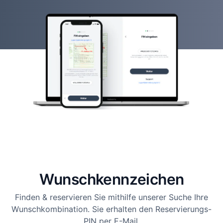
Wunsch­kennzeichen
Finden & reservieren Sie mithilfe unserer Suche Ihre
Wunschkombination. Sie erhalten den Reservierungs-
PIN per E-Mail.