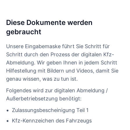
Diese Dokumente werden
gebraucht
Unsere Eingabemaske führt Sie Schritt für
Schritt durch den Prozess der digitalen Kfz-
Abmeldung. Wir geben Ihnen in jedem Schritt
Hilfestellung mit Bildern und Videos, damit Sie
genau wissen, was zu tun ist.
Folgendes wird zur digitalen Abmeldung /
Außerbetriebsetzung benötigt:
Zulassungsbescheinigung Teil 1
Kfz-Kennzeichen des Fahrzeugs