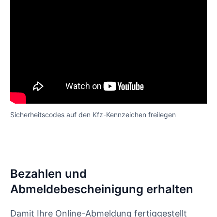
Sicherheitscodes auf den Kfz-Kennzeichen freilegen
Bezahlen und
Abmeldebescheinigung erhalten
Damit Ihre Online-Abmeldung fertiggestellt