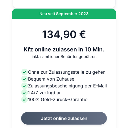
Neu seit September 2023
134,90 €
Kfz online zulassen in 10 Min.
inkl. sämtlicher Behördengebühren
Ohne zur Zulassungsstelle zu gehen
Bequem von Zuhause
Zulassungsbescheinigung per E-Mail
24/7 verfügbar
100% Geld-zurück-Garantie
Jetzt online zulassen