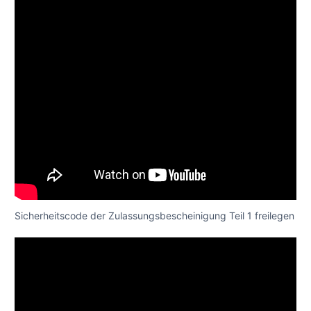
Sicherheitscode der Zulassungsbescheinigung Teil 1 freilegen