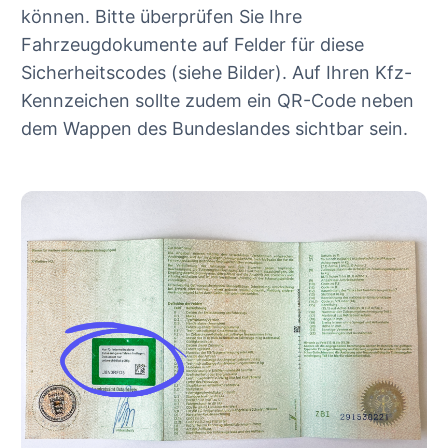
können. Bitte überprüfen Sie Ihre
Fahrzeugdokumente auf Felder für diese
Sicherheitscodes (siehe Bilder). Auf Ihren Kfz-
Kennzeichen sollte zudem ein QR-Code neben
dem Wappen des Bundeslandes sichtbar sein.