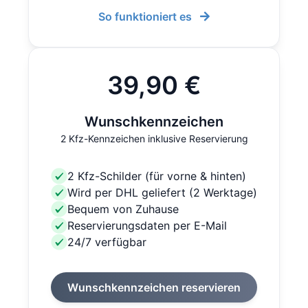
So funktioniert es
39,90 €
Wunschkennzeichen
2 Kfz-Kennzeichen inklusive Reservierung
2 Kfz-Schilder (für vorne & hinten)
Wird per DHL geliefert (2 Werktage)
Bequem von Zuhause
Reservierungsdaten per E-Mail
24/7 verfügbar
Wunschkennzeichen reservieren