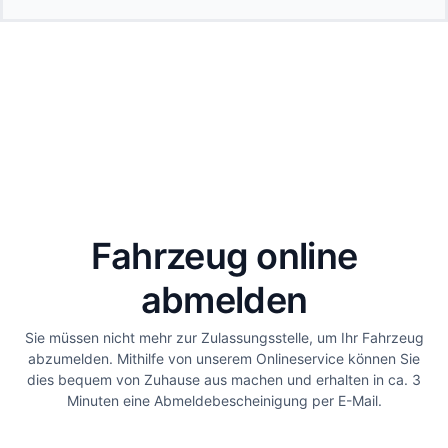
Fahrzeug online
abmelden
Sie müssen nicht mehr zur Zulassungsstelle, um Ihr Fahrzeug
abzumelden. Mithilfe von unserem Onlineservice können Sie
dies bequem von Zuhause aus machen und erhalten in ca. 3
Minuten eine Abmeldebescheinigung per E-Mail.