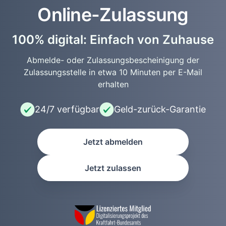
Online-Zulassung
100% digital: Einfach von Zuhause
Abmelde- oder Zulassungsbescheinigung der
Zulassungsstelle in etwa 10 Minuten per E-Mail
erhalten
24/7 verfügbar
Geld-zurück-Garantie
Jetzt abmelden
Jetzt zulassen