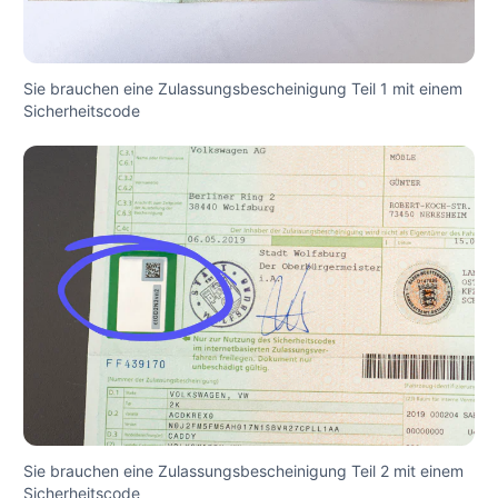
Sie brauchen eine Zulassungsbescheinigung Teil 1 mit einem
Sicherheitscode
Sie brauchen eine Zulassungsbescheinigung Teil 2 mit einem
Sicherheitscode