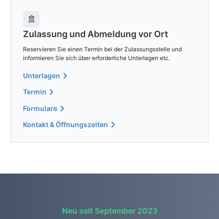
Zulassung und Abmeldung vor Ort
Reservieren Sie einen Termin bei der Zulassungsstelle und
informieren Sie sich über erforderliche Unterlagen etc.
Unterlagen
Termin
Formulare
Kontakt & Öffnungszeiten
Neu seit September 2023