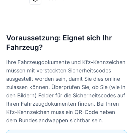
Voraussetzung: Eignet sich Ihr
Fahrzeug?
Ihre Fahrzeugdokumente und Kfz-Kennzeichen
müssen mit versteckten Sicherheitscodes
ausgestellt worden sein, damit Sie dies online
zulassen können. Überprüfen Sie, ob Sie (wie in
den Bildern) Felder für die Sicherheitscodes auf
Ihren Fahrzeugdokumenten finden. Bei Ihren
Kfz-Kennzeichen muss ein QR-Code neben
dem Bundeslandwappen sichtbar sein.