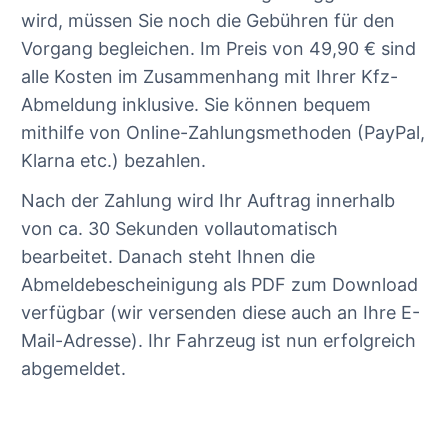
wird, müssen Sie noch die Gebühren für den
Vorgang begleichen. Im Preis von 49,90 € sind
alle Kosten im Zusammenhang mit Ihrer Kfz-
Abmeldung inklusive. Sie können bequem
mithilfe von Online-Zahlungsmethoden (PayPal,
Klarna etc.) bezahlen.
Nach der Zahlung wird Ihr Auftrag innerhalb
von ca. 30 Sekunden vollautomatisch
bearbeitet. Danach steht Ihnen die
Abmeldebescheinigung als PDF zum Download
verfügbar (wir versenden diese auch an Ihre E-
Mail-Adresse). Ihr Fahrzeug ist nun erfolgreich
abgemeldet.