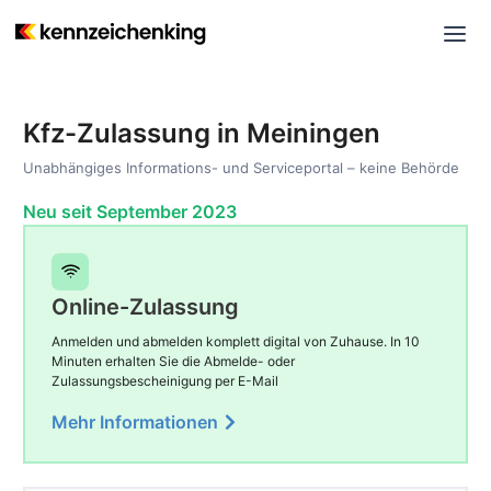
Kfz-Zulassung in Meiningen
Unabhängiges Informations- und Serviceportal – keine Behörde
Neu seit September 2023
Online-Zulassung
Anmelden und abmelden komplett digital von Zuhause. In 10
Minuten erhalten Sie die Abmelde- oder
Zulassungsbescheinigung per E-Mail
Mehr Informationen