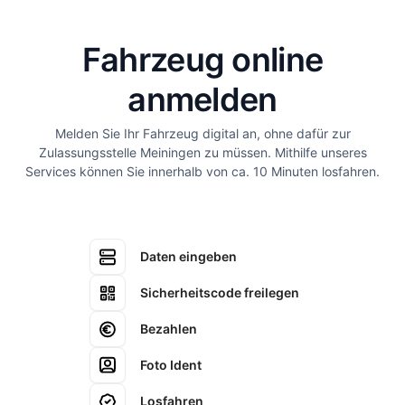
Fahrzeug online
anmelden
Melden Sie Ihr Fahrzeug digital an, ohne dafür zur
Zulassungsstelle Meiningen zu müssen. Mithilfe unseres
Services können Sie innerhalb von ca. 10 Minuten losfahren.
Daten eingeben
Sicherheitscode freilegen
Bezahlen
Foto Ident
Losfahren