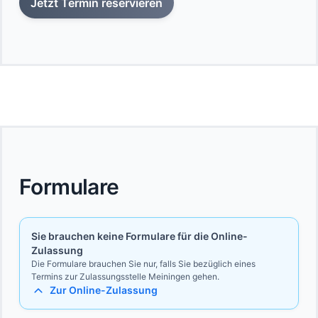
Jetzt Termin reservieren
Formulare
Sie brauchen keine Formulare für die Online-
Zulassung
Die Formulare brauchen Sie nur, falls Sie bezüglich eines
Termins zur Zulassungsstelle Meiningen gehen.
Zur Online-Zulassung