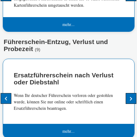
Kartenführerschein umgetauscht werden.
mehr...
Führerschein-Entzug, Verlust und
Probezeit
(9)
Ersatzführerschein nach Verlust
oder Diebstahl
Wenn Ihr deutscher Führerschein verloren oder gestohlen
wurde, können Sie nur online oder schriftlich einen
Ersatzführerschein beantragen.
mehr...