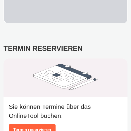
TERMIN RESERVIEREN
Sie können Termine über das
OnlineTool buchen.
Termin reservieren