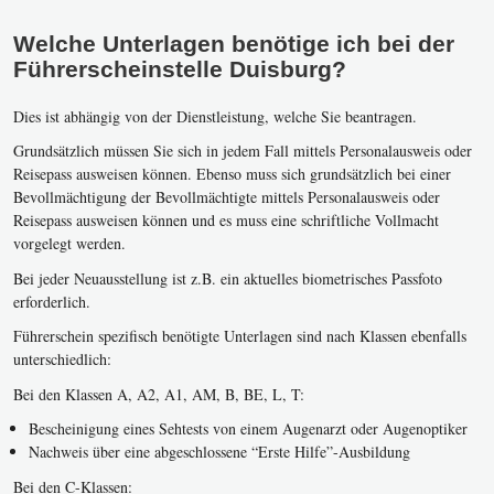
Welche Unterlagen benötige ich bei der
Führerscheinstelle Duisburg?
Dies ist abhängig von der Dienstleistung, welche Sie beantragen.
Grundsätzlich müssen Sie sich in jedem Fall mittels Personalausweis oder
Reisepass ausweisen können. Ebenso muss sich grundsätzlich bei einer
Bevollmächtigung der Bevollmächtigte mittels Personalausweis oder
Reisepass ausweisen können und es muss eine schriftliche Vollmacht
vorgelegt werden.
Bei jeder Neuausstellung ist z.B. ein aktuelles biometrisches Passfoto
erforderlich.
Führerschein spezifisch benötigte Unterlagen sind nach Klassen ebenfalls
unterschiedlich:
Bei den Klassen A, A2, A1, AM, B, BE, L, T:
Bescheinigung eines Sehtests von einem Augenarzt oder Augenoptiker
Nachweis über eine abgeschlossene “Erste Hilfe”-Ausbildung
Bei den C-Klassen: