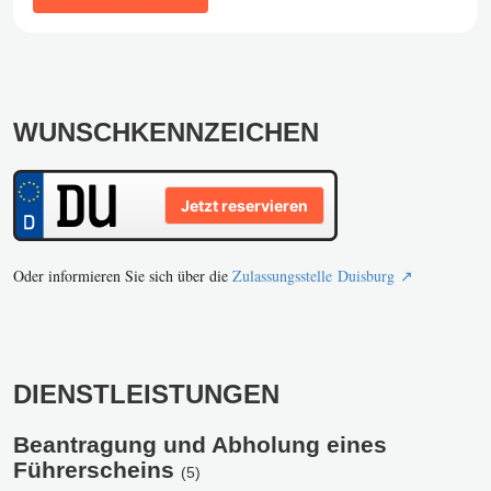
WUNSCHKENNZEICHEN
Jetzt reservieren
Oder informieren Sie sich über die
Zulassungsstelle Duisburg ↗️
DIENSTLEISTUNGEN
Beantragung und Abholung eines
Führerscheins
(5)