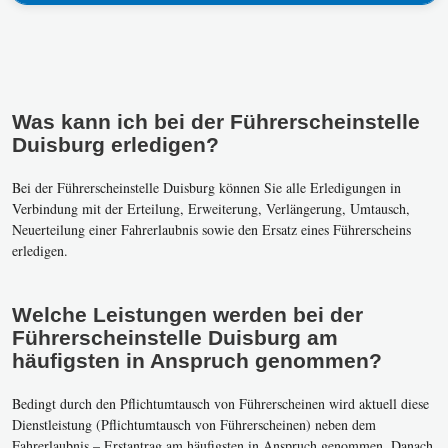
Was kann ich bei der Führerscheinstelle
Duisburg erledigen?
Bei der Führerscheinstelle Duisburg können Sie alle Erledigungen in
Verbindung mit der Erteilung, Erweiterung, Verlängerung, Umtausch,
Neuerteilung einer Fahrerlaubnis sowie den Ersatz eines Führerscheins
erledigen.
Welche Leistungen werden bei der
Führerscheinstelle Duisburg am
häufigsten in Anspruch genommen?
Bedingt durch den Pflichtumtausch von Führerscheinen wird aktuell diese
Dienstleistung (Pflichtumtausch von Führerscheinen) neben dem
Fahrerlaubnis – Erstantrag am häufigsten in Anspruch genommen. Danach