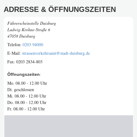
ADRESSE & ÖFFNUNGSZEITEN
Führerscheinstelle Duisburg
Ludwig-Krohne-Straße 6
47058 Duisburg
Telefon:
0203 94000
E-Mail:
strassenverkehrsamt@stadt-duisburg.de
Fax:
0203 2834-803
Öffnungszeiten
:
Mo. 08.00 - 12.00 Uhr
Di. geschlossen
Mi. 08.00 - 12.00 Uhr
Do. 08.00 - 12.00 Uhr
Fr. 08.00 - 12.00 Uhr