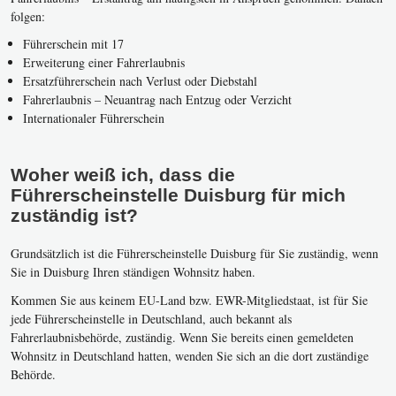
folgen:
Führerschein mit 17
Erweiterung einer Fahrerlaubnis
Ersatzführerschein nach Verlust oder Diebstahl
Fahrerlaubnis – Neuantrag nach Entzug oder Verzicht
Internationaler Führerschein
Woher weiß ich, dass die
Führerscheinstelle Duisburg für mich
zuständig ist?
Grundsätzlich ist die Führerscheinstelle Duisburg für Sie zuständig, wenn
Sie in Duisburg Ihren ständigen Wohnsitz haben.
Kommen Sie aus keinem EU-Land bzw. EWR-Mitgliedstaat, ist für Sie
jede Führerscheinstelle in Deutschland, auch bekannt als
Fahrerlaubnisbehörde, zuständig. Wenn Sie bereits einen gemeldeten
Wohnsitz in Deutschland hatten, wenden Sie sich an die dort zuständige
Behörde.