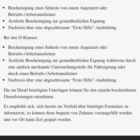
Bescheinigung eines Sehtests von einem Augenarzt oder
Betriebs-/Arbeitsmediziner
Ärztliche Bescheinigung zur gesundheitlichen Eignung
Nachweis über eine abgeschlossene “Erste Hilfe”-Ausbildung
Bei den D-Klassen:
Bescheinigung eines Sehtests von einem Augenarzt oder
Betriebs-/Arbeitsmediziner
Ärztliche Bescheinigung zur gesundheitlichen Eignung wahlweise durch
eine amtlich anerkannte Untersuchungsstelle für Fahreignung oder
durch einen Betriebs-/Arbeitsmediziner
Nachweis über eine abgeschlossene “Erste Hilfe”-Ausbildung
Die im Detail benötigten Unterlagen können Sie den einzeln beschriebenen
Dienstleistungen entnehmen.
Es empfiehlt sich, sich bereits im Vorfeld über benötigte Formulare zu
informieren, so können diese bequem von Zuhause vorausgefüllt werden
und vor Ort kann Zeit gespart werden.