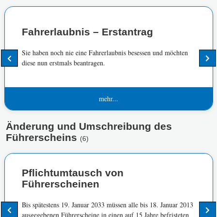
Fahrerlaubnis – Erstantrag
Sie haben noch nie eine Fahrerlaubnis besessen und möchten
diese nun erstmals beantragen.
mehr...
Änderung und Umschreibung des
Führerscheins
(6)
Pflichtumtausch von
Führerscheinen
Bis spätestens 19. Januar 2033 müssen alle bis 18. Januar 2013
ausgegebenen Führerscheine in einen auf 15 Jahre befristeten