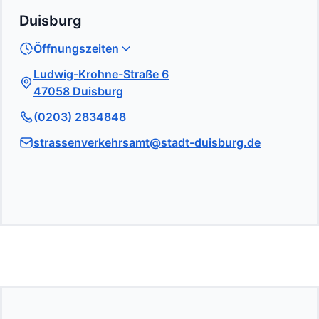
Duisburg
Öffnungszeiten
Ludwig-Krohne-Straße 6
47058 Duisburg
(0203) 2834848
strassenverkehrsamt@stadt-duisburg.de