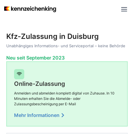
Kfz-Zulassung in Duisburg
Unabhängiges Informations- und Serviceportal – keine Behörde
Neu seit September 2023
Online-Zulassung
Anmelden und abmelden komplett digital von Zuhause. In 10
Minuten erhalten Sie die Abmelde- oder
Zulassungsbescheinigung per E-Mail
Mehr Informationen