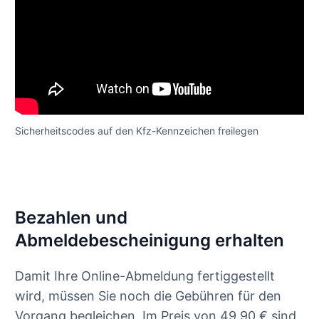
Sicherheitscodes auf den Kfz-Kennzeichen freilegen
Bezahlen und
Abmeldebescheinigung erhalten
Damit Ihre Online-Abmeldung fertiggestellt
wird, müssen Sie noch die Gebühren für den
Vorgang begleichen. Im Preis von 49,90 € sind