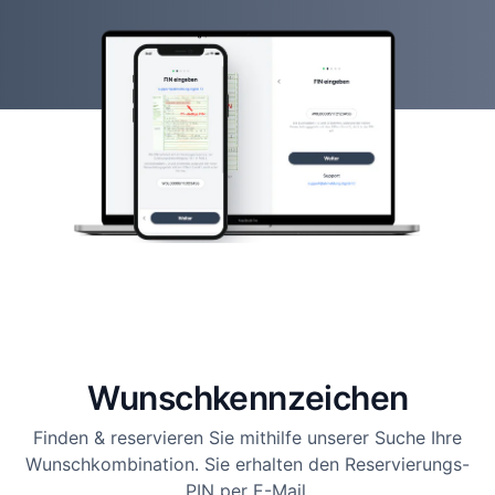
Wunsch­kennzeichen
Finden & reservieren Sie mithilfe unserer Suche Ihre
Wunschkombination. Sie erhalten den Reservierungs-
PIN per E-Mail.