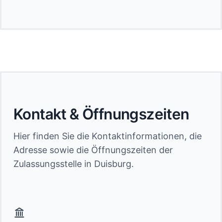
Kontakt & Öffnungszeiten
Hier finden Sie die Kontaktinformationen, die
Adresse sowie die Öffnungszeiten der
Zulassungsstelle in Duisburg.