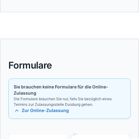
Formulare
Sie brauchen keine Formulare für die Online-
Zulassung
Die Formulare brauchen Sie nur, falls Sie bezüglich eines
Termins zur Zulassungsstelle Duisburg gehen.
Zur Online-Zulassung