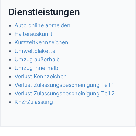
Dienstleistungen
Auto online abmelden
Halterauskunft
Kurzzeitkennzeichen
Umweltplakette
Umzug außerhalb
Umzug innerhalb
Verlust Kennzeichen
Verlust Zulassungsbescheinigung Teil 1
Verlust Zulassungsbescheinigung Teil 2
KFZ-Zulassung