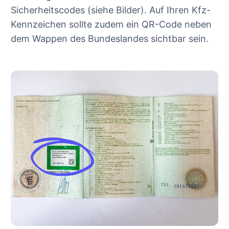
Sicherheitscodes (siehe Bilder). Auf Ihren Kfz-
Kennzeichen sollte zudem ein QR-Code neben
dem Wappen des Bundeslandes sichtbar sein.