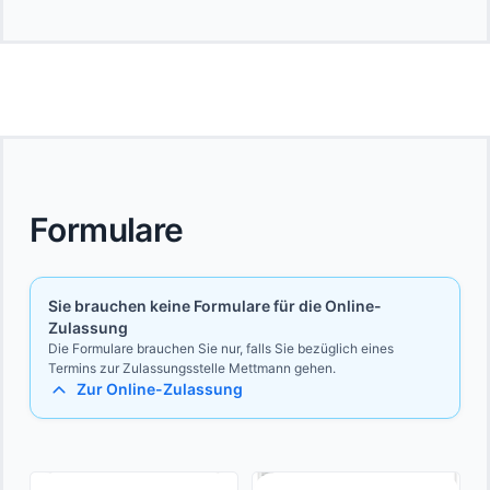
Formulare
Sie brauchen keine Formulare für die Online-
Zulassung
Die Formulare brauchen Sie nur, falls Sie bezüglich eines
Termins zur Zulassungsstelle Mettmann gehen.
Zur Online-Zulassung