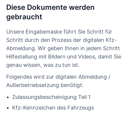
Diese Dokumente werden
gebraucht
Unsere Eingabemaske führt Sie Schritt für
Schritt durch den Prozess der digitalen Kfz-
Abmeldung. Wir geben Ihnen in jedem Schritt
Hilfestellung mit Bildern und Videos, damit Sie
genau wissen, was zu tun ist.
Folgendes wird zur digitalen Abmeldung /
Außerbetriebsetzung benötigt:
Zulassungsbescheinigung Teil 1
Kfz-Kennzeichen des Fahrzeugs