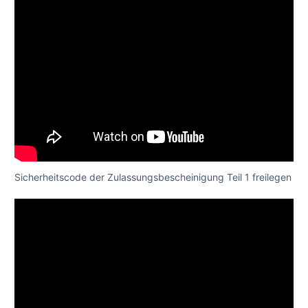
Sicherheitscode der Zulassungsbescheinigung Teil 1 freilegen