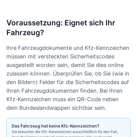
Voraussetzung: Eignet sich Ihr
Fahrzeug?
Ihre Fahrzeugdokumente und Kfz-Kennzeichen
müssen mit versteckten Sicherheitscodes
ausgestellt worden sein, damit Sie dies online
zulassen können. Überprüfen Sie, ob Sie (wie in
den Bildern) Felder für die Sicherheitscodes auf
Ihren Fahrzeugdokumenten finden. Bei Ihren
Kfz-Kennzeichen muss ein QR-Code neben
dem Bundeslandwappen sichtbar sein.
Das Fahrzeug hat keine Kfz-Kennzeichen?
Sie brauchen die Kfz-Kennzeichen ausschließlich für den Fall,