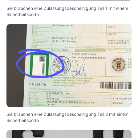
Sie brauchen eine Zulassungsbescheinigung Teil 1 mit einem
Sicherheitscode
Sie brauchen eine Zulassungsbescheinigung Teil 2 mit einem
Sicherheitscode