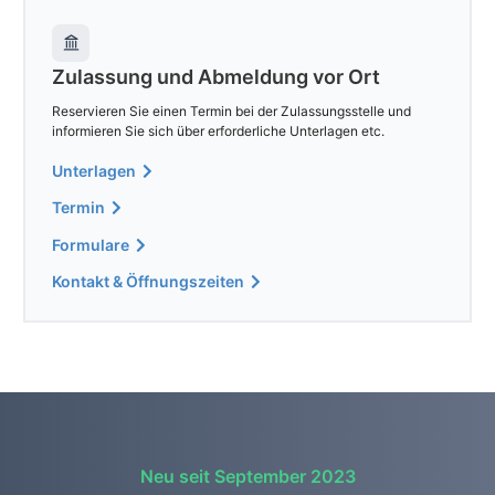
Zulassung und Abmeldung vor Ort
Reservieren Sie einen Termin bei der Zulassungsstelle und
informieren Sie sich über erforderliche Unterlagen etc.
Unterlagen
Termin
Formulare
Kontakt & Öffnungszeiten
Neu seit September 2023