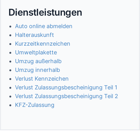
Dienstleistungen
Auto online abmelden
Halterauskunft
Kurzzeitkennzeichen
Umweltplakette
Umzug außerhalb
Umzug innerhalb
Verlust Kennzeichen
Verlust Zulassungsbescheinigung Teil 1
Verlust Zulassungsbescheinigung Teil 2
KFZ-Zulassung