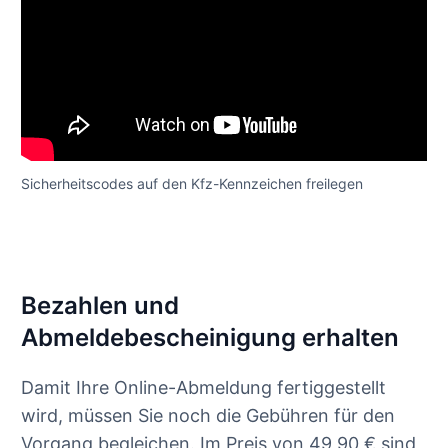
Sicherheitscodes auf den Kfz-Kennzeichen freilegen
Bezahlen und
Abmeldebescheinigung erhalten
Damit Ihre Online-Abmeldung fertiggestellt
wird, müssen Sie noch die Gebühren für den
Vorgang begleichen. Im Preis von 49,90 € sind