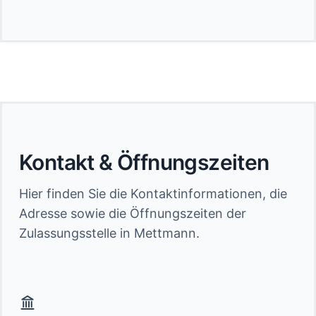
Kontakt & Öffnungszeiten
Hier finden Sie die Kontaktinformationen, die
Adresse sowie die Öffnungszeiten der
Zulassungsstelle in Mettmann.