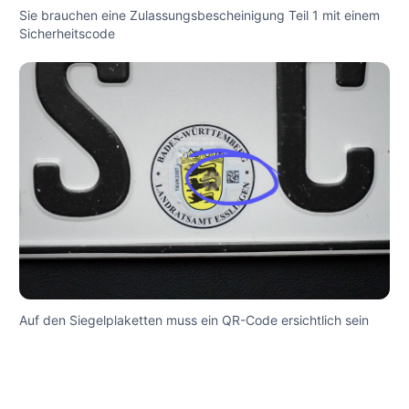
Sie brauchen eine Zulassungsbescheinigung Teil 1 mit einem
Sicherheitscode
Auf den Siegelplaketten muss ein QR-Code ersichtlich sein