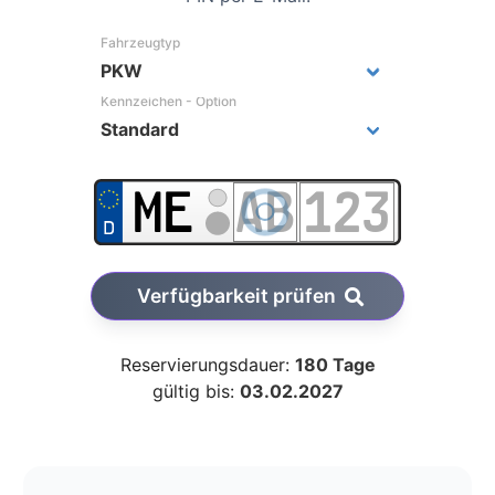
Fahrzeugtyp
Kennzeichen - Option
Verfügbarkeit prüfen
Reservierungsdauer:
180 Tage
gültig bis:
03.02.2027