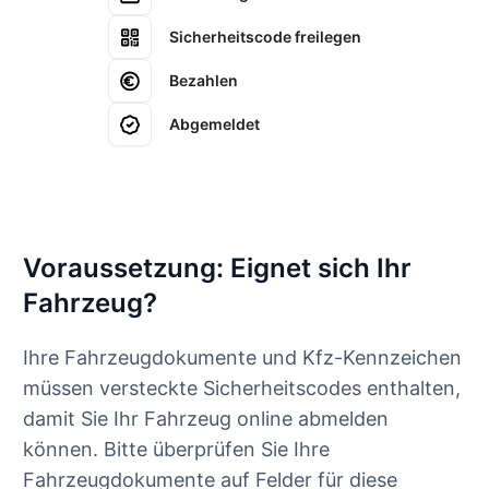
Sicherheitscode freilegen
Bezahlen
Abgemeldet
Voraussetzung: Eignet sich Ihr
Fahrzeug?
Ihre Fahrzeugdokumente und Kfz-Kennzeichen
müssen versteckte Sicherheitscodes enthalten,
damit Sie Ihr Fahrzeug online abmelden
können. Bitte überprüfen Sie Ihre
Fahrzeugdokumente auf Felder für diese