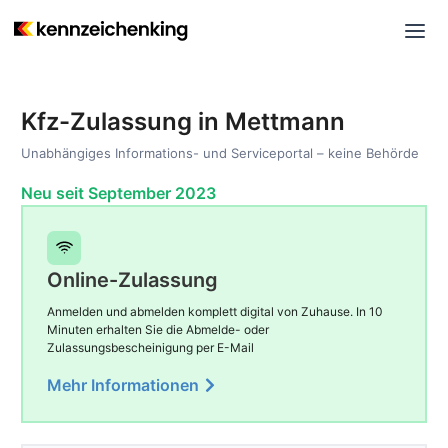
Kfz-Zulassung in Mettmann
Unabhängiges Informations- und Serviceportal – keine Behörde
Neu seit September 2023
Online-Zulassung
Anmelden und abmelden komplett digital von Zuhause. In 10
Minuten erhalten Sie die Abmelde- oder
Zulassungsbescheinigung per E-Mail
Mehr Informationen