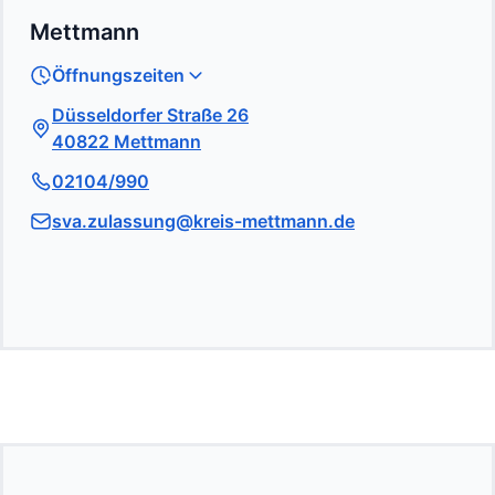
Mettmann
Öffnungszeiten
Düsseldorfer Straße 26
40822 Mettmann
02104/990
sva.zulassung@kreis-mettmann.de