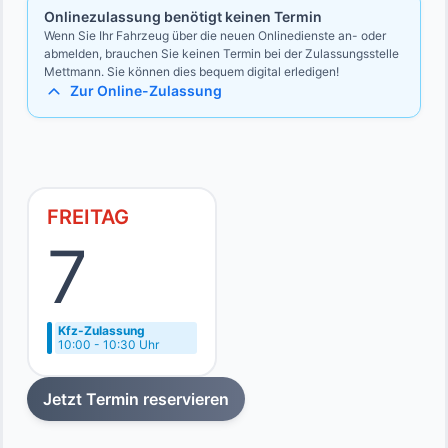
Onlinezulassung benötigt keinen Termin
Wenn Sie Ihr Fahrzeug über die neuen Onlinedienste an- oder
abmelden, brauchen Sie keinen Termin bei der Zulassungsstelle
Mettmann. Sie können dies bequem digital erledigen!
Zur Online-Zulassung
FREITAG
7
Kfz-Zulassung
10:00 - 10:30 Uhr
Jetzt Termin reservieren