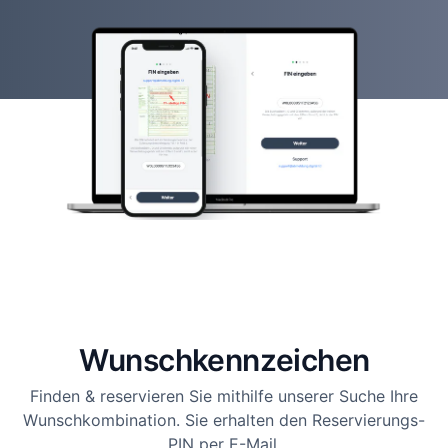
Wunsch­kennzeichen
Finden & reservieren Sie mithilfe unserer Suche Ihre
Wunschkombination. Sie erhalten den Reservierungs-
PIN per E-Mail.