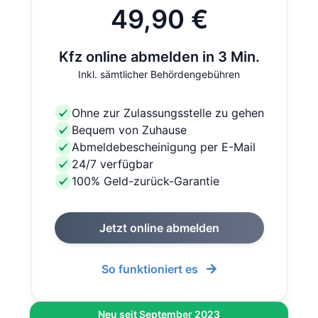
49,90 €
Kfz online abmelden in 3 Min.
Inkl. sämtlicher Behördengebühren
Ohne zur Zulassungsstelle zu gehen
Bequem von Zuhause
Abmeldebescheinigung per E-Mail
24/7 verfügbar
100% Geld-zurück-Garantie
Jetzt online abmelden
So funktioniert es
Neu seit September 2023