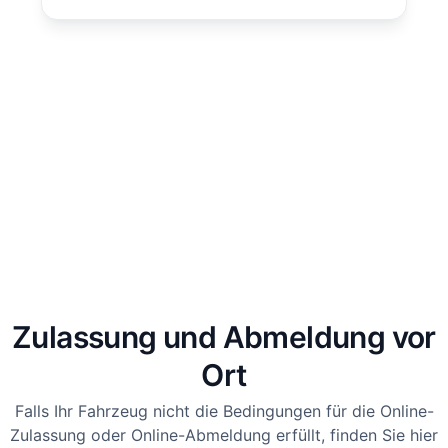
Zulassung und Abmeldung vor
Ort
Falls Ihr Fahrzeug nicht die Bedingungen für die Online-
Zulassung oder Online-Abmeldung erfüllt, finden Sie hier