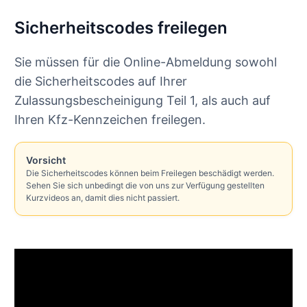
Sicherheitscodes freilegen
Sie müssen für die Online-Abmeldung sowohl
die Sicherheitscodes auf Ihrer
Zulassungsbescheinigung Teil 1, als auch auf
Ihren Kfz-Kennzeichen freilegen.
Vorsicht
Die Sicherheitscodes können beim Freilegen beschädigt werden.
Sehen Sie sich unbedingt die von uns zur Verfügung gestellten
Kurzvideos an, damit dies nicht passiert.