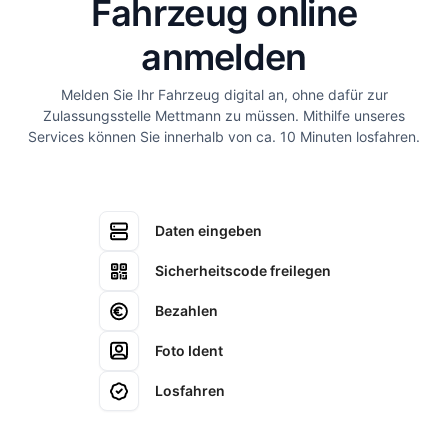
Fahrzeug online
anmelden
Melden Sie Ihr Fahrzeug digital an, ohne dafür zur
Zulassungsstelle Mettmann zu müssen. Mithilfe unseres
Services können Sie innerhalb von ca. 10 Minuten losfahren.
Daten eingeben
Sicherheitscode freilegen
Bezahlen
Foto Ident
Losfahren