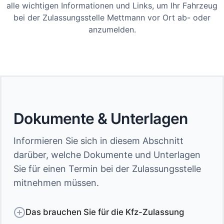
alle wichtigen Informationen und Links, um Ihr Fahrzeug
bei der Zulassungsstelle Mettmann vor Ort ab- oder
anzumelden.
Dokumente & Unterlagen
Informieren Sie sich in diesem Abschnitt
darüber, welche Dokumente und Unterlagen
Sie für einen Termin bei der Zulassungsstelle
mitnehmen müssen.
Das brauchen Sie für die Kfz-Zulassung