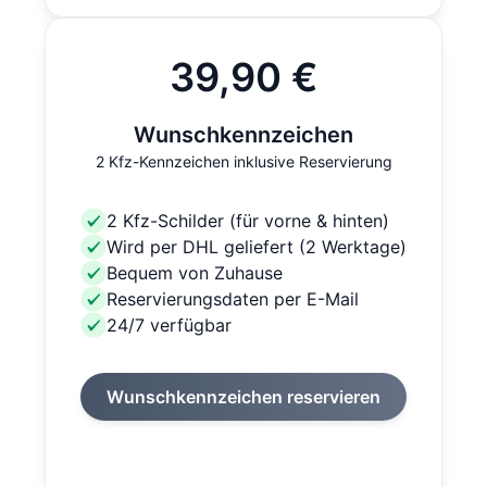
39,90 €
Wunschkennzeichen
2 Kfz-Kennzeichen inklusive Reservierung
2 Kfz-Schilder (für vorne & hinten)
Wird per DHL geliefert (2 Werktage)
Bequem von Zuhause
Reservierungsdaten per E-Mail
24/7 verfügbar
Wunschkennzeichen reservieren