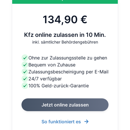
134,90 €
Kfz online zulassen in 10 Min.
inkl. sämtlicher Behördengebühren
Ohne zur Zulassungsstelle zu gehen
Bequem von Zuhause
Zulassungsbescheinigung per E-Mail
24/7 verfügbar
100% Geld-zurück-Garantie
Jetzt online zulassen
So funktioniert es