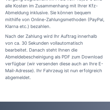
alle Kosten im Zusammenhang mit Ihrer Kfz-
Abmeldung inklusive. Sie können bequem
mithilfe von Online-Zahlungsmethoden (PayPal,
Klarna etc.) bezahlen.
Nach der Zahlung wird Ihr Auftrag innerhalb
von ca. 30 Sekunden vollautomatisch
bearbeitet. Danach steht Ihnen die
Abmeldebescheinigung als PDF zum Download
verfügbar (wir versenden diese auch an Ihre E-
Mail-Adresse). Ihr Fahrzeug ist nun erfolgreich
abgemeldet.