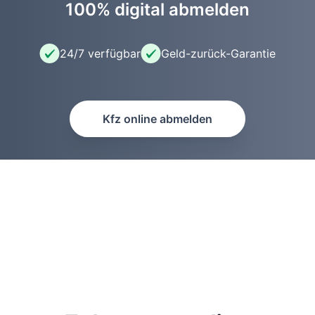
100% digital abmelden
24/7 verfügbar
Geld-zurück-Garantie
Kfz online abmelden