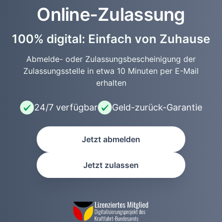
Online-Zulassung
100% digital: Einfach von Zuhause
Abmelde- oder Zulassungsbescheinigung der
Zulassungsstelle in etwa 10 Minuten per E-Mail
erhalten
24/7 verfügbar
Geld-zurück-Garantie
Jetzt abmelden
Jetzt zulassen