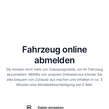
Fahrzeug online
abmelden
Sie müssen nicht mehr zur Zulassungsstelle, um Ihr Fahrzeug
abzumelden. Mithilfe von unserem Onlineservice können Sie
dies bequem von Zuhause aus machen und erhalten in ca. 3
Minuten eine Abmeldebescheinigung per E-Mail.
Daten eingeben