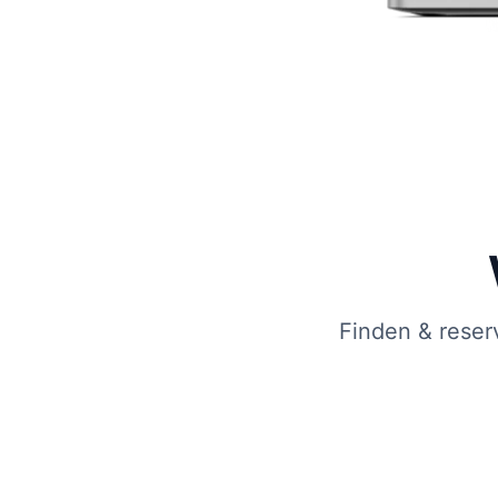
Finden & reser