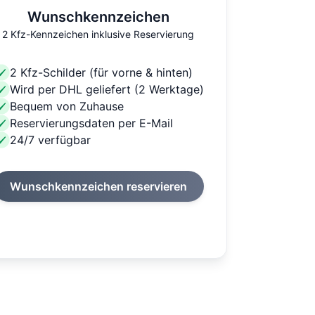
Wunschkennzeichen
2 Kfz-Kennzeichen inklusive Reservierung
2 Kfz-Schilder (für vorne & hinten)
Wird per DHL geliefert (2 Werktage)
Bequem von Zuhause
Reservierungsdaten per E-Mail
24/7 verfügbar
Wunschkennzeichen reservieren