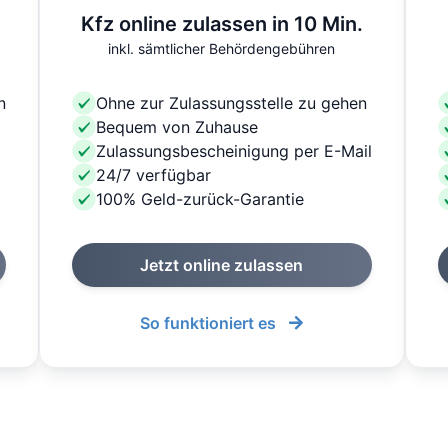
Kfz online zulassen in 10 Min.
inkl. sämtlicher Behördengebühren
n
Ohne zur Zulassungsstelle zu gehen
Bequem von Zuhause
Zulassungsbescheinigung per E-Mail
24/7 verfügbar
100% Geld-zurück-Garantie
Jetzt online zulassen
So funktioniert es