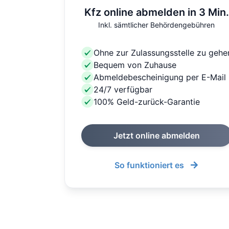
Kfz online abmelden in 3 Min.
Inkl. sämtlicher Behördengebühren
Ohne zur Zulassungsstelle zu gehe
Bequem von Zuhause
Abmeldebescheinigung per E-Mail
24/7 verfügbar
100% Geld-zurück-Garantie
Jetzt online abmelden
So funktioniert es