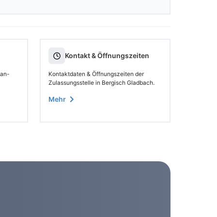
Kontakt & Öffnungszeiten
 an-
Kontaktdaten & Öffnungszeiten der
Zulassungsstelle in Bergisch Gladbach.
Mehr