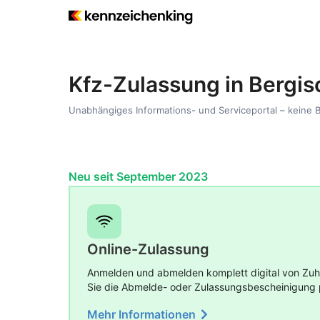
Kfz-Zulassung in Bergi
Unabhängiges Informations- und Serviceportal – keine 
Neu seit September 2023
Online-Zulassung
Anmelden und abmelden komplett digital von Zuha
Sie die Abmelde- oder Zulassungsbescheinigung 
Mehr Informationen