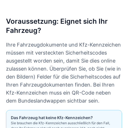
Voraussetzung: Eignet sich Ihr
Fahrzeug?
Ihre Fahrzeugdokumente und Kfz-Kennzeichen
müssen mit versteckten Sicherheitscodes
ausgestellt worden sein, damit Sie dies online
zulassen können. Überprüfen Sie, ob Sie (wie in
den Bildern) Felder für die Sicherheitscodes auf
Ihren Fahrzeugdokumenten finden. Bei Ihren
Kfz-Kennzeichen muss ein QR-Code neben
dem Bundeslandwappen sichtbar sein.
Das Fahrzeug hat keine Kfz-Kennzeichen?
Sie brauchen die Kfz-Kennzeichen ausschließlich für den Fall,