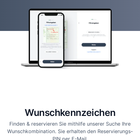
Wunsch­kennzeichen
Finden & reservieren Sie mithilfe unserer Suche Ihre
Wunschkombination. Sie erhalten den Reservierungs-
PIN per E-Mail.