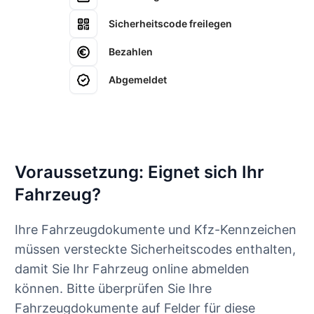
Sicherheitscode freilegen
Bezahlen
Abgemeldet
Voraussetzung: Eignet sich Ihr
Fahrzeug?
Ihre Fahrzeugdokumente und Kfz-Kennzeichen
müssen versteckte Sicherheitscodes enthalten,
damit Sie Ihr Fahrzeug online abmelden
können. Bitte überprüfen Sie Ihre
Fahrzeugdokumente auf Felder für diese