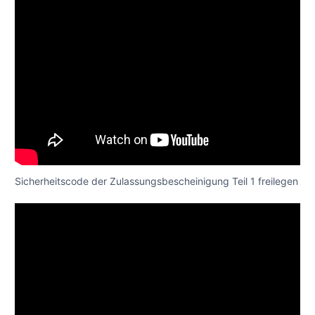
Sicherheitscode der Zulassungsbescheinigung Teil 1 freilegen