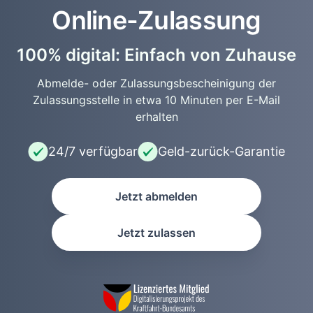
Online-Zulassung
100% digital: Einfach von Zuhause
Abmelde- oder Zulassungsbescheinigung der
Zulassungsstelle in etwa 10 Minuten per E-Mail
erhalten
24/7 verfügbar
Geld-zurück-Garantie
Jetzt abmelden
Jetzt zulassen