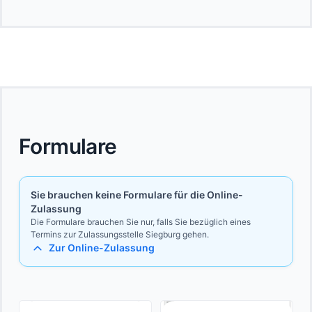
Formulare
Sie brauchen keine Formulare für die Online-
Zulassung
Die Formulare brauchen Sie nur, falls Sie bezüglich eines
Termins zur Zulassungsstelle Siegburg gehen.
Zur Online-Zulassung