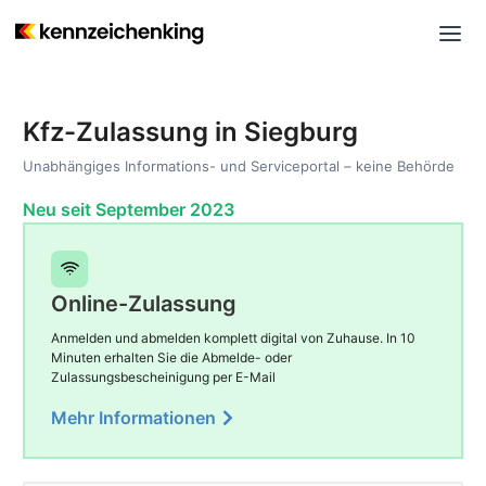
Kfz-Zulassung in Siegburg
Unabhängiges Informations- und Serviceportal – keine Behörde
Neu seit September 2023
Online-Zulassung
Anmelden und abmelden komplett digital von Zuhause. In 10
Minuten erhalten Sie die Abmelde- oder
Zulassungsbescheinigung per E-Mail
Mehr Informationen