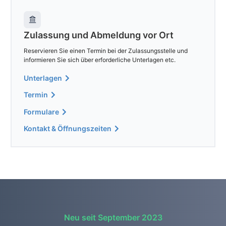
Zulassung und Abmeldung vor Ort
Reservieren Sie einen Termin bei der Zulassungsstelle und
informieren Sie sich über erforderliche Unterlagen etc.
Unterlagen
Termin
Formulare
Kontakt & Öffnungszeiten
Neu seit September 2023