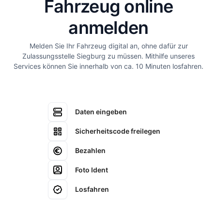
Fahrzeug online
anmelden
Melden Sie Ihr Fahrzeug digital an, ohne dafür zur
Zulassungsstelle Siegburg zu müssen. Mithilfe unseres
Services können Sie innerhalb von ca. 10 Minuten losfahren.
Daten eingeben
Sicherheitscode freilegen
Bezahlen
Foto Ident
Losfahren