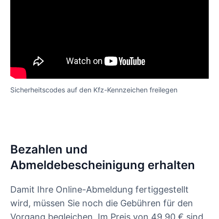
Sicherheitscodes auf den Kfz-Kennzeichen freilegen
Bezahlen und
Abmeldebescheinigung erhalten
Damit Ihre Online-Abmeldung fertiggestellt
wird, müssen Sie noch die Gebühren für den
Vorgang begleichen. Im Preis von 49,90 € sind