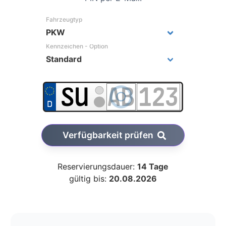
Fahrzeugtyp
Kennzeichen - Option
Verfügbarkeit prüfen
Reservierungsdauer:
14 Tage
gültig bis:
20.08.2026