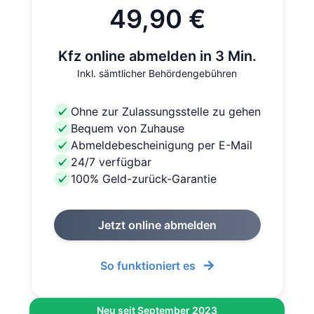
49,90 €
Kfz online abmelden in 3 Min.
Inkl. sämtlicher Behördengebühren
Ohne zur Zulassungsstelle zu gehen
Bequem von Zuhause
Abmeldebescheinigung per E-Mail
24/7 verfügbar
100% Geld-zurück-Garantie
Jetzt online abmelden
So funktioniert es
Neu seit September 2023