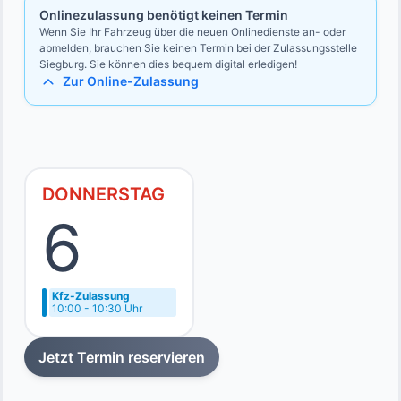
Onlinezulassung benötigt keinen Termin
Wenn Sie Ihr Fahrzeug über die neuen Onlinedienste an- oder
abmelden, brauchen Sie keinen Termin bei der Zulassungsstelle
Siegburg. Sie können dies bequem digital erledigen!
Zur Online-Zulassung
DONNERSTAG
6
Kfz-Zulassung
10:00 - 10:30 Uhr
Jetzt Termin reservieren