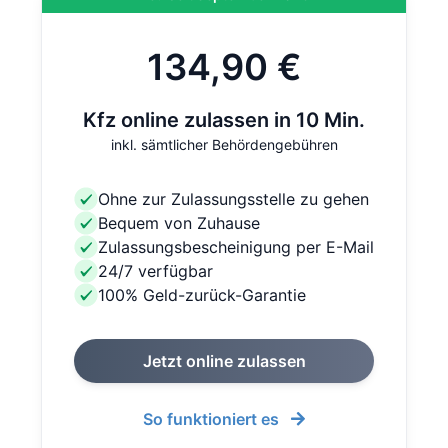
134,90 €
Kfz online zulassen in 10 Min.
inkl. sämtlicher Behördengebühren
Ohne zur Zulassungsstelle zu gehen
Bequem von Zuhause
Zulassungsbescheinigung per E-Mail
24/7 verfügbar
100% Geld-zurück-Garantie
Jetzt online zulassen
So funktioniert es