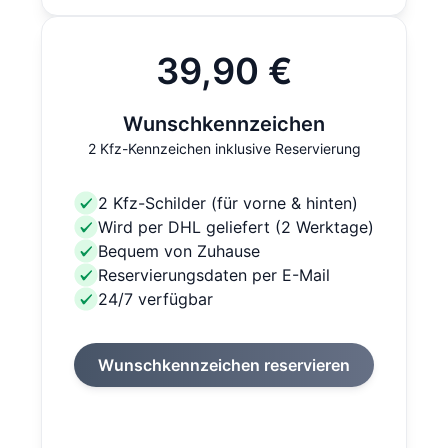
39,90 €
Wunschkennzeichen
2 Kfz-Kennzeichen inklusive Reservierung
2 Kfz-Schilder (für vorne & hinten)
Wird per DHL geliefert (2 Werktage)
Bequem von Zuhause
Reservierungsdaten per E-Mail
24/7 verfügbar
Wunschkennzeichen reservieren