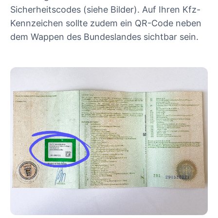
Sicherheitscodes (siehe Bilder). Auf Ihren Kfz-
Kennzeichen sollte zudem ein QR-Code neben
dem Wappen des Bundeslandes sichtbar sein.