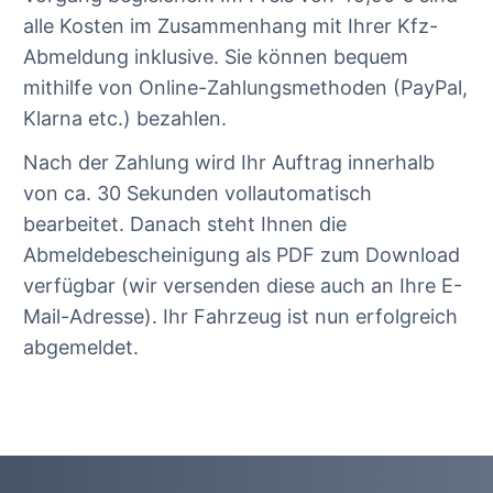
alle Kosten im Zusammenhang mit Ihrer Kfz-
Abmeldung inklusive. Sie können bequem
mithilfe von Online-Zahlungsmethoden (PayPal,
Klarna etc.) bezahlen.
Nach der Zahlung wird Ihr Auftrag innerhalb
von ca. 30 Sekunden vollautomatisch
bearbeitet. Danach steht Ihnen die
Abmeldebescheinigung als PDF zum Download
verfügbar (wir versenden diese auch an Ihre E-
Mail-Adresse). Ihr Fahrzeug ist nun erfolgreich
abgemeldet.