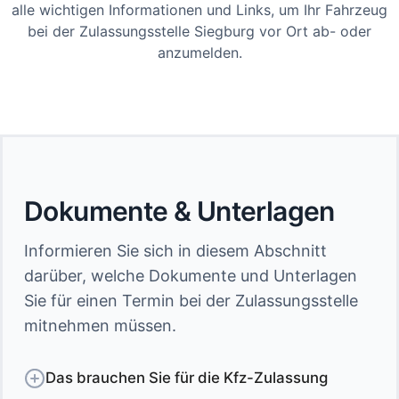
alle wichtigen Informationen und Links, um Ihr Fahrzeug
bei der Zulassungsstelle Siegburg vor Ort ab- oder
anzumelden.
Dokumente & Unterlagen
Informieren Sie sich in diesem Abschnitt
darüber, welche Dokumente und Unterlagen
Sie für einen Termin bei der Zulassungsstelle
mitnehmen müssen.
Das brauchen Sie für die Kfz-Zulassung