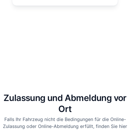
Zulassung und Abmeldung vor
Ort
Falls Ihr Fahrzeug nicht die Bedingungen für die Online-
Zulassung oder Online-Abmeldung erfüllt, finden Sie hier