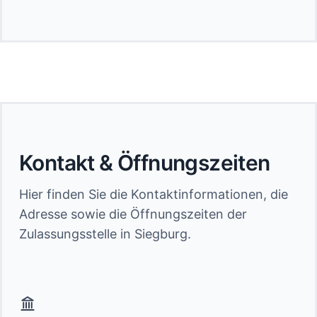
Kontakt & Öffnungszeiten
Hier finden Sie die Kontaktinformationen, die
Adresse sowie die Öffnungszeiten der
Zulassungsstelle in Siegburg.