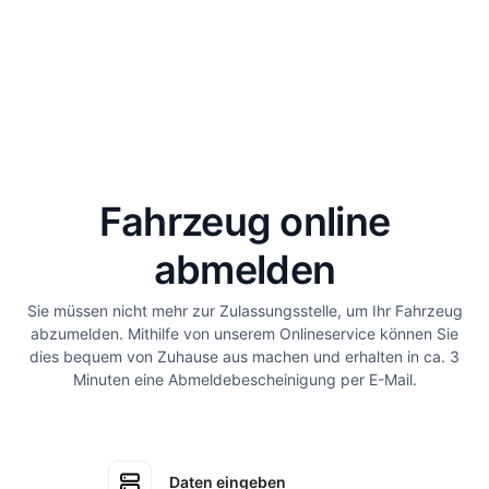
Fahrzeug online
abmelden
Sie müssen nicht mehr zur Zulassungsstelle, um Ihr Fahrzeug
abzumelden. Mithilfe von unserem Onlineservice können Sie
dies bequem von Zuhause aus machen und erhalten in ca. 3
Minuten eine Abmeldebescheinigung per E-Mail.
Daten eingeben