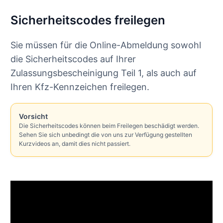
Sicherheitscodes freilegen
Sie müssen für die Online-Abmeldung sowohl
die Sicherheitscodes auf Ihrer
Zulassungsbescheinigung Teil 1, als auch auf
Ihren Kfz-Kennzeichen freilegen.
Vorsicht
Die Sicherheitscodes können beim Freilegen beschädigt werden.
Sehen Sie sich unbedingt die von uns zur Verfügung gestellten
Kurzvideos an, damit dies nicht passiert.