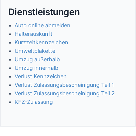
Dienstleistungen
Auto online abmelden
Halterauskunft
Kurzzeitkennzeichen
Umweltplakette
Umzug außerhalb
Umzug innerhalb
Verlust Kennzeichen
Verlust Zulassungsbescheinigung Teil 1
Verlust Zulassungsbescheinigung Teil 2
KFZ-Zulassung