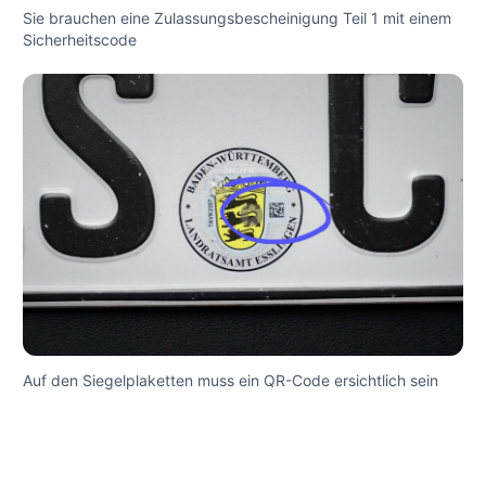
Sie brauchen eine Zulassungsbescheinigung Teil 1 mit einem
Sicherheitscode
Auf den Siegelplaketten muss ein QR-Code ersichtlich sein