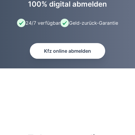
100% digital abmelden
24/7 verfügbar
Geld-zurück-Garantie
Kfz online abmelden