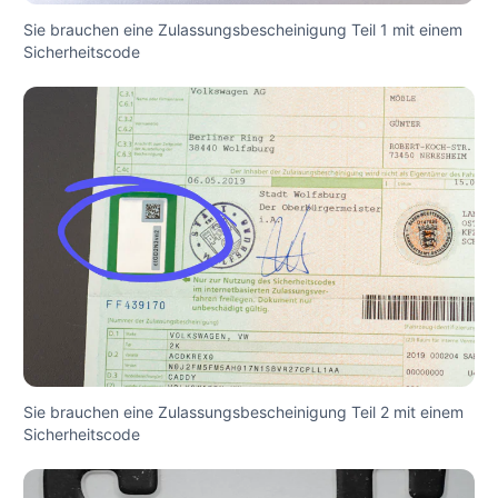
Sie brauchen eine Zulassungsbescheinigung Teil 1 mit einem
Sicherheitscode
Sie brauchen eine Zulassungsbescheinigung Teil 2 mit einem
Sicherheitscode