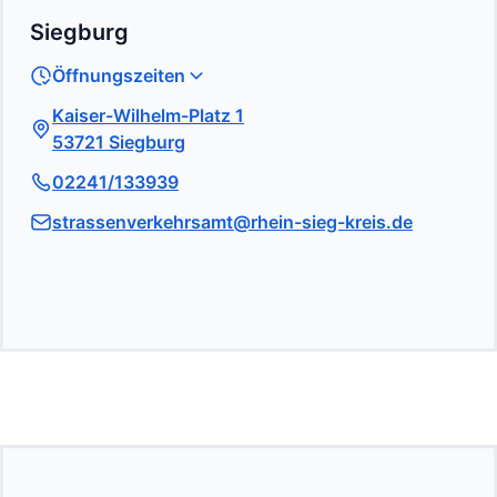
Siegburg
Öffnungszeiten
Kaiser-Wilhelm-Platz 1
53721 Siegburg
02241/133939
strassenverkehrsamt@rhein-sieg-kreis.de