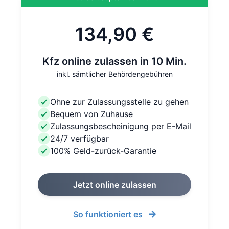
134,90 €
Kfz online zulassen in 10 Min.
inkl. sämtlicher Behördengebühren
Ohne zur Zulassungsstelle zu gehen
Bequem von Zuhause
Zulassungsbescheinigung per E-Mail
24/7 verfügbar
100% Geld-zurück-Garantie
Jetzt online zulassen
So funktioniert es