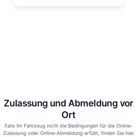
Zulassung und Abmeldung vor
Ort
Falls Ihr Fahrzeug nicht die Bedingungen für die Online-
Zulassung oder Online-Abmeldung erfüllt, finden Sie hier