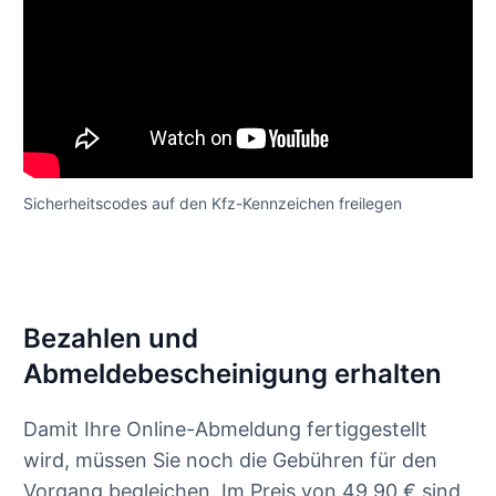
Sicherheitscodes auf den Kfz-Kennzeichen freilegen
Bezahlen und
Abmeldebescheinigung erhalten
Damit Ihre Online-Abmeldung fertiggestellt
wird, müssen Sie noch die Gebühren für den
Vorgang begleichen. Im Preis von 49,90 € sind