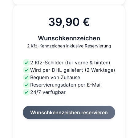
39,90 €
Wunschkennzeichen
2 Kfz-Kennzeichen inklusive Reservierung
2 Kfz-Schilder (für vorne & hinten)
Wird per DHL geliefert (2 Werktage)
Bequem von Zuhause
Reservierungsdaten per E-Mail
24/7 verfügbar
Wunschkennzeichen reservieren