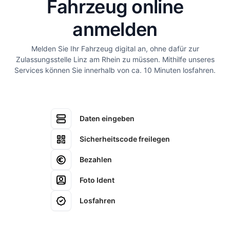
Fahrzeug online
anmelden
Melden Sie Ihr Fahrzeug digital an, ohne dafür zur
Zulassungsstelle Linz am Rhein zu müssen. Mithilfe unseres
Services können Sie innerhalb von ca. 10 Minuten losfahren.
Daten eingeben
Sicherheitscode freilegen
Bezahlen
Foto Ident
Losfahren