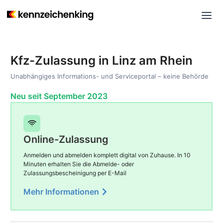
Kfz-Zulassung in Linz am Rhein
Unabhängiges Informations- und Serviceportal – keine Behörde
Neu seit September 2023
Online-Zulassung
Anmelden und abmelden komplett digital von Zuhause. In 10
Minuten erhalten Sie die Abmelde- oder
Zulassungsbescheinigung per E-Mail
Mehr Informationen