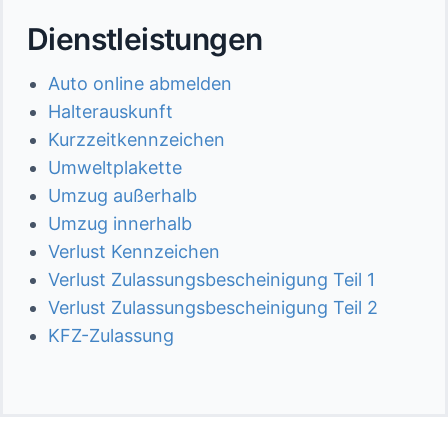
Dienstleistungen
Auto online abmelden
Halterauskunft
Kurzzeitkennzeichen
Umweltplakette
Umzug außerhalb
Umzug innerhalb
Verlust Kennzeichen
Verlust Zulassungsbescheinigung Teil 1
Verlust Zulassungsbescheinigung Teil 2
KFZ-Zulassung