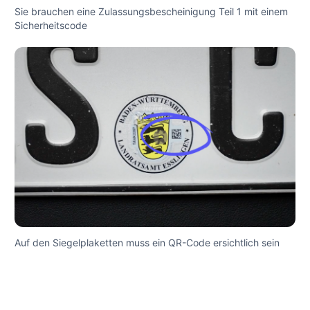
Sie brauchen eine Zulassungsbescheinigung Teil 1 mit einem
Sicherheitscode
Auf den Siegelplaketten muss ein QR-Code ersichtlich sein