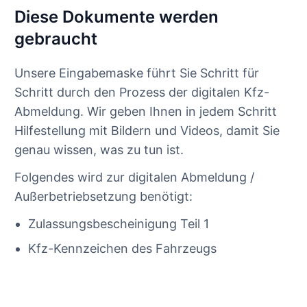
Diese Dokumente werden
gebraucht
Unsere Eingabemaske führt Sie Schritt für
Schritt durch den Prozess der digitalen Kfz-
Abmeldung. Wir geben Ihnen in jedem Schritt
Hilfestellung mit Bildern und Videos, damit Sie
genau wissen, was zu tun ist.
Folgendes wird zur digitalen Abmeldung /
Außerbetriebsetzung benötigt:
Zulassungsbescheinigung Teil 1
Kfz-Kennzeichen des Fahrzeugs