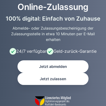
Online-Zulassung
100% digital: Einfach von Zuhause
Abmelde- oder Zulassungsbescheinigung der
Zulassungsstelle in etwa 10 Minuten per E-Mail
erhalten
24/7 verfügbar
Geld-zurück-Garantie
Jetzt abmelden
Jetzt zulassen