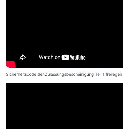
Sicherheitscode der Zulassungsbescheinigung Teil 1 freilegen