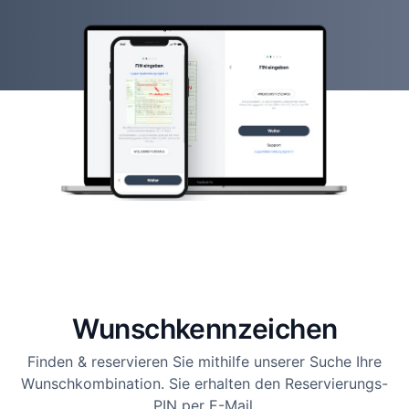
Wunsch­kennzeichen
Finden & reservieren Sie mithilfe unserer Suche Ihre
Wunschkombination. Sie erhalten den Reservierungs-
PIN per E-Mail.