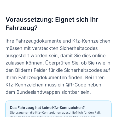
Voraussetzung: Eignet sich Ihr
Fahrzeug?
Ihre Fahrzeugdokumente und Kfz-Kennzeichen
müssen mit versteckten Sicherheitscodes
ausgestellt worden sein, damit Sie dies online
zulassen können. Überprüfen Sie, ob Sie (wie in
den Bildern) Felder für die Sicherheitscodes auf
Ihren Fahrzeugdokumenten finden. Bei Ihren
Kfz-Kennzeichen muss ein QR-Code neben
dem Bundeslandwappen sichtbar sein.
Das Fahrzeug hat keine Kfz-Kennzeichen?
Sie brauchen die Kfz-Kennzeichen ausschließlich für den Fall,