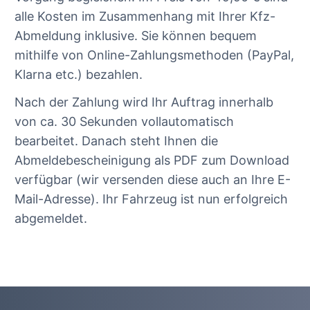
alle Kosten im Zusammenhang mit Ihrer Kfz-
Abmeldung inklusive. Sie können bequem
mithilfe von Online-Zahlungsmethoden (PayPal,
Klarna etc.) bezahlen.
Nach der Zahlung wird Ihr Auftrag innerhalb
von ca. 30 Sekunden vollautomatisch
bearbeitet. Danach steht Ihnen die
Abmeldebescheinigung als PDF zum Download
verfügbar (wir versenden diese auch an Ihre E-
Mail-Adresse). Ihr Fahrzeug ist nun erfolgreich
abgemeldet.