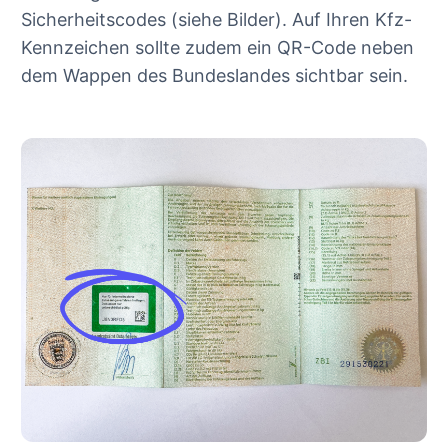
Sicherheitscodes (siehe Bilder). Auf Ihren Kfz-
Kennzeichen sollte zudem ein QR-Code neben
dem Wappen des Bundeslandes sichtbar sein.