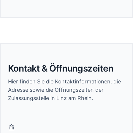
Kontakt & Öffnungszeiten
Hier finden Sie die Kontaktinformationen, die
Adresse sowie die Öffnungszeiten der
Zulassungsstelle in Linz am Rhein.