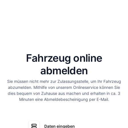
Fahrzeug online
abmelden
Sie müssen nicht mehr zur Zulassungsstelle, um Ihr Fahrzeug
abzumelden. Mithilfe von unserem Onlineservice können Sie
dies bequem von Zuhause aus machen und erhalten in ca. 3
Minuten eine Abmeldebescheinigung per E-Mail.
Daten eingeben