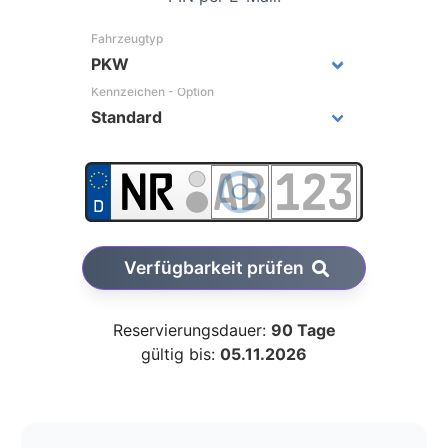
Fahrzeugtyp
Kennzeichen - Option
Verfügbarkeit prüfen
Reservierungsdauer:
90 Tage
gültig bis:
05.11.2026