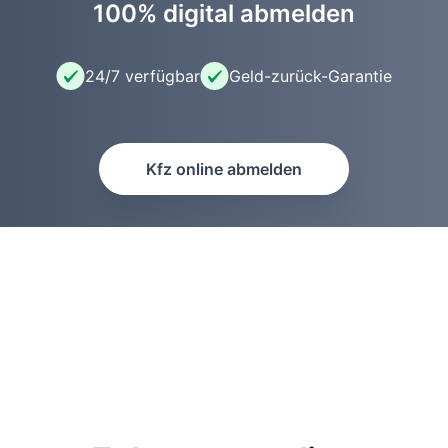
100% digital abmelden
24/7 verfügbar
Geld-zurück-Garantie
Kfz online abmelden