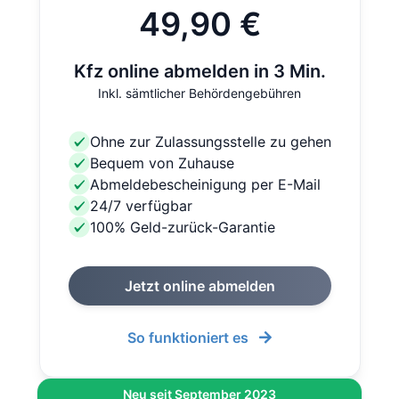
49,90 €
Kfz online abmelden in 3 Min.
Inkl. sämtlicher Behördengebühren
Ohne zur Zulassungsstelle zu gehen
Bequem von Zuhause
Abmeldebescheinigung per E-Mail
24/7 verfügbar
100% Geld-zurück-Garantie
Jetzt online abmelden
So funktioniert es
Neu seit September 2023