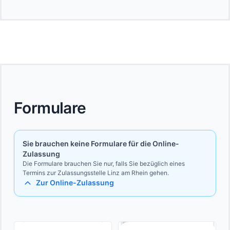
Formulare
Sie brauchen keine Formulare für die Online-
Zulassung
Die Formulare brauchen Sie nur, falls Sie bezüglich eines
Termins zur Zulassungsstelle Linz am Rhein gehen.
Zur Online-Zulassung