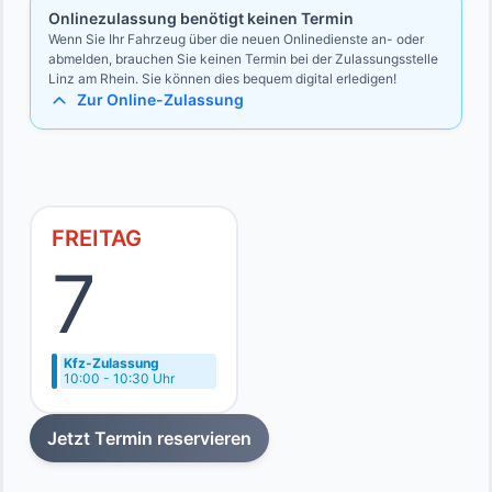
Onlinezulassung benötigt keinen Termin
Wenn Sie Ihr Fahrzeug über die neuen Onlinedienste an- oder
abmelden, brauchen Sie keinen Termin bei der Zulassungsstelle
Linz am Rhein. Sie können dies bequem digital erledigen!
Zur Online-Zulassung
FREITAG
7
Kfz-Zulassung
10:00 - 10:30 Uhr
Jetzt Termin reservieren