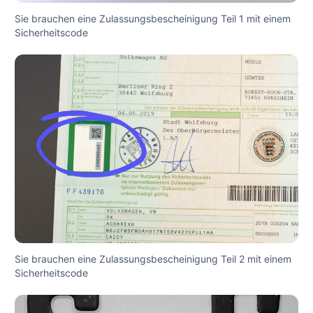
Sie brauchen eine Zulassungsbescheinigung Teil 1 mit einem
Sicherheitscode
Sie brauchen eine Zulassungsbescheinigung Teil 2 mit einem
Sicherheitscode