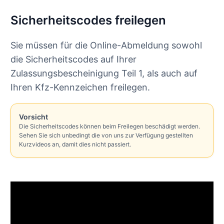
Sicherheitscodes freilegen
Sie müssen für die Online-Abmeldung sowohl
die Sicherheitscodes auf Ihrer
Zulassungsbescheinigung Teil 1, als auch auf
Ihren Kfz-Kennzeichen freilegen.
Vorsicht
Die Sicherheitscodes können beim Freilegen beschädigt werden.
Sehen Sie sich unbedingt die von uns zur Verfügung gestellten
Kurzvideos an, damit dies nicht passiert.