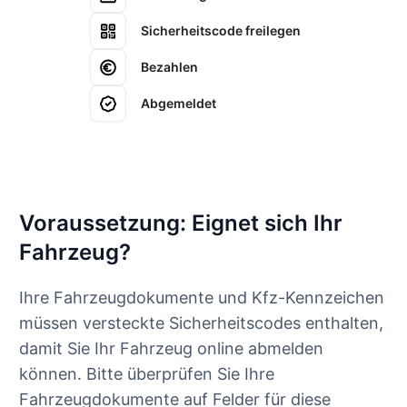
Sicherheitscode freilegen
Bezahlen
Abgemeldet
Voraussetzung: Eignet sich Ihr
Fahrzeug?
Ihre Fahrzeugdokumente und Kfz-Kennzeichen
müssen versteckte Sicherheitscodes enthalten,
damit Sie Ihr Fahrzeug online abmelden
können. Bitte überprüfen Sie Ihre
Fahrzeugdokumente auf Felder für diese