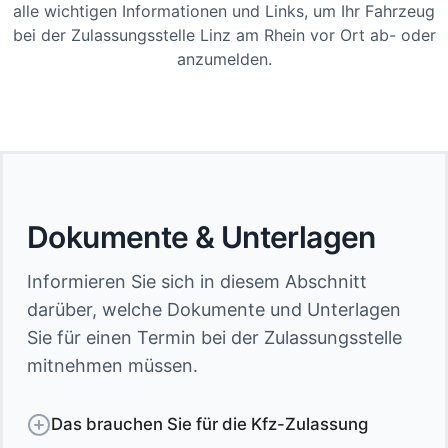
alle wichtigen Informationen und Links, um Ihr Fahrzeug
bei der Zulassungsstelle Linz am Rhein vor Ort ab- oder
anzumelden.
Dokumente & Unterlagen
Informieren Sie sich in diesem Abschnitt
darüber, welche Dokumente und Unterlagen
Sie für einen Termin bei der Zulassungsstelle
mitnehmen müssen.
Das brauchen Sie für die Kfz-Zulassung