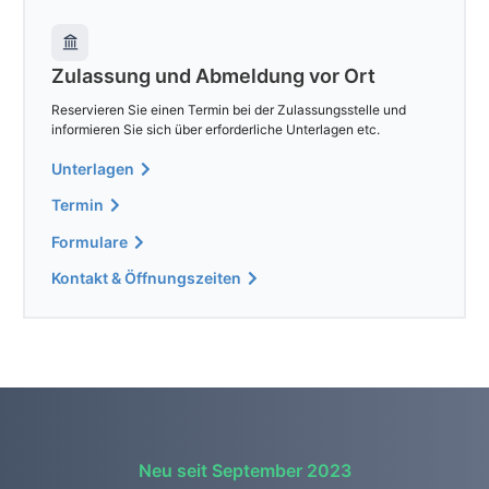
Zulassung und Abmeldung vor Ort
Reservieren Sie einen Termin bei der Zulassungsstelle und
informieren Sie sich über erforderliche Unterlagen etc.
Unterlagen
Termin
Formulare
Kontakt & Öffnungszeiten
Neu seit September 2023