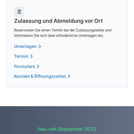
Zulassung und Abmeldung vor Ort
Reservieren Sie einen Termin bei der Zulassungsstelle und
informieren Sie sich über erforderliche Unterlagen etc.
Unterlagen
Termin
Formulare
Kontakt & Öffnungszeiten
Neu seit September 2023