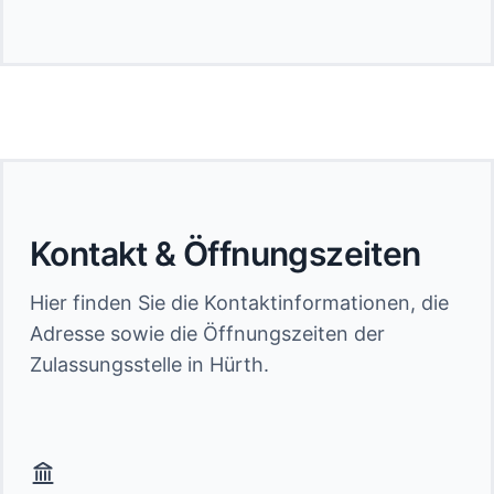
Kontakt & Öffnungszeiten
Hier finden Sie die Kontaktinformationen, die
Adresse sowie die Öffnungszeiten der
Zulassungsstelle in Hürth.