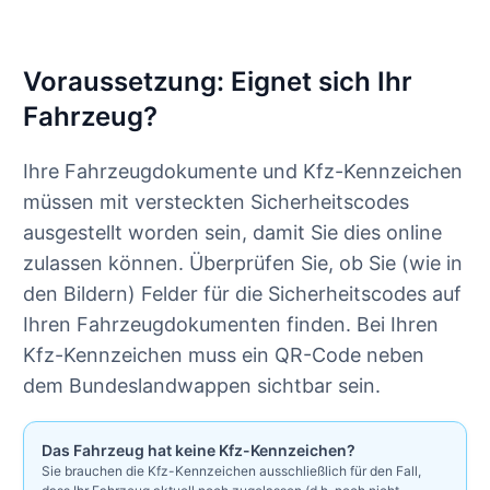
Voraussetzung: Eignet sich Ihr
Fahrzeug?
Ihre Fahrzeugdokumente und Kfz-Kennzeichen
müssen mit versteckten Sicherheitscodes
ausgestellt worden sein, damit Sie dies online
zulassen können. Überprüfen Sie, ob Sie (wie in
den Bildern) Felder für die Sicherheitscodes auf
Ihren Fahrzeugdokumenten finden. Bei Ihren
Kfz-Kennzeichen muss ein QR-Code neben
dem Bundeslandwappen sichtbar sein.
Das Fahrzeug hat keine Kfz-Kennzeichen?
Sie brauchen die Kfz-Kennzeichen ausschließlich für den Fall,