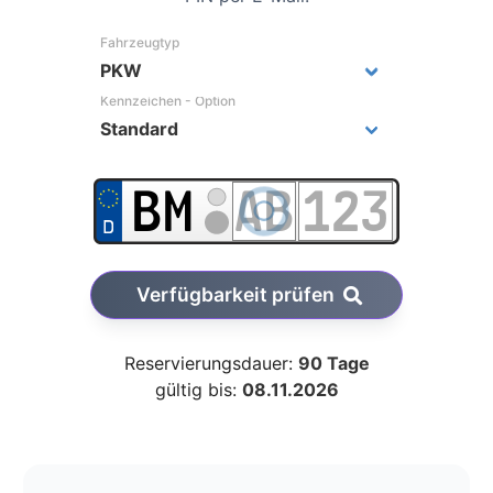
Fahrzeugtyp
Kennzeichen - Option
Verfügbarkeit prüfen
Reservierungsdauer:
90 Tage
gültig bis:
08.11.2026