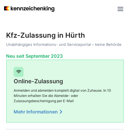
Kfz-Zulassung in Hürth
Unabhängiges Informations- und Serviceportal – keine Behörde
Neu seit September 2023
Online-Zulassung
Anmelden und abmelden komplett digital von Zuhause. In 10
Minuten erhalten Sie die Abmelde- oder
Zulassungsbescheinigung per E-Mail
Mehr Informationen