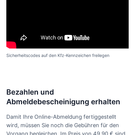
Sicherheitscodes auf den Kfz-Kennzeichen freilegen
Bezahlen und
Abmeldebescheinigung erhalten
Damit Ihre Online-Abmeldung fertiggestellt
wird, müssen Sie noch die Gebühren für den
Vorgang begleichen. Im Preis von 49,90 € sind