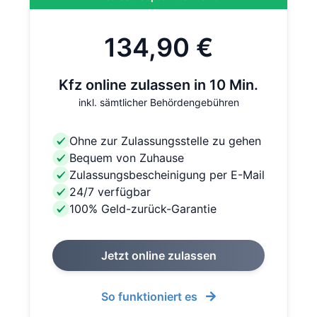
134,90 €
Kfz online zulassen in 10 Min.
inkl. sämtlicher Behördengebühren
Ohne zur Zulassungsstelle zu gehen
Bequem von Zuhause
Zulassungsbescheinigung per E-Mail
24/7 verfügbar
100% Geld-zurück-Garantie
Jetzt online zulassen
So funktioniert es