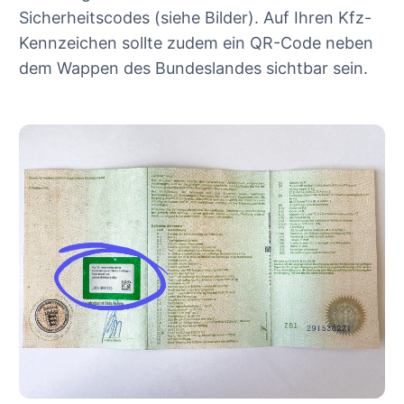
Sicherheitscodes (siehe Bilder). Auf Ihren Kfz-
Kennzeichen sollte zudem ein QR-Code neben
dem Wappen des Bundeslandes sichtbar sein.