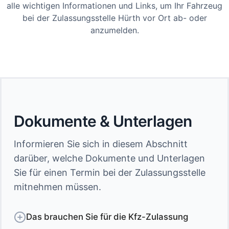
alle wichtigen Informationen und Links, um Ihr Fahrzeug
bei der Zulassungsstelle Hürth vor Ort ab- oder
anzumelden.
Dokumente & Unterlagen
Informieren Sie sich in diesem Abschnitt
darüber, welche Dokumente und Unterlagen
Sie für einen Termin bei der Zulassungsstelle
mitnehmen müssen.
Das brauchen Sie für die Kfz-Zulassung