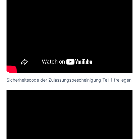
Sicherheitscode der Zulassungsbescheinigung Teil 1 freilegen