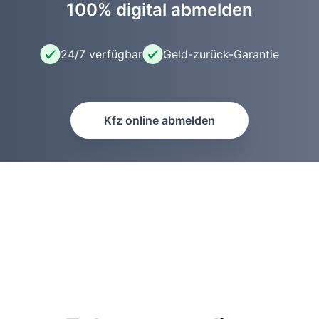
100% digital abmelden
24/7 verfügbar
Geld-zurück-Garantie
Kfz online abmelden