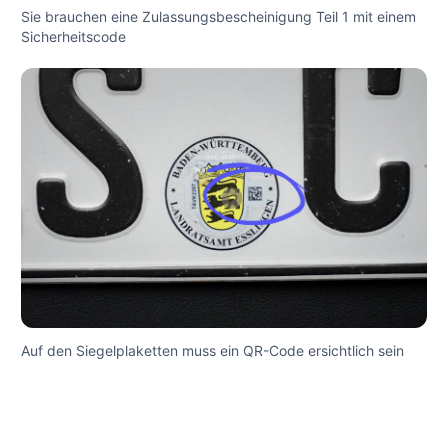
Sie brauchen eine Zulassungsbescheinigung Teil 1 mit einem
Sicherheitscode
Auf den Siegelplaketten muss ein QR-Code ersichtlich sein