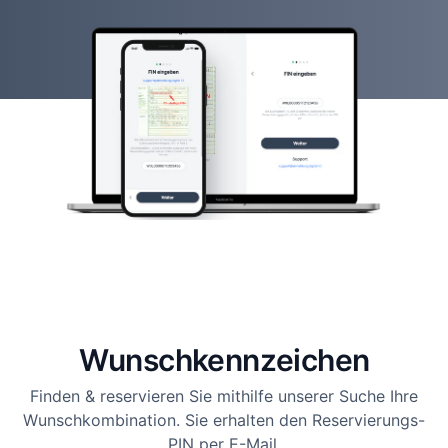
Wunsch­kennzeichen
Finden & reservieren Sie mithilfe unserer Suche Ihre
Wunschkombination. Sie erhalten den Reservierungs-
PIN per E-Mail.