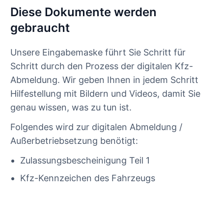
Diese Dokumente werden
gebraucht
Unsere Eingabemaske führt Sie Schritt für
Schritt durch den Prozess der digitalen Kfz-
Abmeldung. Wir geben Ihnen in jedem Schritt
Hilfestellung mit Bildern und Videos, damit Sie
genau wissen, was zu tun ist.
Folgendes wird zur digitalen Abmeldung /
Außerbetriebsetzung benötigt:
Zulassungsbescheinigung Teil 1
Kfz-Kennzeichen des Fahrzeugs