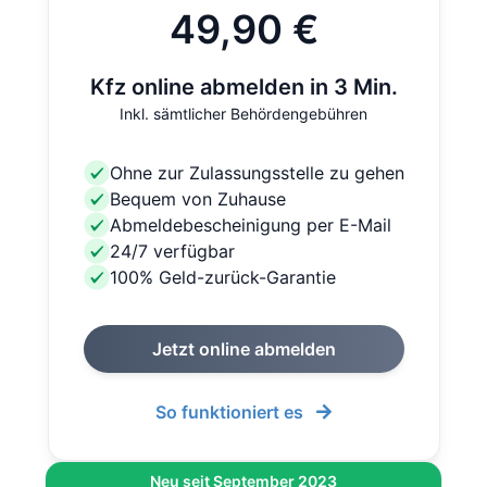
49,90 €
Kfz online abmelden in 3 Min.
Inkl. sämtlicher Behördengebühren
Ohne zur Zulassungsstelle zu gehen
Bequem von Zuhause
Abmeldebescheinigung per E-Mail
24/7 verfügbar
100% Geld-zurück-Garantie
Jetzt online abmelden
So funktioniert es
Neu seit September 2023