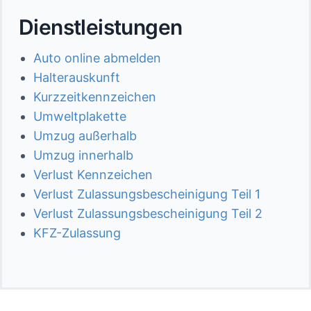
Dienstleistungen
Auto online abmelden
Halterauskunft
Kurzzeitkennzeichen
Umweltplakette
Umzug außerhalb
Umzug innerhalb
Verlust Kennzeichen
Verlust Zulassungsbescheinigung Teil 1
Verlust Zulassungsbescheinigung Teil 2
KFZ-Zulassung