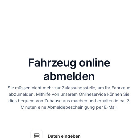
Fahrzeug online
abmelden
Sie müssen nicht mehr zur Zulassungsstelle, um Ihr Fahrzeug
abzumelden. Mithilfe von unserem Onlineservice können Sie
dies bequem von Zuhause aus machen und erhalten in ca. 3
Minuten eine Abmeldebescheinigung per E-Mail.
Daten eingeben