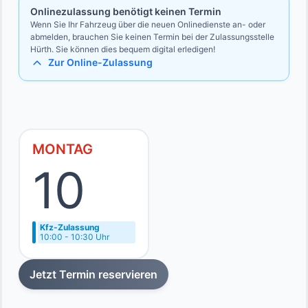
Onlinezulassung benötigt keinen Termin
Wenn Sie Ihr Fahrzeug über die neuen Onlinedienste an- oder
abmelden, brauchen Sie keinen Termin bei der Zulassungsstelle
Hürth. Sie können dies bequem digital erledigen!
Zur Online-Zulassung
MONTAG
10
Kfz-Zulassung
10:00 - 10:30 Uhr
Jetzt Termin reservieren