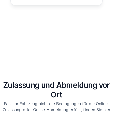
Zulassung und Abmeldung vor
Ort
Falls Ihr Fahrzeug nicht die Bedingungen für die Online-
Zulassung oder Online-Abmeldung erfüllt, finden Sie hier