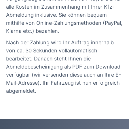
alle Kosten im Zusammenhang mit Ihrer Kfz-
Abmeldung inklusive. Sie können bequem
mithilfe von Online-Zahlungsmethoden (PayPal,
Klarna etc.) bezahlen.
Nach der Zahlung wird Ihr Auftrag innerhalb
von ca. 30 Sekunden vollautomatisch
bearbeitet. Danach steht Ihnen die
Abmeldebescheinigung als PDF zum Download
verfügbar (wir versenden diese auch an Ihre E-
Mail-Adresse). Ihr Fahrzeug ist nun erfolgreich
abgemeldet.