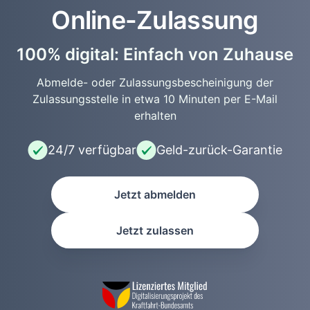
Online-Zulassung
100% digital: Einfach von Zuhause
Abmelde- oder Zulassungsbescheinigung der
Zulassungsstelle in etwa 10 Minuten per E-Mail
erhalten
24/7 verfügbar
Geld-zurück-Garantie
Jetzt abmelden
Jetzt zulassen