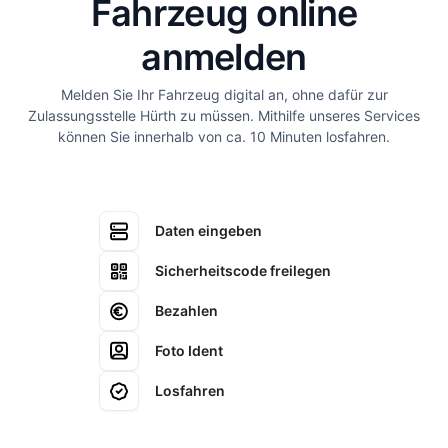
Fahrzeug online
anmelden
Melden Sie Ihr Fahrzeug digital an, ohne dafür zur
Zulassungsstelle Hürth zu müssen. Mithilfe unseres Services
können Sie innerhalb von ca. 10 Minuten losfahren.
Daten eingeben
Sicherheitscode freilegen
Bezahlen
Foto Ident
Losfahren