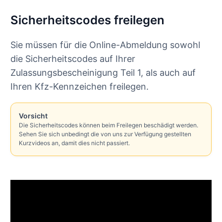
Sicherheitscodes freilegen
Sie müssen für die Online-Abmeldung sowohl
die Sicherheitscodes auf Ihrer
Zulassungsbescheinigung Teil 1, als auch auf
Ihren Kfz-Kennzeichen freilegen.
Vorsicht
Die Sicherheitscodes können beim Freilegen beschädigt werden.
Sehen Sie sich unbedingt die von uns zur Verfügung gestellten
Kurzvideos an, damit dies nicht passiert.