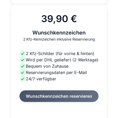
39,90 €
Wunschkennzeichen
2 Kfz-Kennzeichen inklusive Reservierung
2 Kfz-Schilder (für vorne & hinten)
Wird per DHL geliefert (2 Werktage)
Bequem von Zuhause
Reservierungsdaten per E-Mail
24/7 verfügbar
Wunschkennzeichen reservieren