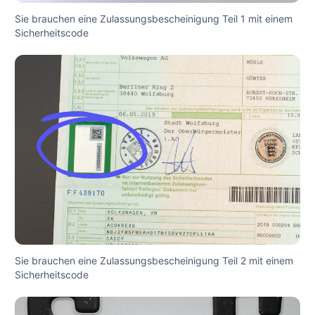
Sie brauchen eine Zulassungsbescheinigung Teil 1 mit einem
Sicherheitscode
Sie brauchen eine Zulassungsbescheinigung Teil 2 mit einem
Sicherheitscode