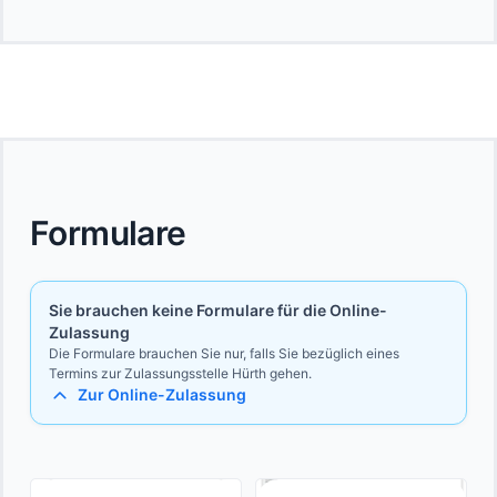
Formulare
Sie brauchen keine Formulare für die Online-
Zulassung
Die Formulare brauchen Sie nur, falls Sie bezüglich eines
Termins zur Zulassungsstelle Hürth gehen.
Zur Online-Zulassung