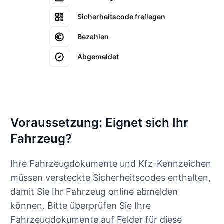
Sicherheitscode freilegen
Bezahlen
Abgemeldet
Voraussetzung: Eignet sich Ihr
Fahrzeug?
Ihre Fahrzeugdokumente und Kfz-Kennzeichen
müssen versteckte Sicherheitscodes enthalten,
damit Sie Ihr Fahrzeug online abmelden
können. Bitte überprüfen Sie Ihre
Fahrzeugdokumente auf Felder für diese