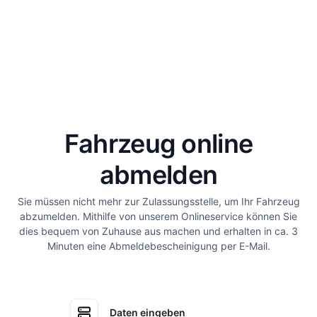
Fahrzeug online
abmelden
Sie müssen nicht mehr zur Zulassungsstelle, um Ihr Fahrzeug
abzumelden. Mithilfe von unserem Onlineservice können Sie
dies bequem von Zuhause aus machen und erhalten in ca. 3
Minuten eine Abmeldebescheinigung per E-Mail.
Daten eingeben