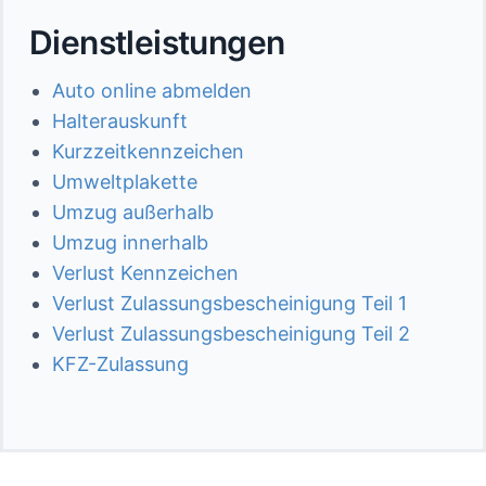
Dienstleistungen
Auto online abmelden
Halterauskunft
Kurzzeitkennzeichen
Umweltplakette
Umzug außerhalb
Umzug innerhalb
Verlust Kennzeichen
Verlust Zulassungsbescheinigung Teil 1
Verlust Zulassungsbescheinigung Teil 2
KFZ-Zulassung