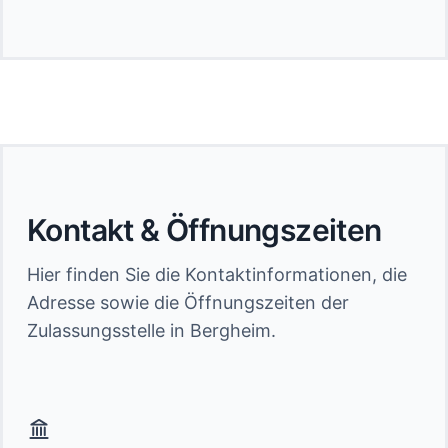
Kontakt & Öffnungszeiten
Hier finden Sie die Kontaktinformationen, die
Adresse sowie die Öffnungszeiten der
Zulassungsstelle in Bergheim.