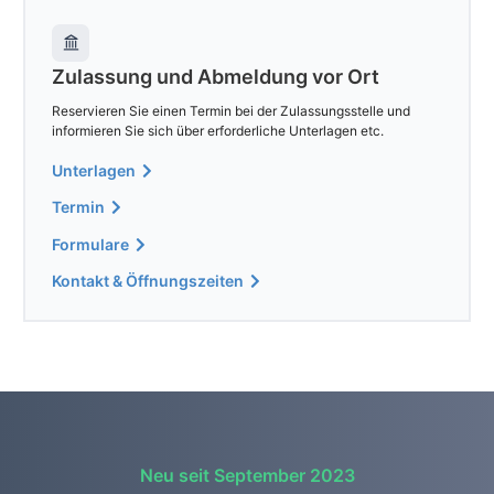
Zulassung und Abmeldung vor Ort
Reservieren Sie einen Termin bei der Zulassungsstelle und
informieren Sie sich über erforderliche Unterlagen etc.
Unterlagen
Termin
Formulare
Kontakt & Öffnungszeiten
Neu seit September 2023