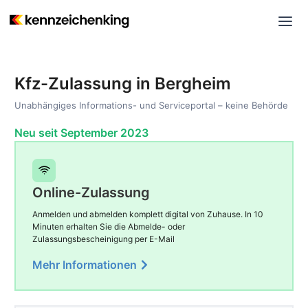
Kfz-Zulassung in Bergheim
Unabhängiges Informations- und Serviceportal – keine Behörde
Neu seit September 2023
Online-Zulassung
Anmelden und abmelden komplett digital von Zuhause. In 10
Minuten erhalten Sie die Abmelde- oder
Zulassungsbescheinigung per E-Mail
Mehr Informationen