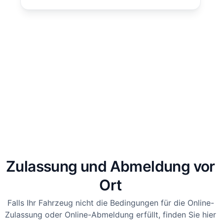
Zulassung und Abmeldung vor
Ort
Falls Ihr Fahrzeug nicht die Bedingungen für die Online-
Zulassung oder Online-Abmeldung erfüllt, finden Sie hier