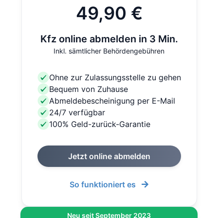
49,90 €
Kfz online abmelden in 3 Min.
Inkl. sämtlicher Behördengebühren
Ohne zur Zulassungsstelle zu gehen
Bequem von Zuhause
Abmeldebescheinigung per E-Mail
24/7 verfügbar
100% Geld-zurück-Garantie
Jetzt online abmelden
So funktioniert es
Neu seit September 2023