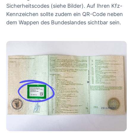
Sicherheitscodes (siehe Bilder). Auf Ihren Kfz-
Kennzeichen sollte zudem ein QR-Code neben
dem Wappen des Bundeslandes sichtbar sein.