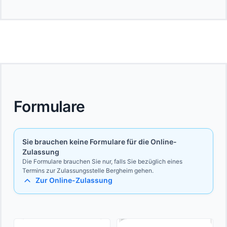
Formulare
Sie brauchen keine Formulare für die Online-
Zulassung
Die Formulare brauchen Sie nur, falls Sie bezüglich eines
Termins zur Zulassungsstelle Bergheim gehen.
Zur Online-Zulassung