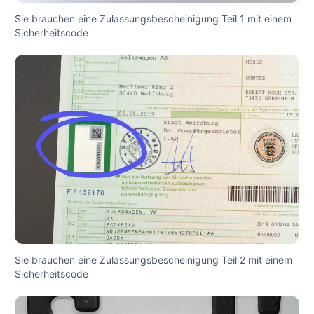
Sie brauchen eine Zulassungsbescheinigung Teil 1 mit einem
Sicherheitscode
Sie brauchen eine Zulassungsbescheinigung Teil 2 mit einem
Sicherheitscode