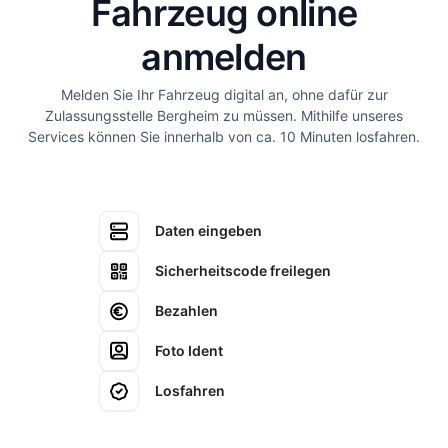
Fahrzeug online
anmelden
Melden Sie Ihr Fahrzeug digital an, ohne dafür zur
Zulassungsstelle Bergheim zu müssen. Mithilfe unseres
Services können Sie innerhalb von ca. 10 Minuten losfahren.
Daten eingeben
Sicherheitscode freilegen
Bezahlen
Foto Ident
Losfahren