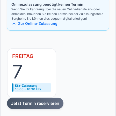
Onlinezulassung benötigt keinen Termin
Wenn Sie Ihr Fahrzeug über die neuen Onlinedienste an- oder
abmelden, brauchen Sie keinen Termin bei der Zulassungsstelle
Bergheim. Sie können dies bequem digital erledigen!
Zur Online-Zulassung
FREITAG
7
Kfz-Zulassung
10:00 - 10:30 Uhr
Jetzt Termin reservieren