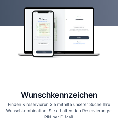
Wunsch­kennzeichen
Finden & reservieren Sie mithilfe unserer Suche Ihre
Wunschkombination. Sie erhalten den Reservierungs-
PIN per E-Mail.