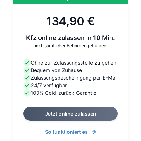
134,90 €
Kfz online zulassen in 10 Min.
inkl. sämtlicher Behördengebühren
Ohne zur Zulassungsstelle zu gehen
Bequem von Zuhause
Zulassungsbescheinigung per E-Mail
24/7 verfügbar
100% Geld-zurück-Garantie
Jetzt online zulassen
So funktioniert es