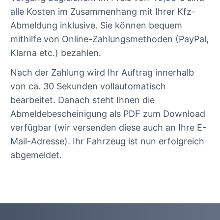
alle Kosten im Zusammenhang mit Ihrer Kfz-
Abmeldung inklusive. Sie können bequem
mithilfe von Online-Zahlungsmethoden (PayPal,
Klarna etc.) bezahlen.
Nach der Zahlung wird Ihr Auftrag innerhalb
von ca. 30 Sekunden vollautomatisch
bearbeitet. Danach steht Ihnen die
Abmeldebescheinigung als PDF zum Download
verfügbar (wir versenden diese auch an Ihre E-
Mail-Adresse). Ihr Fahrzeug ist nun erfolgreich
abgemeldet.