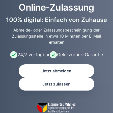
Online-Zulassung
100% digital: Einfach von Zuhause
Abmelde- oder Zulassungsbescheinigung der
Zulassungsstelle in etwa 10 Minuten per E-Mail
erhalten
24/7 verfügbar
Geld-zurück-Garantie
Jetzt abmelden
Jetzt zulassen