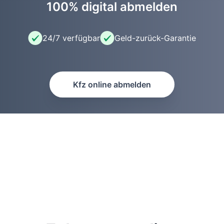
100% digital abmelden
24/7 verfügbar
Geld-zurück-Garantie
Kfz online abmelden