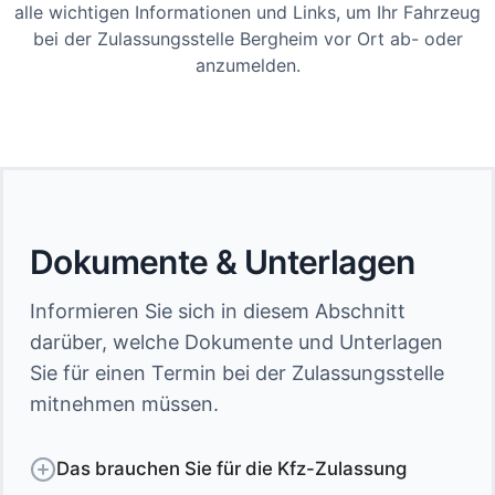
alle wichtigen Informationen und Links, um Ihr Fahrzeug
bei der Zulassungsstelle Bergheim vor Ort ab- oder
anzumelden.
Dokumente & Unterlagen
Informieren Sie sich in diesem Abschnitt
darüber, welche Dokumente und Unterlagen
Sie für einen Termin bei der Zulassungsstelle
mitnehmen müssen.
Das brauchen Sie für die Kfz-Zulassung