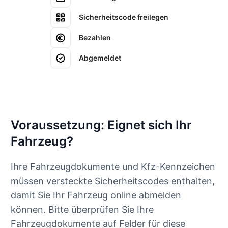
Sicherheitscode freilegen
Bezahlen
Abgemeldet
Voraussetzung: Eignet sich Ihr
Fahrzeug?
Ihre Fahrzeugdokumente und Kfz-Kennzeichen
müssen versteckte Sicherheitscodes enthalten,
damit Sie Ihr Fahrzeug online abmelden
können. Bitte überprüfen Sie Ihre
Fahrzeugdokumente auf Felder für diese