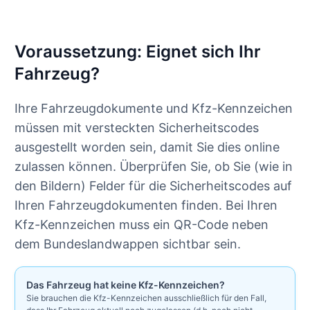
Voraussetzung: Eignet sich Ihr
Fahrzeug?
Ihre Fahrzeugdokumente und Kfz-Kennzeichen
müssen mit versteckten Sicherheitscodes
ausgestellt worden sein, damit Sie dies online
zulassen können. Überprüfen Sie, ob Sie (wie in
den Bildern) Felder für die Sicherheitscodes auf
Ihren Fahrzeugdokumenten finden. Bei Ihren
Kfz-Kennzeichen muss ein QR-Code neben
dem Bundeslandwappen sichtbar sein.
Das Fahrzeug hat keine Kfz-Kennzeichen?
Sie brauchen die Kfz-Kennzeichen ausschließlich für den Fall,