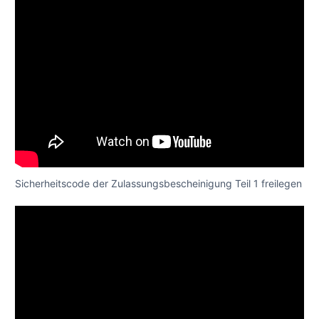
Sicherheitscode der Zulassungsbescheinigung Teil 1 freilegen