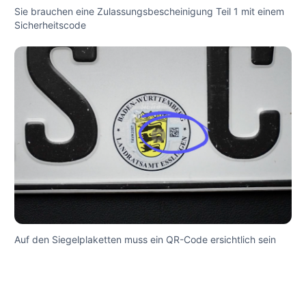
Sie brauchen eine Zulassungsbescheinigung Teil 1 mit einem
Sicherheitscode
Auf den Siegelplaketten muss ein QR-Code ersichtlich sein