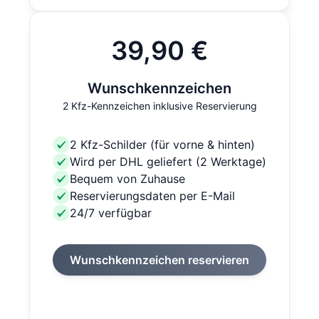
39,90 €
Wunschkennzeichen
2 Kfz-Kennzeichen inklusive Reservierung
2 Kfz-Schilder (für vorne & hinten)
Wird per DHL geliefert (2 Werktage)
Bequem von Zuhause
Reservierungsdaten per E-Mail
24/7 verfügbar
Wunschkennzeichen reservieren