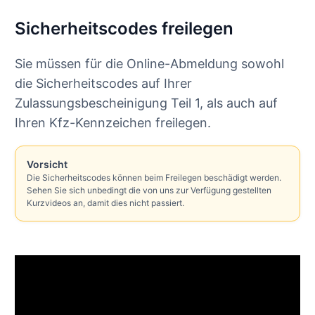
Sicherheitscodes freilegen
Sie müssen für die Online-Abmeldung sowohl
die Sicherheitscodes auf Ihrer
Zulassungsbescheinigung Teil 1, als auch auf
Ihren Kfz-Kennzeichen freilegen.
Vorsicht
Die Sicherheitscodes können beim Freilegen beschädigt werden.
Sehen Sie sich unbedingt die von uns zur Verfügung gestellten
Kurzvideos an, damit dies nicht passiert.