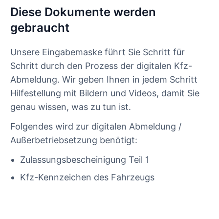
Diese Dokumente werden
gebraucht
Unsere Eingabemaske führt Sie Schritt für
Schritt durch den Prozess der digitalen Kfz-
Abmeldung. Wir geben Ihnen in jedem Schritt
Hilfestellung mit Bildern und Videos, damit Sie
genau wissen, was zu tun ist.
Folgendes wird zur digitalen Abmeldung /
Außerbetriebsetzung benötigt:
Zulassungsbescheinigung Teil 1
Kfz-Kennzeichen des Fahrzeugs