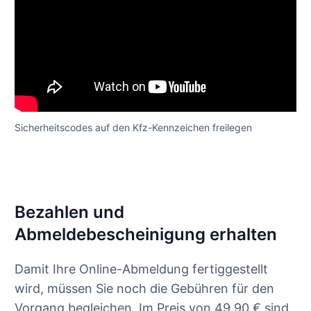
Sicherheitscodes auf den Kfz-Kennzeichen freilegen
Bezahlen und
Abmeldebescheinigung erhalten
Damit Ihre Online-Abmeldung fertiggestellt
wird, müssen Sie noch die Gebühren für den
Vorgang begleichen. Im Preis von 49,90 € sind