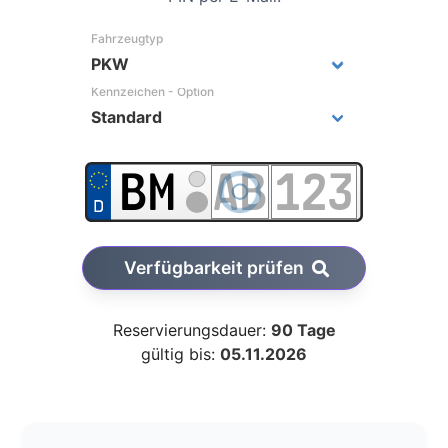
Fahrzeugtyp
Kennzeichen - Option
Verfügbarkeit prüfen
Reservierungsdauer:
90 Tage
gültig bis:
05.11.2026