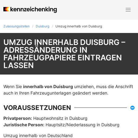
Zulassungsstellen
Duisburg
Umzug innerhalb von Duisburg
UMZUG INNERHALB DUISBURG –
ADRESSÄNDERUNG IN
FAHRZEUGPAPIERE EINTRAGEN
LASSEN
Wenn Sie
innerhalb von Duisburg
umziehen, muss die Anschrift
auch in Ihren Fahrzeugunterlagen geändert werden.
VORAUSSETZUNGEN
Privatperson:
Hauptwohnsitz in Duisburg
Juristische Person:
Hauptsitz/Niederlassung in Duisburg
Umzug innerhalb von Deutschland