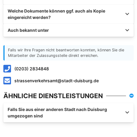
Welche Dokumente können ggf. auch als Kopie
eingereicht werden?
Auch bekannt unter
Falls wir Ihre Fragen nicht beantworten konnten, können Sie die
Mitarbeiter der Zulassungsstelle direkt erreichen.
(0203) 2834848
strassenverkehrsamt@stadt-duisburg.de
ÄHNLICHE DIENSTLEISTUNGEN
Falls Sie aus einer anderen Stadt nach Duisburg
umgezogen sind