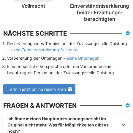
Vollmacht
Einverständnis­erklärung
beider Erziehungs­
berechtigten
NÄCHSTE SCHRITTE
Reservierung eines Termins bei der Zulassungsstelle Duisburg
–
siehe Terminreservierung Duisburg
Vorbereitung der Unterlagen –
siehe Unterlagen
Eine persönliche Vorsprache oder die Vorsprache einer
beauftragten Person bei der Zulassungsstelle Duisburg
Termin jetzt online reservieren
FRAGEN & ANTWORTEN
Ich finde meinen Hauptuntersuchungsbericht im
Original nicht mehr. Was für Möglichkeiten gibt es
noch?