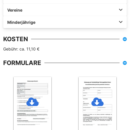
Vereine
Minderjährige
KOSTEN
Gebühr: ca. 11,10 €
FORMULARE