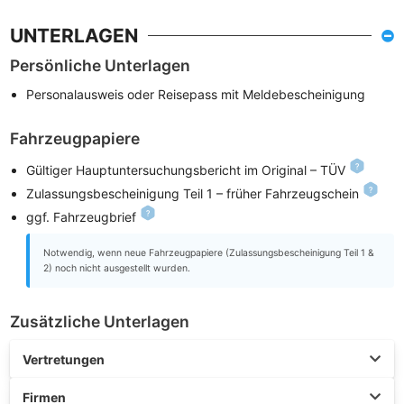
UNTERLAGEN
Persönliche Unterlagen
Personalausweis oder Reisepass mit Meldebescheinigung
Fahrzeugpapiere
Gültiger Hauptuntersuchungsbericht im Original – TÜV
Zulassungsbescheinigung Teil 1 – früher Fahrzeugschein
ggf. Fahrzeugbrief
Notwendig, wenn neue Fahrzeugpapiere (Zulassungsbescheinigung Teil 1 &
2) noch nicht ausgestellt wurden.
Zusätzliche Unterlagen
Vertretungen
Firmen