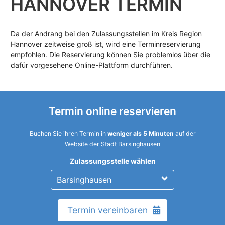
HANNOVER TERMIN
Da der Andrang bei den Zulassungsstellen im Kreis Region
Hannover zeitweise groß ist, wird eine Terminreservierung
empfohlen. Die Reservierung können Sie problemlos über die
dafür vorgesehene Online-Plattform durchführen.
Termin online reservieren
Buchen Sie ihren Termin in
weniger als 5 Minuten
auf der
Website der Stadt Barsinghausen
Zulassungsstelle wählen
Termin vereinbaren