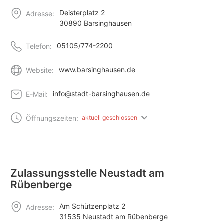
Deisterplatz 2
Adresse:
30890 Barsinghausen
05105/774-2200
Telefon:
www.barsinghausen.de
Website:
info@stadt-barsinghausen.de
E-Mail:
Öffnungszeiten:
aktuell geschlossen
Zulassungsstelle Neustadt am
Rübenberge
Am Schützenplatz 2
Adresse:
31535 Neustadt am Rübenberge