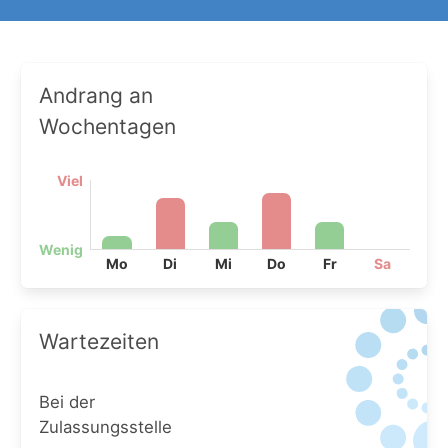
Andrang an
Wochentagen
Viel
Wenig
Mo
Di
Mi
Do
Fr
Sa
Wartezeiten
Bei der
Zulassungsstelle