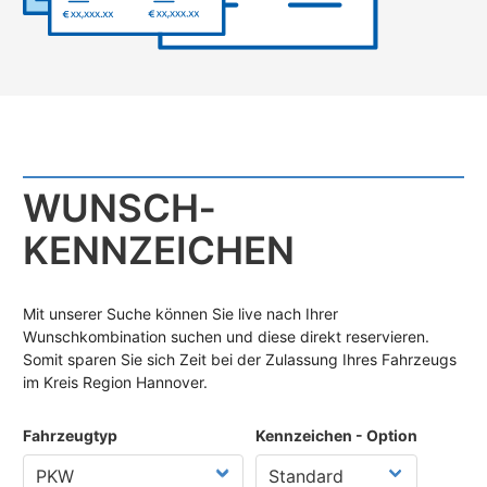
WUNSCH­
KENNZEICHEN
Mit unserer Suche können Sie live nach Ihrer
Wunschkombination suchen und diese direkt reservieren.
Somit sparen Sie sich Zeit bei der Zulassung Ihres Fahrzeugs
im Kreis Region Hannover.
Fahrzeugtyp
Kennzeichen - Option