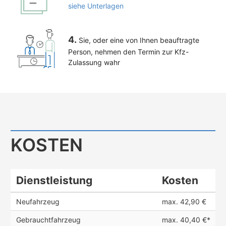
siehe Unterlagen
4.
Sie, oder eine von Ihnen beauftragte
Person, nehmen den Termin zur Kfz-
Zulassung wahr
KOSTEN
Dienstleistung
Kosten
Neufahrzeug
max. 42,90 €
Gebrauchtfahrzeug
max. 40,40 €*