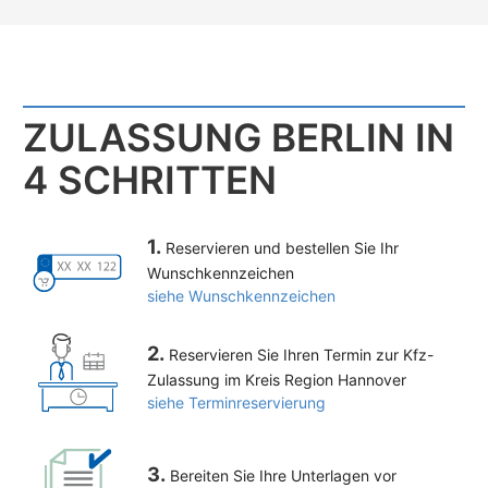
ZULASSUNG BERLIN IN
4 SCHRITTEN
1.
Reservieren und bestellen Sie Ihr
Wunschkennzeichen
siehe Wunschkennzeichen
2.
Reservieren Sie Ihren Termin zur Kfz-
Zulassung im Kreis Region Hannover
siehe Terminreservierung
3.
Bereiten Sie Ihre Unterlagen vor