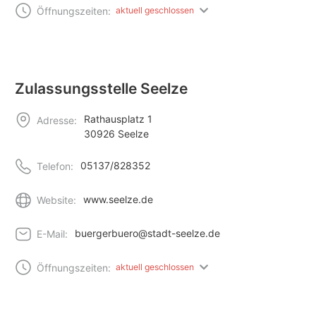
Öffnungszeiten:
aktuell geschlossen
Zulassungsstelle Seelze
Rathausplatz 1
Adresse:
30926 Seelze
05137/828352
Telefon:
www.seelze.de
Website:
buergerbuero@stadt-seelze.de
E-Mail:
Öffnungszeiten:
aktuell geschlossen