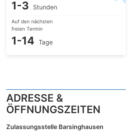
1-3
Stunden
Auf den nächsten
freien Termin
1-14
Tage
ADRESSE &
ÖFFNUNGSZEITEN
Zulassungsstelle Barsinghausen