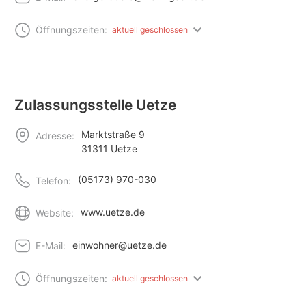
Öffnungszeiten:
aktuell geschlossen
Zulassungsstelle Uetze
Marktstraße 9
Adresse:
31311 Uetze
(05173) 970-030
Telefon:
www.uetze.de
Website:
einwohner@uetze.de
E-Mail:
Öffnungszeiten:
aktuell geschlossen