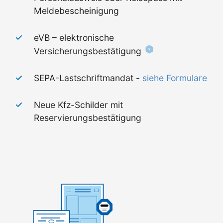
Meldebescheinigung
eVB – elektronische
Versicherungsbestätigung
SEPA-Lastschriftmandat -
siehe Formulare
Neue Kfz-Schilder mit
Reservierungsbestätigung