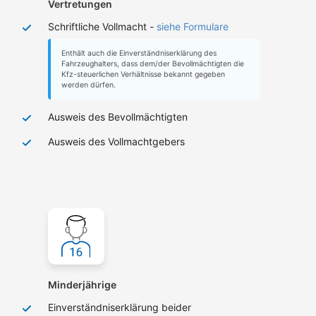
Vertretungen
Schriftliche Vollmacht -
siehe Formulare
Enthält auch die Einverständniserklärung des
Fahrzeughalters, dass dem/der Bevollmächtigten die
Kfz-steuerlichen Verhältnisse bekannt gegeben
werden dürfen.
Ausweis des Bevollmächtigten
Ausweis des Vollmachtgebers
Minderjährige
Einverständniserklärung beider