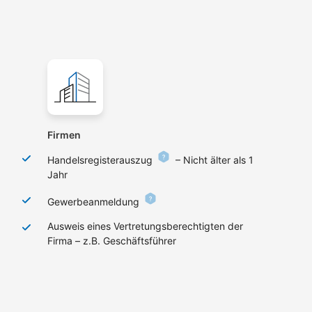
Firmen
Handelsregisterauszug
– Nicht älter als 1
Jahr
Gewerbeanmeldung
Ausweis eines Vertretungsberechtigten der
Firma – z.B. Geschäftsführer