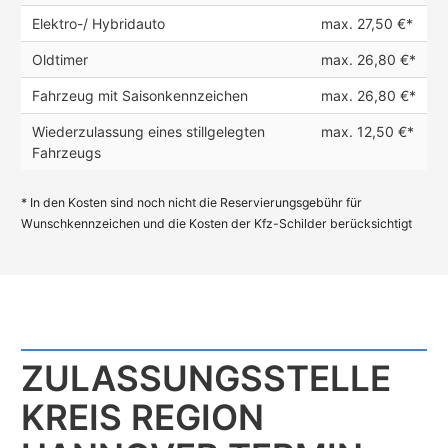
Elektro-/ Hybridauto
max. 27,50 €*
Oldtimer
max. 26,80 €*
Fahrzeug mit Saisonkennzeichen
max. 26,80 €*
Wiederzulassung eines stillgelegten
max. 12,50 €*
Fahrzeugs
* In den Kosten sind noch nicht die Reservierungsgebühr für
Wunschkennzeichen und die Kosten der Kfz-Schilder berücksichtigt
ZULASSUNGS­STELLE
KREIS REGION