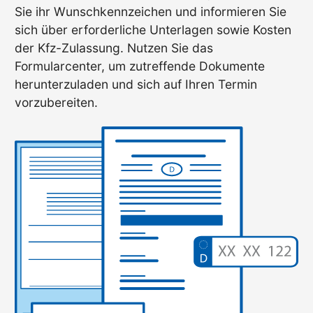
Sie ihr Wunschkennzeichen und informieren Sie
sich über erforderliche Unterlagen sowie Kosten
der Kfz-Zulassung. Nutzen Sie das
Formularcenter, um zutreffende Dokumente
herunterzuladen und sich auf Ihren Termin
vorzubereiten.