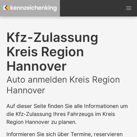
Kfz-Zulassung
Kreis Region
Hannover
Auto anmelden Kreis Region
Hannover
Auf dieser Seite finden Sie alle Informationen um
die Kfz-Zulassung Ihres Fahrzeugs im Kreis
Region Hannover zu planen.
Informieren Sie sich über Termine, reservieren