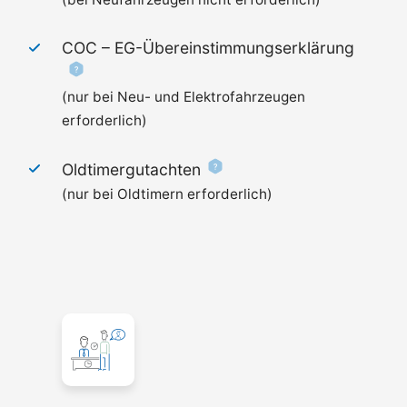
COC –
EG-Übereinstimmungserklärung
(nur bei Neu- und Elektrofahrzeugen
erforderlich)
Oldtimergutachten
(nur bei Oldtimern erforderlich)