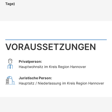
Tage)
VORAUSSETZUNGEN
Privatperson:
Hauptwohnsitz im Kreis Region Hannover
Juristische Person:
Hauptsitz / Niederlassung im Kreis Region Hannover