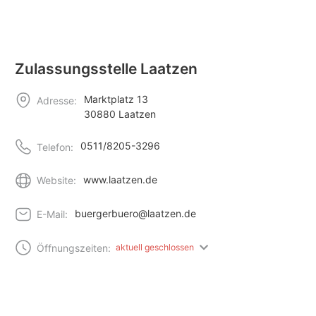
Zulassungsstelle Laatzen
Marktplatz 13
Adresse:
30880 Laatzen
0511/8205-3296
Telefon:
www.laatzen.de
Website:
buergerbuero@laatzen.de
E-Mail:
Öffnungszeiten:
aktuell geschlossen