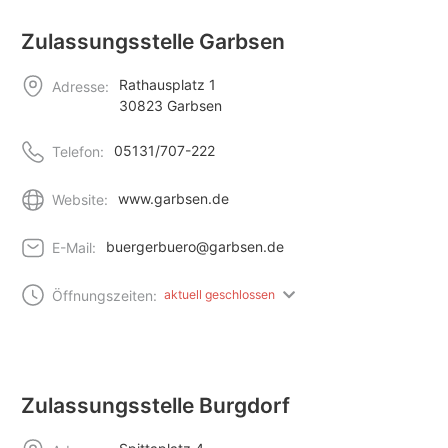
Zulassungsstelle Garbsen
Rathausplatz 1
Adresse:
30823 Garbsen
05131/707-222
Telefon:
www.garbsen.de
Website:
buergerbuero@garbsen.de
E-Mail:
Öffnungszeiten:
aktuell geschlossen
Zulassungsstelle Burgdorf