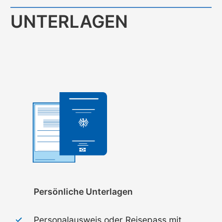
UNTERLAGEN
Persönliche Unterlagen
Personalausweis oder Reisepass mit