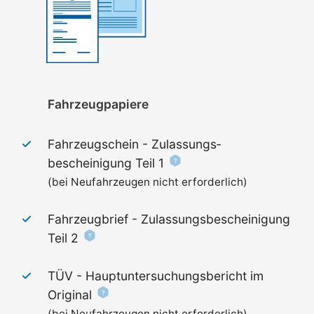
Fahrzeugpapiere
Fahrzeugschein - Zulassungs­
bescheinigung Teil 1
(bei Neufahrzeugen nicht erforderlich)
Fahrzeugbrief - Zulassungs­bescheinigung
Teil 2
TÜV - Haupt­untersuchungs­bericht im
Original
(bei Neufahrzeugen nicht erforderlich)