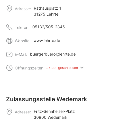
Rathausplatz 1
Adresse:
31275 Lehrte
05132/505-2345
Telefon:
www.lehrte.de
Website:
buergerbuero@lehrte.de
E-Mail:
Öffnungszeiten:
aktuell geschlossen
Zulassungsstelle Wedemark
Fritz-Sennheiser-Platz
Adresse:
30900 Wedemark