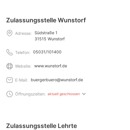
Zulassungsstelle Wunstorf
Südstraße 1
Adresse:
31515 Wunstorf
05031/101400
Telefon:
www.wunstorf.de
Website:
buergerbuero@wunstorf.de
E-Mail:
Öffnungszeiten:
aktuell geschlossen
Zulassungsstelle Lehrte