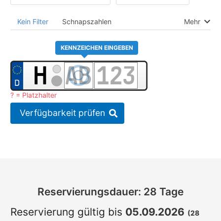
Kein Filter
Schnapszahlen
Mehr
KENNZEICHEN EINGEBEN
? = Platzhalter
Verfügbarkeit prüfen
Reservierungsdauer: 28 Tage
Reservierung gültig bis
05.09.2026
(28