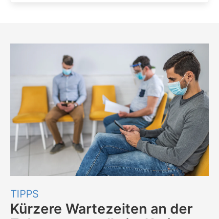
TIPPS
Kürzere Wartezeiten an der