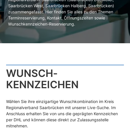
Saarbrücken West, Saarbrücken Halberg, Saarbrücken)
zusammengefasst. Hier finden Sie alles zu den Themen
Terminreservierung, Kontakt, Öffnungszeiten sowie
Wunschkennzeichen-Reservierung.
WUNSCH­
KENNZEICHEN
Wählen Sie ihre einzigartige Wunschkombination im Kreis
Regionalverband Saarbrücken mit unserer Live-Suche. Im
Anschluss erhalten Sie von uns die geprägten Kennzeichen
per DHL und können diese direkt zur Zulassungsstelle
mitnehmen.