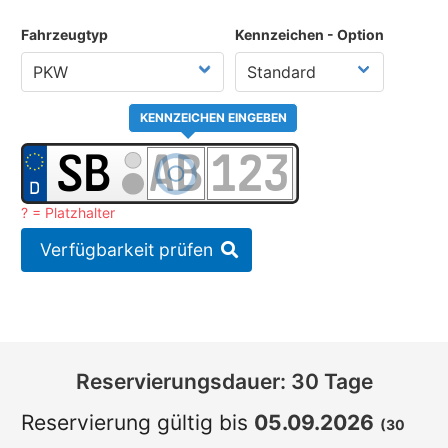
Fahrzeugtyp
Kennzeichen - Option
KENNZEICHEN EINGEBEN
? = Platzhalter
Verfügbarkeit prüfen
Reservierungsdauer: 30 Tage
Reservierung gültig bis
05.09.2026
(30