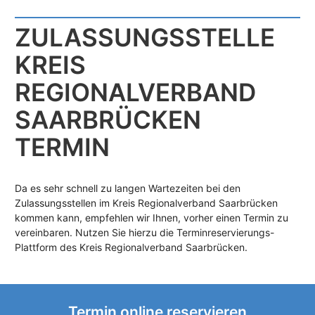
ZULASSUNGS­STELLE
KREIS
REGIONALVERBAND
SAARBRÜCKEN
TERMIN
Da es sehr schnell zu langen Wartezeiten bei den
Zulassungsstellen im Kreis Regionalverband Saarbrücken
kommen kann, empfehlen wir Ihnen, vorher einen Termin zu
vereinbaren. Nutzen Sie hierzu die Terminreservierungs-
Plattform des Kreis Regionalverband Saarbrücken.
Termin online reservieren