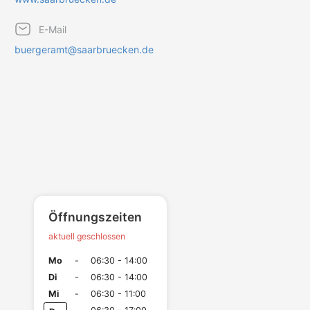
E-Mail
buergeramt@saarbruecken.de
Öffnungszeiten
aktuell geschlossen
Mo
-
06:30 - 14:00
Di
-
06:30 - 14:00
Mi
-
06:30 - 11:00