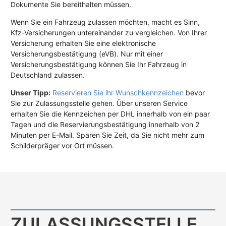
Dokumente Sie bereithalten müssen.
Wenn Sie ein Fahrzeug zulassen möchten, macht es Sinn,
Kfz-Versicherungen untereinander zu vergleichen. Von Ihrer
Versicherung erhalten Sie eine elektronische
Versicherungsbestätigung (eVB). Nur mit einer
Versicherungsbestätigung können Sie Ihr Fahrzeug in
Deutschland zulassen.
Unser Tipp:
Reservieren Sie ihr Wunschkennzeichen
bevor
Sie zur Zulassungsstelle gehen. Über unseren Service
erhalten Sie die Kennzeichen per DHL innerhalb von ein paar
Tagen und die Reservierungsbestätigung innerhalb von 2
Minuten per E-Mail. Sparen Sie Zeit, da Sie nicht mehr zum
Schilderpräger vor Ort müssen.
ZULASSUNGS­STELLE