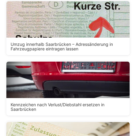
Umzug innerhalb Saarbrücken – Adressänderung in
Fahrzeugpapiere eintragen lassen
Kennzeichen nach Verlust/Diebstahl ersetzen in
Saarbrücken