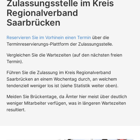
Zulassungsstelle im Kreis
Regionalverband
Saarbrücken
Reservieren Sie im Vorhinein einen Termin
über die
Terminreservierungs-Plattform der Zulassungsstelle.
Vergleichen Sie die Wartezeiten (auf den nächsten freien
Termin).
Führen Sie die Zulassung im Kreis Regionalverband
Saarbrücken an einem Wochentag durch, an welchem
tendenziell weniger los ist (siehe Statistik weiter oben).
Meiden Sie Brückentage, da Ämter hier meist über deutlich
weniger Mitarbeiter verfügen, was in längeren Wartezeiten
resultiert.