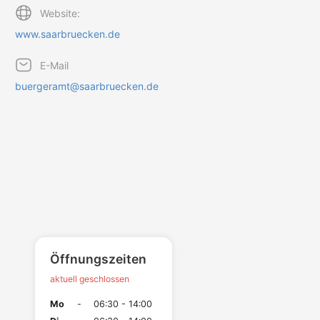
Website:
www.saarbruecken.de
E-Mail
buergeramt@saarbruecken.de
Öffnungszeiten
aktuell geschlossen
Mo
-
06:30 - 14:00