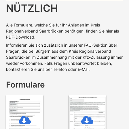
NÜTZLICH
Alle Formulare, welche Sie für ihr Anliegen im Kreis
Regionalverband Saarbrücken benötigen, finden Sie hier als
PDF-Download.
Informieren Sie sich zusätzlich in unserer FAQ-Sektion über
Fragen, die bei Bürgern aus dem Kreis Regionalverband
Saarbrücken im Zusammenhang mit der Kfz-Zulassung immer
wieder vorkommen. Falls Fragen unbeantwortet bleiben,
kontaktieren Sie uns per Telefon oder E-Mail.
Formulare