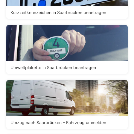
Kurzzeitkennzeichen in Saarbrücken beantragen
Umweltplakette in Saarbrücken beantragen
Umzug nach Saarbrücken – Fahrzeug ummelden