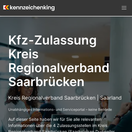
Kfz-Zulassung
Kreis
Regionalverband
Saarbrücken
Kreis Regionalverband Saarbrücken | Saarland
Unabhängiges Informations- und Serviceportal – keine Behörde
Auf dieser Seite haben wir für Sie alle relevanten
Informationen über die 4 Zulassungsstellen im Kreis
Regionalverband Saarbrücken (Saarbrücken Dudweiler,