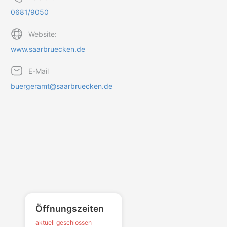
0681/9050
Website:
www.saarbruecken.de
E-Mail
buergeramt@saarbruecken.de
Öffnungszeiten
aktuell geschlossen