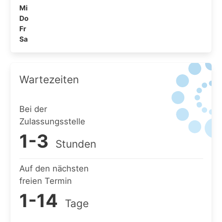
Mi
Do
Fr
Sa
Wartezeiten
Bei der
Zulassungsstelle
1-3
Stunden
Auf den nächsten
freien Termin
1-14
Tage