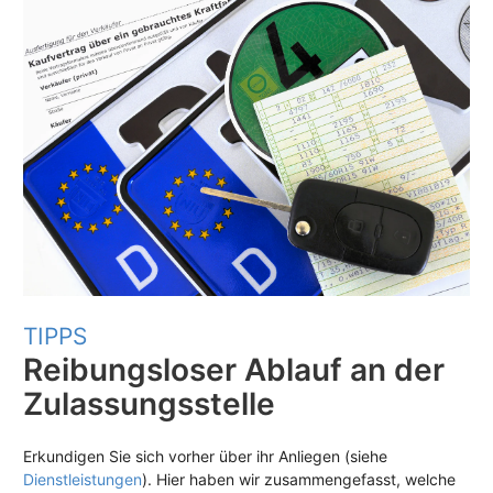
TIPPS
Reibungsloser Ablauf an der
Zulassungsstelle
Erkundigen Sie sich vorher über ihr Anliegen (siehe
Dienstleistungen
). Hier haben wir zusammengefasst, welche