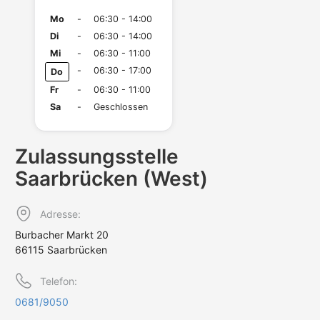
Mo
-
06:30 - 14:00
Di
-
06:30 - 14:00
Mi
-
06:30 - 11:00
-
06:30 - 17:00
Do
Fr
-
06:30 - 11:00
Sa
-
Geschlossen
Zulassungs­stelle
Saarbrücken (West)
Adresse:
Burbacher Markt 20
66115 Saarbrücken
Telefon:
0681/9050