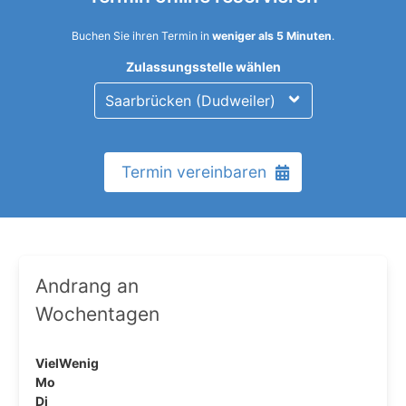
Buchen Sie ihren Termin in
weniger als 5 Minuten
.
Zulassungsstelle wählen
Termin vereinbaren
Andrang an
Wochentagen
Viel
Wenig
Mo
Di