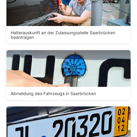
Halterauskunft an der Zulassungsstelle Saarbrücken
beantragen
Abmeldung des Fahrzeugs in Saarbrücken