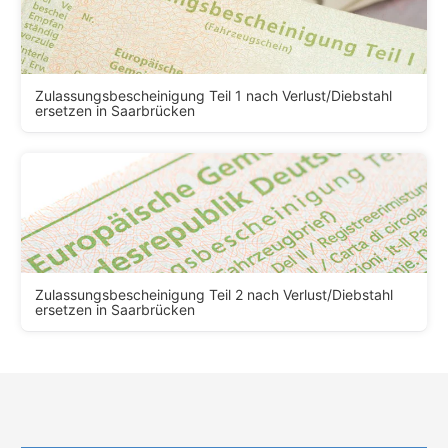
Zulassungsbescheinigung Teil 1 nach Verlust/Diebstahl
ersetzen in Saarbrücken
Zulassungsbescheinigung Teil 2 nach Verlust/Diebstahl
ersetzen in Saarbrücken