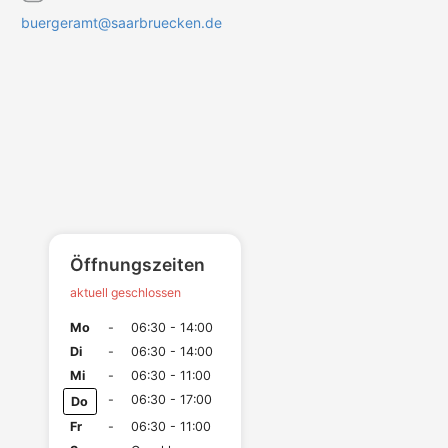
buergeramt@saarbruecken.de
Öffnungszeiten
aktuell geschlossen
Mo
-
06:30 - 14:00
Di
-
06:30 - 14:00
Mi
-
06:30 - 11:00
-
06:30 - 17:00
Do
Fr
-
06:30 - 11:00