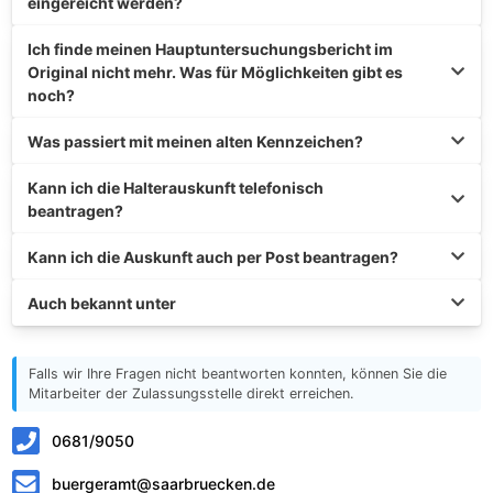
eingereicht werden?
Ich finde meinen Hauptuntersuchungsbericht im
Original nicht mehr. Was für Möglichkeiten gibt es
noch?
Was passiert mit meinen alten Kennzeichen?
Kann ich die Halterauskunft telefonisch
beantragen?
Kann ich die Auskunft auch per Post beantragen?
Auch bekannt unter
Falls wir Ihre Fragen nicht beantworten konnten, können Sie die
Mitarbeiter der Zulassungsstelle direkt erreichen.
0681/9050
buergeramt@saarbruecken.de