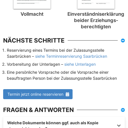
Vollmacht
Einverständnis­erklärung
beider Erziehungs­
berechtigten
NÄCHSTE SCHRITTE
Reservierung eines Termins bei der Zulassungsstelle
Saarbrücken –
siehe Terminreservierung Saarbrücken
Vorbereitung der Unterlagen –
siehe Unterlagen
Eine persönliche Vorsprache oder die Vorsprache einer
beauftragten Person bei der Zulassungsstelle Saarbrücken
Termin jetzt online reservieren
FRAGEN & ANTWORTEN
Welche Dokumente können ggf. auch als Kopie