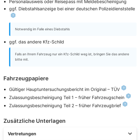
Personalausweis oder Reisepass mit Meldebescheinigung
ggf. Diebstahlsanzeige bei einer deutschen Polizeidienststelle
Notwendig im Falle eines Diebstahls
ggf. das andere Kfz-Schild
Falls an Ihrem Fahrzeug nur ein Kfz-Schild weg ist, bringen Sie das andere
bitte mit.
Fahrzeugpapiere
Gültiger Hauptuntersuchungsbericht im Original – TÜV
Zulassungsbescheinigung Teil 1 – früher Fahrzeugschein
Zulassungsbescheinigung Teil 2 – früher Fahrzeugbrief
Zusätzliche Unterlagen
Vertretungen