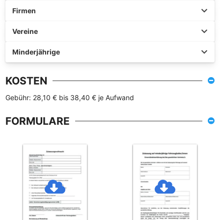
Firmen
Vereine
Minderjährige
KOSTEN
Gebühr: 28,10 € bis 38,40 € je Aufwand
FORMULARE