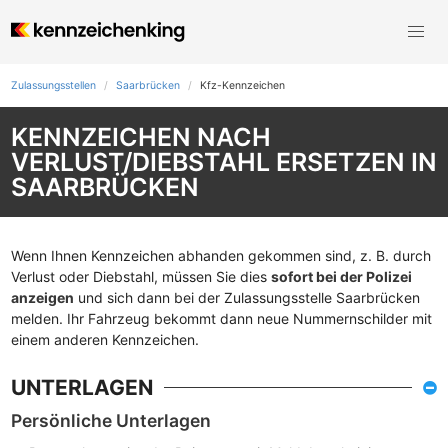
Zulassungsstellen
Saarbrücken
Kfz-Kennzeichen
KENNZEICHEN NACH
VERLUST/DIEBSTAHL ERSETZEN IN
SAARBRÜCKEN
Wenn Ihnen Kennzeichen abhanden gekommen sind, z. B. durch
Verlust oder Diebstahl, müssen Sie dies
sofort bei der Polizei
anzeigen
und sich dann bei der Zulassungsstelle Saarbrücken
melden. Ihr Fahrzeug bekommt dann neue Nummernschilder mit
einem anderen Kennzeichen.
UNTERLAGEN
Persönliche Unterlagen