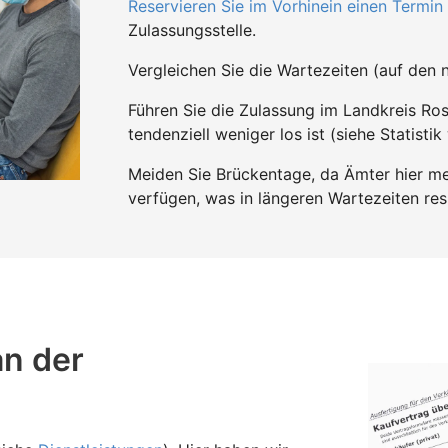
Reservieren Sie im Vorhinein einen Termin
Zulassungsstelle.
Vergleichen Sie die Wartezeiten (auf den n
Führen Sie die Zulassung im Landkreis R
tendenziell weniger los ist (siehe Statistik
Meiden Sie Brückentage, da Ämter hier mei
verfügen, was in längeren Wartezeiten resu
an der