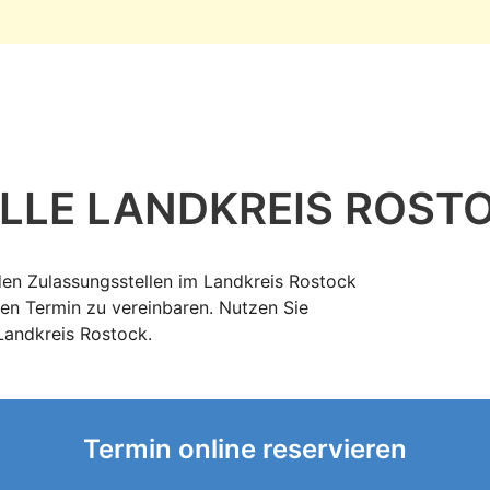
LLE LANDKREIS ROST
den Zulassungsstellen im Landkreis Rostock
en Termin zu vereinbaren. Nutzen Sie
Landkreis Rostock.
Termin online reservieren