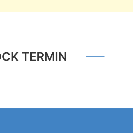
OCK TERMIN