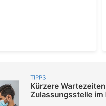
TIPPS
Kürzere Wartezeiten
Zulassungsstelle im