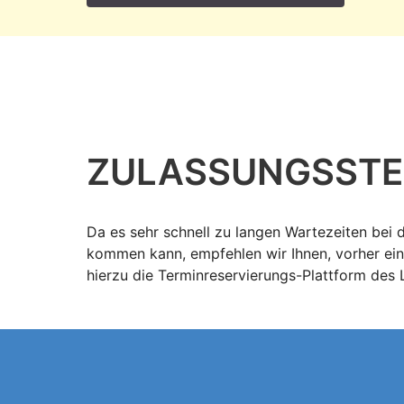
ZULASSUNGS­STE
Da es sehr schnell zu langen Wartezeiten bei 
kommen kann, empfehlen wir Ihnen, vorher ein
hierzu die Terminreservierungs-Plattform des 