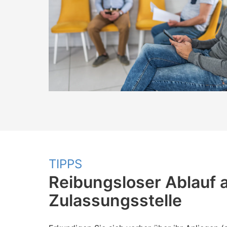
TIPPS
Reibungsloser Ablauf 
Zulassungsstelle