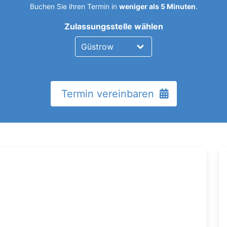
Buchen Sie ihren Termin in
weniger als 5 Minuten
.
Zulassungsstelle wählen
Termin vereinbaren