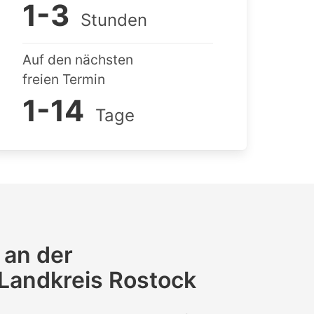
1-3
Stunden
Auf den nächsten
freien Termin
1-14
Tage
 an der
 Landkreis Rostock