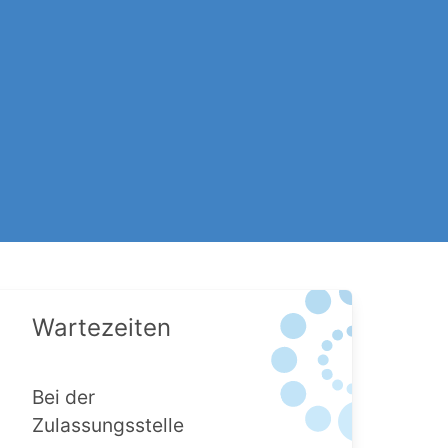
Wartezeiten
Bei der
Zulassungsstelle