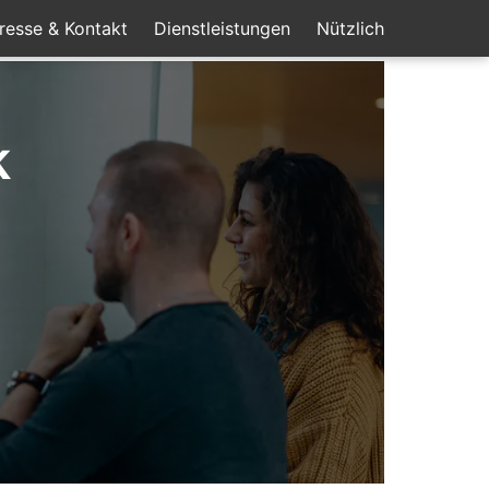
resse & Kontakt
Dienstleistungen
Nützlich
k