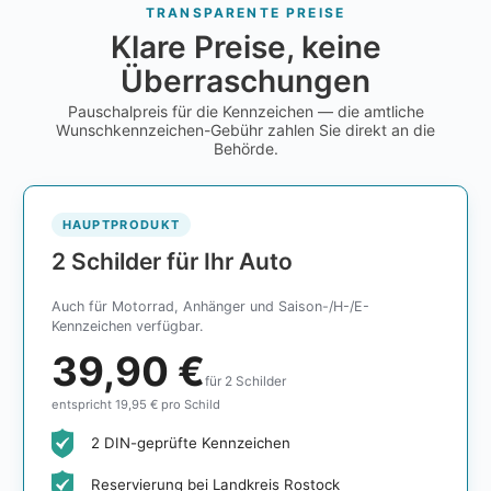
TRANSPARENTE PREISE
Klare Preise, keine
Überraschungen
Pauschalpreis für die Kennzeichen — die amtliche
Wunschkennzeichen-Gebühr zahlen Sie direkt an die
Behörde.
HAUPTPRODUKT
2 Schilder für Ihr Auto
Auch für Motorrad, Anhänger und Saison-/H-/E-
Kennzeichen verfügbar.
39,90 €
für 2 Schilder
entspricht 19,95 € pro Schild
2 DIN-geprüfte Kennzeichen
Reservierung bei Landkreis Rostock