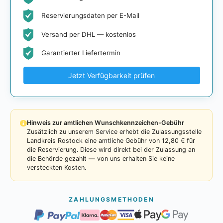
Reservierungsdaten per E-Mail
Versand per DHL — kostenlos
Garantierter Liefertermin
Jetzt Verfügbarkeit prüfen
Hinweis zur amtlichen Wunschkennzeichen-Gebühr
Zusätzlich zu unserem Service erhebt die Zulassungsstelle
Landkreis Rostock eine amtliche Gebühr von 12,80 € für
die Reservierung. Diese wird direkt bei der Zulassung an
die Behörde gezahlt — von uns erhalten Sie keine
versteckten Kosten.
ZAHLUNGSMETHODEN