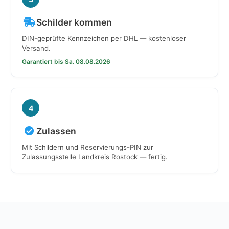
Schilder kommen
DIN-geprüfte Kennzeichen per DHL — kostenloser
Versand.
Garantiert bis Sa. 08.08.2026
4
Zulassen
Mit Schildern und Reservierungs-PIN zur
Zulassungsstelle Landkreis Rostock — fertig.