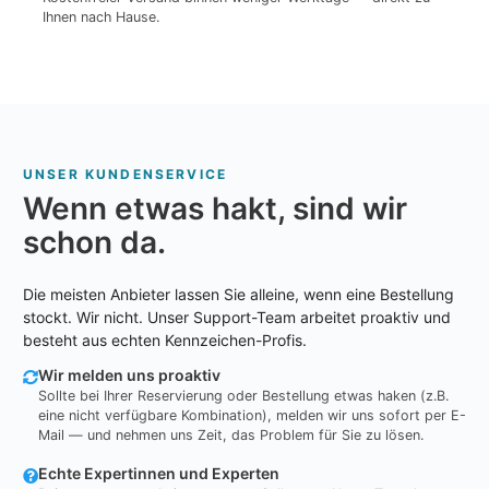
Ihnen nach Hause.
UNSER KUNDENSERVICE
Wenn etwas hakt, sind wir
schon da.
Die meisten Anbieter lassen Sie alleine, wenn eine Bestellung
stockt. Wir nicht. Unser Support-Team arbeitet proaktiv und
besteht aus echten Kennzeichen-Profis.
Wir melden uns proaktiv
Sollte bei Ihrer Reservierung oder Bestellung etwas haken (z.B.
eine nicht verfügbare Kombination), melden wir uns sofort per E-
Mail — und nehmen uns Zeit, das Problem für Sie zu lösen.
Echte Expertinnen und Experten