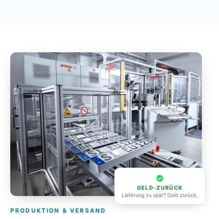
GELD-ZURÜCK
Lieferung zu spät? Geld zurück.
PRODUKTION & VERSAND