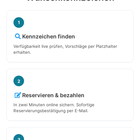
1
Kennzeichen finden
Verfügbarkeit live prüfen, Vorschläge per Platzhalter
erhalten.
2
Reservieren & bezahlen
In zwei Minuten online sichern. Sofortige
Reservierungsbestätigung per E-Mail.
3