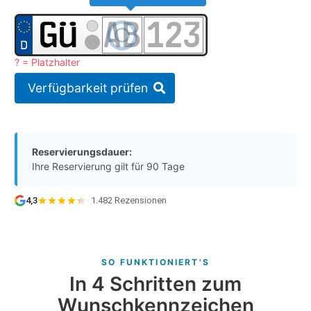
? = Platzhalter
Verfügbarkeit prüfen
Reservierungsdauer:
Ihre Reservierung gilt für 90 Tage
4,3
·
1.482 Rezensionen
SO FUNKTIONIERT'S
In 4 Schritten zum
Wunschkennzeichen