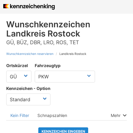
Wunschkennzeichen
Landkreis Rostock
GÜ, BÜZ, DBR, LRO, ROS, TET
Wunschkennzeichen reservieren
Landkreis Rostock
Ortskürzel
Fahrzeugtyp
Kennzeichen - Option
Kein Filter
Schnapszahlen
Mehr
KENNZEICHEN EINGEBEN