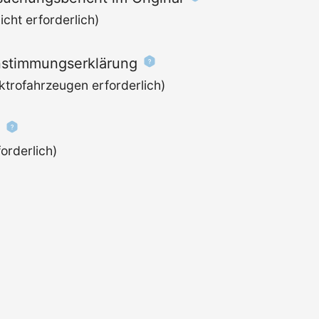
cht erforderlich)
stimmungserklärung
ktrofahrzeugen erforderlich)
orderlich)