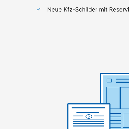
Neue Kfz-Schilder mit Reserv