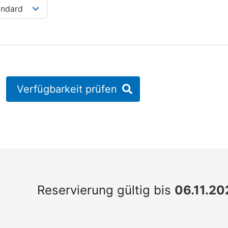
Verfügbarkeit prüfen
Reservierung gültig bis
06.11.20