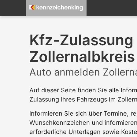
Kfz-Zulassung
Zollernalbkreis
Auto anmelden Zollerna
Auf dieser Seite finden Sie alle Info
Zulassung Ihres Fahrzeugs im Zollern
Informieren Sie sich über Termine, re
Wunschkennzeichen und informieren 
erforderliche Unterlagen sowie Kost