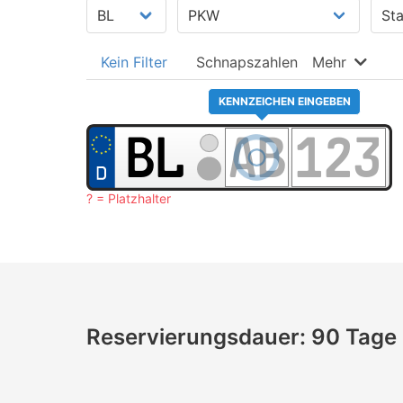
Kein Filter
Schnapszahlen
Mehr
KENNZEICHEN EINGEBEN
? = Platzhalter
Reservierungsdauer: 90 Tage