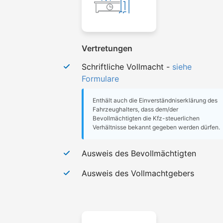
Vertretungen
Schriftliche Vollmacht -
siehe
Formulare
Enthält auch die Einverständniserklärung des
Fahrzeughalters, dass dem/der
Bevollmächtigten die Kfz-steuerlichen
Verhältnisse bekannt gegeben werden dürfen.
Ausweis des Bevollmächtigten
Ausweis des Vollmachtgebers