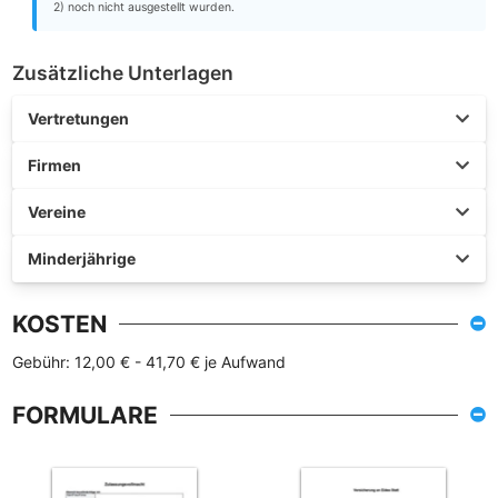
2) noch nicht ausgestellt wurden.
Zusätzliche Unterlagen
Vertretungen
Firmen
Vereine
Minderjährige
KOSTEN
Gebühr: 12,00 € - 41,70 € je Aufwand
FORMULARE