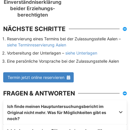
Einverständnis­erklärung
beider Erziehungs­
berechtigten
NÄCHSTE SCHRITTE
Reservierung eines Termins bei der Zulassungsstelle Aalen –
siehe Terminreservierung Aalen
Vorbereitung der Unterlagen –
siehe Unterlagen
Eine persönliche Vorsprache bei der Zulassungsstelle Aalen
Termin jetzt online reservieren
FRAGEN & ANTWORTEN
Ich finde meinen Hauptuntersuchungsbericht im
Original nicht mehr. Was für Möglichkeiten gibt es
noch?