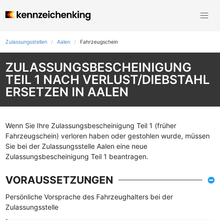
Zulassungsstellen
Aalen
Fahrzeugschein
ZULASSUNGSBESCHEINIGUNG
TEIL 1 NACH VERLUST/DIEBSTAHL
ERSETZEN IN AALEN
Wenn Sie Ihre Zulassungsbescheinigung Teil 1 (früher
Fahrzeugschein) verloren haben oder gestohlen wurde, müssen
Sie bei der Zulassungsstelle Aalen eine neue
Zulassungsbescheinigung Teil 1 beantragen.
VORAUSSETZUNGEN
Persönliche Vorsprache des Fahrzeughalters bei der
Zulassungsstelle