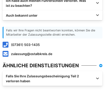
Ich habe auch meinen Führerschein verloren. Was
ist zu beachten?
Auch bekannt unter
Falls wir Ihre Fragen nicht beantworten konnten, können Sie die
Mitarbeiter der Zulassungsstelle direkt erreichen.
(07361) 503-1435
zulassung@ostalbkreis.de
ÄHNLICHE DIENSTLEISTUNGEN
Falls Sie Ihre Zulassungsbescheinigung Teil 2
verloren haben