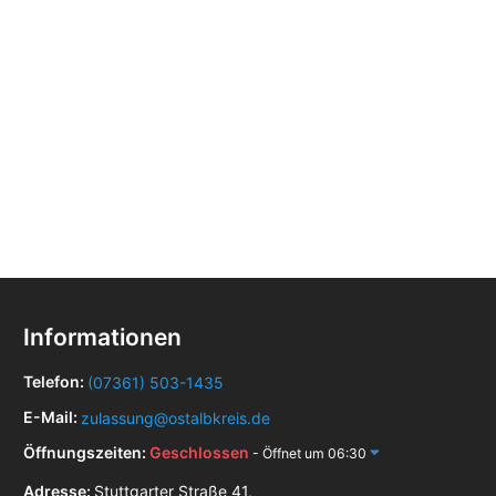
Informationen
Telefon:
(07361) 503-1435
E-Mail:
zulassung@ostalbkreis.de
Öffnungszeiten:
Geschlossen
- Öffnet um 06:30
Adresse:
Stuttgarter Straße 41,