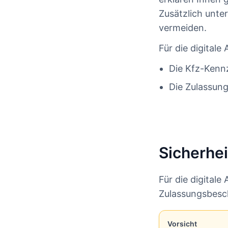
Zusätzlich unter
vermeiden.
Für die digital
Die Kfz-Kenn
Die Zulassung
Sicherhei
Für die digital
Zulassungsbesc
Vorsicht