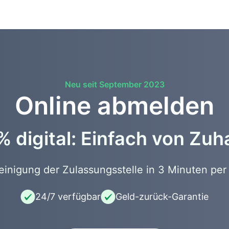
Neu seit September 2023
Online abmelden
 digital: Einfach von Zu
nigung der Zulassungsstelle in 3 Minuten per 
24/7 verfügbar
Geld-zurück-Garantie