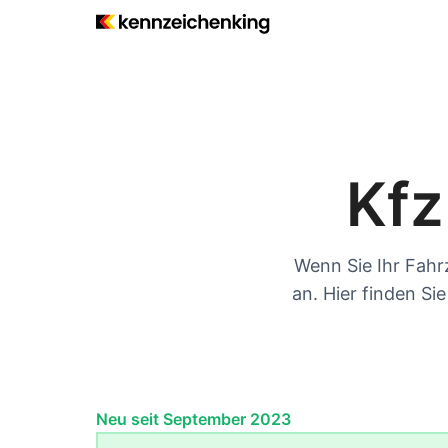
Kfz
Wenn Sie Ihr Fahr
an. Hier finden Si
Neu seit September 2023