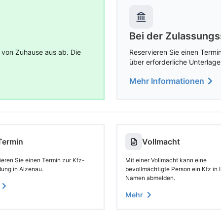
Bei der Zulassungs
 von Zuhause aus ab. Die
Reservieren Sie einen Termin
über erforderliche Unterlage
Mehr Informationen
Termin
Vollmacht
ieren Sie einen Termin zur Kfz-
Mit einer Vollmacht kann eine
ung in Alzenau.
bevollmächtigte Person ein Kfz in 
Namen abmelden.
Mehr