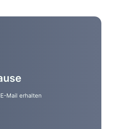
hause
E-Mail erhalten