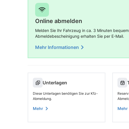
Online abmelden
Melden Sie Ihr Fahrzeug in ca. 3 Minuten bequem
Abmeldebescheinigung erhalten Sie per E-Mail.
Mehr Informationen
Unterlagen
Diese Unterlagen benötigen Sie zur Kfz-
Reserv
Abmeldung.
Abmeld
Mehr
Mehr