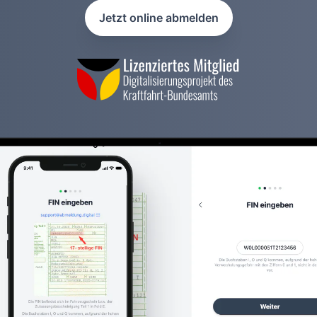
Jetzt online abmelden