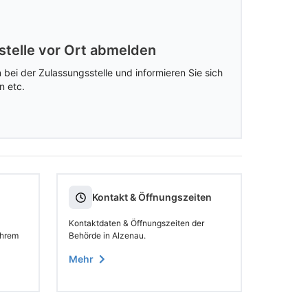
stelle vor Ort abmelden
 bei der Zulassungsstelle und informieren Sie sich
n etc.
Kontakt & Öffnungszeiten
Kontaktdaten & Öffnungszeiten der
Ihrem
Behörde in Alzenau.
Mehr