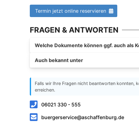
Termin jetzt online reservieren
FRAGEN & ANTWORTEN
Welche Dokumente können ggf. auch als K
Auch bekannt unter
Falls wir Ihre Fragen nicht beantworten konnten, k
erreichen.
06021 330 - 555
buergerservice@aschaffenburg.de