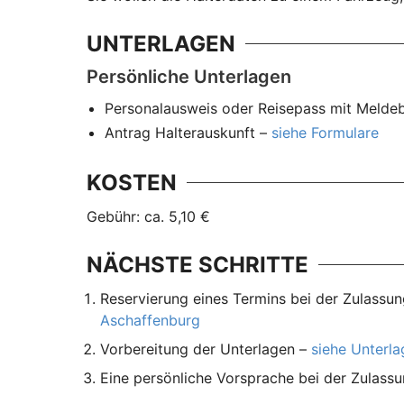
UNTERLAGEN
Persönliche Unterlagen
Personalausweis oder Reisepass mit Melde
Antrag Halterauskunft –
siehe Formulare
KOSTEN
Gebühr: ca. 5,10 €
NÄCHSTE SCHRITTE
Reservierung eines Termins bei der Zulassu
Aschaffenburg
Vorbereitung der Unterlagen –
siehe Unterl
Eine persönliche Vorsprache bei der Zulass