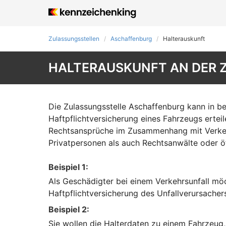
Zulassungsstellen
Aschaffenburg
Halterauskunft
HALTERAUSKUNFT AN DER 
Die Zulassungsstelle Aschaffenburg kann in be
Haftpflichtversicherung eines Fahrzeugs erteil
Rechtsansprüche im Zusammenhang mit Verkehr
Privatpersonen als auch Rechtsanwälte oder öff
Beispiel 1:
Als Geschädigter bei einem Verkehrsunfall möc
Haftpflichtversicherung des Unfallverursacher
Beispiel 2:
Sie wollen die Halterdaten zu einem Fahrzeug, 