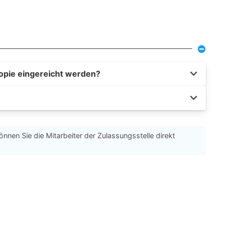
opie eingereicht werden?
önnen Sie die Mitarbeiter der Zulassungsstelle direkt