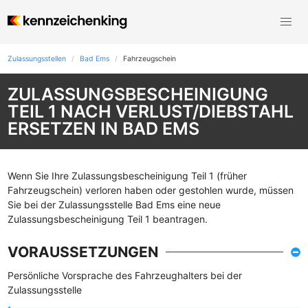
Zulassungsstellen
Bad Ems
Fahrzeugschein
ZULASSUNGSBESCHEINIGUNG
TEIL 1 NACH VERLUST/DIEBSTAHL
ERSETZEN IN BAD EMS
Wenn Sie Ihre Zulassungsbescheinigung Teil 1 (früher
Fahrzeugschein) verloren haben oder gestohlen wurde, müssen
Sie bei der Zulassungsstelle Bad Ems eine neue
Zulassungsbescheinigung Teil 1 beantragen.
VORAUSSETZUNGEN
Persönliche Vorsprache des Fahrzeughalters bei der
Zulassungsstelle