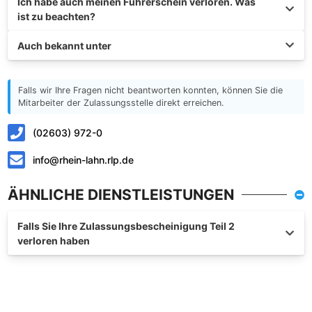
Ich habe auch meinen Führerschein verloren. Was
ist zu beachten?
Auch bekannt unter
Falls wir Ihre Fragen nicht beantworten konnten, können Sie die
Mitarbeiter der Zulassungsstelle direkt erreichen.
(02603) 972-0
info@rhein-lahn.rlp.de
ÄHNLICHE DIENSTLEISTUNGEN
Falls Sie Ihre Zulassungsbescheinigung Teil 2
verloren haben