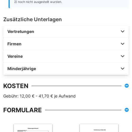
2) noch nicht ausgestellt wurden.
Zusätzliche Unterlagen
Vertretungen
Firmen
Vereine
Minderjährige
KOSTEN
Gebühr: 12,00 € - 41,70 € je Aufwand
FORMULARE