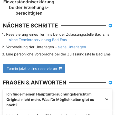
Einverständnis­erklärung
beider Erziehungs­
berechtigten
NÄCHSTE SCHRITTE
Reservierung eines Termins bei der Zulassungsstelle Bad Ems
–
siehe Terminreservierung Bad Ems
Vorbereitung der Unterlagen –
siehe Unterlagen
Eine persönliche Vorsprache bei der Zulassungsstelle Bad Ems
Termin jetzt online reservieren
FRAGEN & ANTWORTEN
Ich finde meinen Hauptuntersuchungsbericht im
Original nicht mehr. Was für Möglichkeiten gibt es
noch?