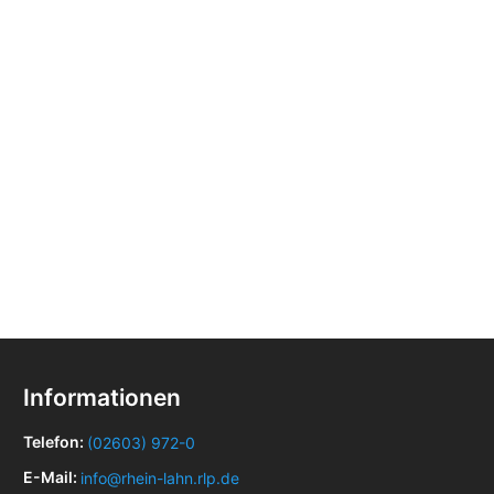
Informationen
Telefon:
(02603) 972-0
E-Mail:
info@rhein-lahn.rlp.de