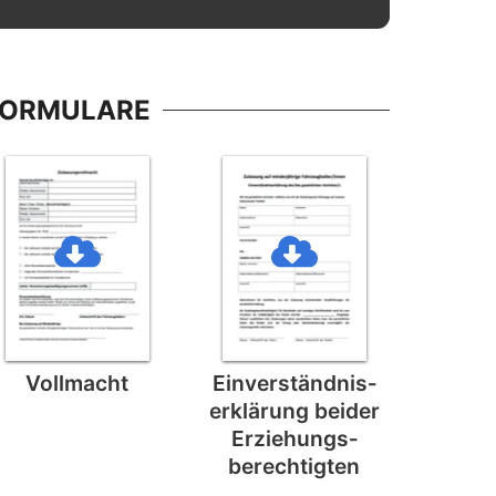
FORMULARE
Vollmacht
Einverständnis­
erklärung beider
Erziehungs­
berechtigten