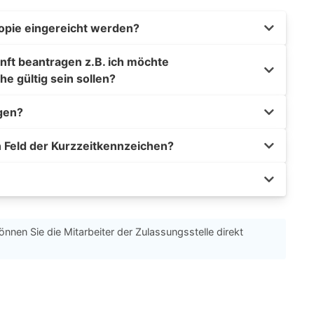
opie eingereicht werden?
nft beantragen z.B. ich möchte
he gültig sein sollen?
gen?
n Feld der Kurzzeitkennzeichen?
önnen Sie die Mitarbeiter der Zulassungsstelle direkt