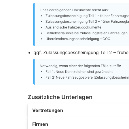
Eines der folgenden Dokumente reicht aus:
Zulassungsbescheinigung Teil 1 – früher Fahrzeugs
Zulassungsbescheinigung Teil 2 – früher Fahrzeugbr
Ausländische Fahrzeugdokumente
Betriebserlaubnis bei zulassungsfreien Fahrzeugen
Übereinstimmungsbescheinigung – COC
ggf. Zulassungsbescheinigung Teil 2 – frühe
Notwendig, wenn einer der folgenden Fälle zutrifft:
Fall 1: Neue Kennzeichen sind gewünscht
Fall 2: Neue Fahrzeugpapiere (Zulassungsbescheinig
Zusätzliche Unterlagen
Vertretungen
Firmen