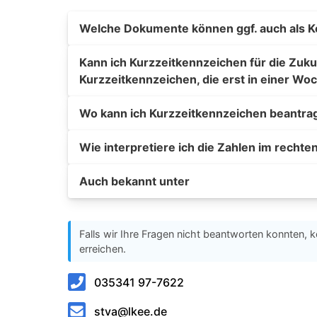
Welche Dokumente können ggf. auch als K
Kann ich Kurzzeitkennzeichen für die Zuku
Kurzzeitkennzeichen, die erst in einer Woc
Wo kann ich Kurzzeitkennzeichen beantra
Wie interpretiere ich die Zahlen im rechte
Auch bekannt unter
Falls wir Ihre Fragen nicht beantworten konnten, k
erreichen.
035341 97-7622
stva@lkee.de