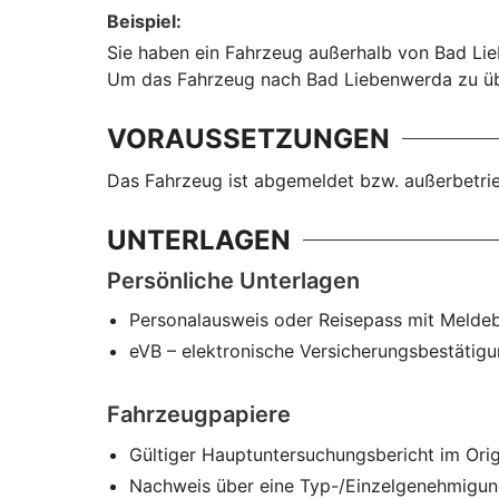
Beispiel
:
Sie haben ein Fahrzeug außerhalb von Bad Lieb
Um das Fahrzeug nach Bad Liebenwerda zu übe
VORAUSSETZUNGEN
Das Fahrzeug ist abgemeldet bzw. außerbetri
UNTERLAGEN
Persönliche Unterlagen
Personalausweis oder Reisepass mit Melde
eVB – elektronische Versicherungsbestätig
Fahrzeugpapiere
Gültiger Hauptuntersuchungsbericht im Orig
Nachweis über eine Typ-/Einzelgenehmigu