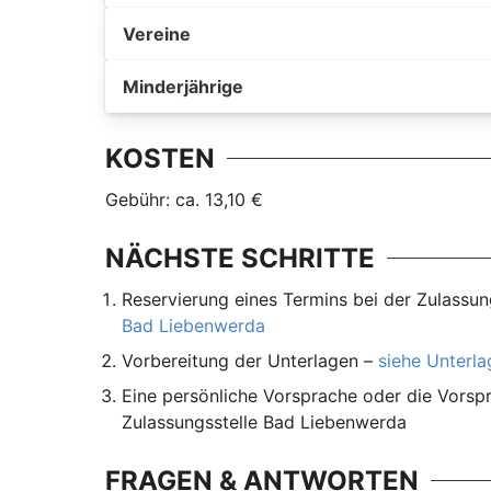
Vereine
Minderjährige
KOSTEN
Gebühr: ca. 13,10 €
NÄCHSTE SCHRITTE
Reservierung eines Termins bei der Zulassu
Bad Liebenwerda
Vorbereitung der Unterlagen –
siehe Unterl
Eine persönliche Vorsprache oder die Vorspr
Zulassungsstelle Bad Liebenwerda
FRAGEN & ANTWORTEN