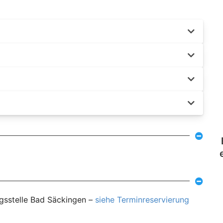
ngsstelle Bad Säckingen –
siehe Terminreservierung