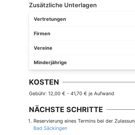
Zusätzliche Unterlagen
Vertretungen
Firmen
Vereine
Minderjährige
KOSTEN
Gebühr: 12,00 € - 41,70 € je Aufwand
NÄCHSTE SCHRITTE
Reservierung eines Termins bei der Zulassu
Bad Säckingen