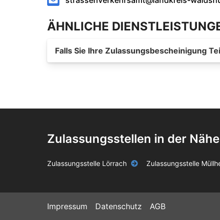
ÄHNLICHE DIENSTLEISTUNG
Falls Sie Ihre Zulassungsbescheinigung Tei
Zulassungsstellen in der Nähe
Zulassungsstelle Lörrach
Zulassungsstelle Müllh
Impressum
Datenschutz
AGB