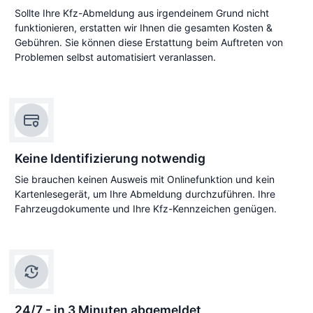
Sollte Ihre Kfz-Abmeldung aus irgendeinem Grund nicht
funktionieren, erstatten wir Ihnen die gesamten Kosten &
Gebühren. Sie können diese Erstattung beim Auftreten von
Problemen selbst automatisiert veranlassen.
Keine Identifizierung notwendig
Sie brauchen keinen Ausweis mit Onlinefunktion und kein
Kartenlesegerät, um Ihre Abmeldung durchzuführen. Ihre
Fahrzeugdokumente und Ihre Kfz-Kennzeichen genügen.
24/7 - in 3 Minuten abgemeldet