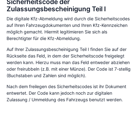
Sicherheitscode der
Zulassungsbescheinigung Teil I
Die digitale Kfz-Abmeldung wird durch die Sicherheitscodes
auf Ihren Fahrzeugdokumenten und Ihren Kfz-Kennzeichen
möglich gemacht. Hiermit legitimieren Sie sich als
Berechtigter für die Kfz-Abmeldung.
Auf Ihrer Zulassungsbescheinigung Teil I finden Sie auf der
Rückseite das Feld, in dem der Sicherheitscode freigelegt
werden kann. Hierzu muss man das Feld entweder abziehen
oder freirubbeln (z.B. mit einer Münze). Der Code ist 7-stellig
(Buchstaben und Zahlen sind möglich).
Nach dem freilegen des Sicherheitscodes ist ihr Dokument
entwertet. Der Code kann jedoch noch zur digitalen
Zulassung / Ummeldung des Fahrzeugs benutzt werden.