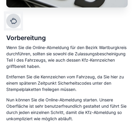
Vorbereitung
Wenn Sie die Online-Abmeldung für den Bezirk Wartburgkreis
durchführen, sollten sie sowohl die Zulassungsbescheinigung
Teil I des Fahrzeugs, wie auch dessen Kfz-Kennzeichen
griffbereit haben.
Entfernen Sie die Kennzeichen vom Fahrzeug, da Sie hier zu
einem späteren Zeitpunkt Sicherheitscodes unter den
Stempelplaketten freilegen müssen.
Nun können Sie die Online-Abmeldung starten. Unsere
Oberfläche ist sehr benutzerfreundlich gestaltet und führt Sie
durch jeden einzelnen Schritt, damit die Kfz-Abmeldung so
unkompliziert wie möglich abläuft.