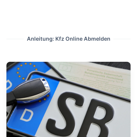
Anleitung: Kfz Online Abmelden