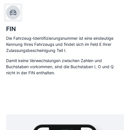
FIN
Die Fahrzeug-Identifizierungsnummer ist eine eindeutige
Kennung Ihres Fahrzeugs und findet sich im Feld E Ihrer
Zulassungsbescheinigung Teil I.
Damit keine Verwechslungen zwischen Zahlen und
Buchstaben vorkommen, sind die Buchstaben I, O und Q
nicht in der FIN enthalten.