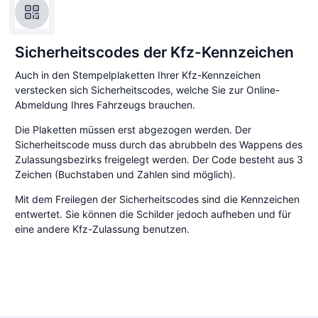
Sicherheitscodes der Kfz-Kennzeichen
Auch in den Stempelplaketten Ihrer Kfz-Kennzeichen
verstecken sich Sicherheitscodes, welche Sie zur Online-
Abmeldung Ihres Fahrzeugs brauchen.
Die Plaketten müssen erst abgezogen werden. Der
Sicherheitscode muss durch das abrubbeln des Wappens des
Zulassungsbezirks freigelegt werden. Der Code besteht aus 3
Zeichen (Buchstaben und Zahlen sind möglich).
Mit dem Freilegen der Sicherheitscodes sind die Kennzeichen
entwertet. Sie können die Schilder jedoch aufheben und für
eine andere Kfz-Zulassung benutzen.