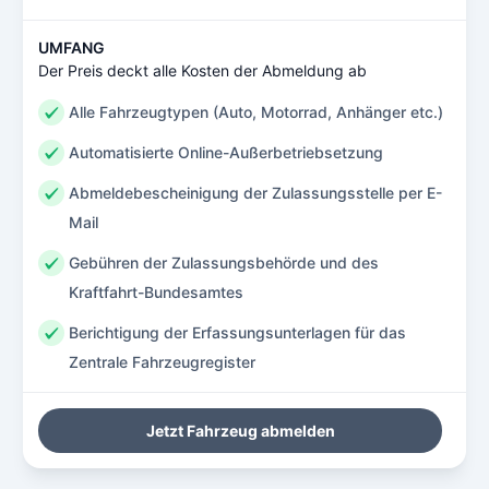
UMFANG
Der Preis deckt alle Kosten der Abmeldung ab
Alle Fahrzeugtypen (Auto, Motorrad, Anhänger etc.)
Automatisierte Online-Außerbetriebsetzung
Abmeldebescheinigung der Zulassungsstelle per E-
Mail
Gebühren der Zulassungsbehörde und des
Kraftfahrt-Bundesamtes
Berichtigung der Erfassungsunterlagen für das
Zentrale Fahrzeugregister
Jetzt Fahrzeug abmelden