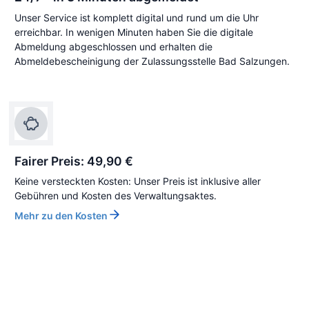
Unser Service ist komplett digital und rund um die Uhr
erreichbar. In wenigen Minuten haben Sie die digitale
Abmeldung abgeschlossen und erhalten die
Abmeldebescheinigung der Zulassungsstelle Bad Salzungen.
Fairer Preis: 49,90 €
Keine versteckten Kosten: Unser Preis ist inklusive aller
Gebühren und Kosten des Verwaltungsaktes.
Mehr zu den Kosten