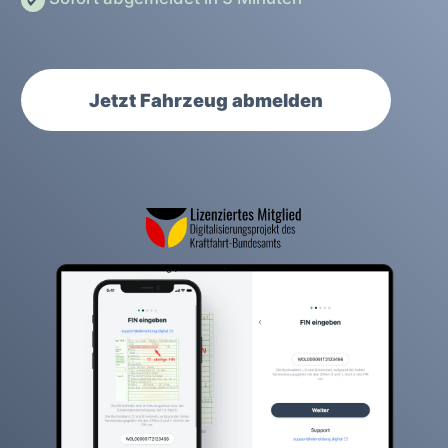
Jetzt Fahrzeug abmelden