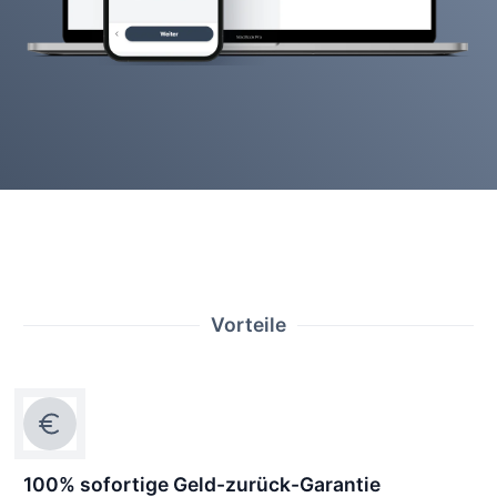
Vorteile
100% sofortige Geld-zurück-Garantie