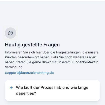
Häufig gestellte Fragen
Informieren Sie sich hier über die Fragestellungen, die unsere
Kunden besonders oft haben. Falls Sie noch weitere Fragen
haben, treten Sie gerne direkt mit unserem Kundenkontakt in
Verbindung.
support@kennzeichenking.de
Wie läuft der Prozess ab und wie lange
dauert es?
Unser Prozess zur Kfz-Online-Abmeldung ist
schnell und unkompliziert gestaltet, um Ihnen