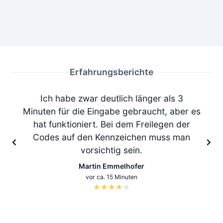
Erfahrungsberichte
Ich habe zwar deutlich länger als 3
Minuten für die Eingabe gebraucht, aber es
hat funktioniert. Bei dem Freilegen der
Codes auf den Kennzeichen muss man
vorsichtig sein.
Martin Emmelhofer
vor ca. 15 Minuten
★
★
★
★
★