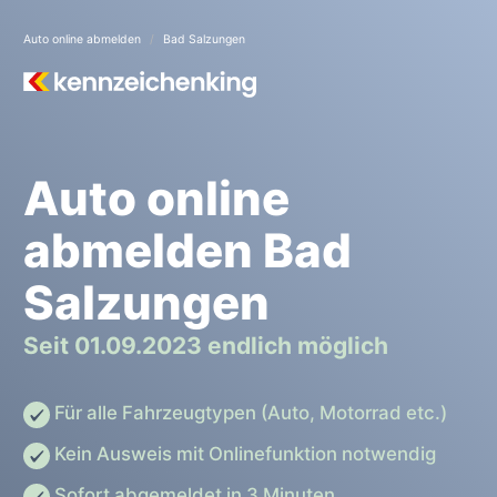
Auto online abmelden
Bad Salzungen
Auto online
abmelden Bad
Salzungen
Seit 01.09.2023 endlich möglich
Für alle Fahrzeugtypen (Auto, Motorrad etc.)
Kein Ausweis mit Onlinefunktion notwendig
Sofort abgemeldet in 3 Minuten