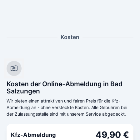
Kosten
Kosten der Online-Abmeldung in Bad
Salzungen
Wir bieten einen attraktiven und fairen Preis für die Kfz-
Abmeldung an - ohne versteckte Kosten. Alle Gebühren bei
der Zulassungsstelle sind mit unserem Service abgedeckt.
49,90 €
Kfz-Abmeldung