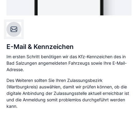
E-Mail & Kennzeichen
Im ersten Schritt benötigen wir das Kfz-Kennzeichen des in
Bad Salzungen angemeldeten Fahrzeugs sowie Ihre E-Mail-
Adresse.
Des Weiteren sollten Sie Ihren Zulassungsbezirk
(Wartburgkreis) auswählen, damit wir prüfen können, ob die
digitale Anbindung der Zulassungsstelle aktuell erreichbar ist
und die Anmeldung somit problemlos durchgeführt werden
kann.