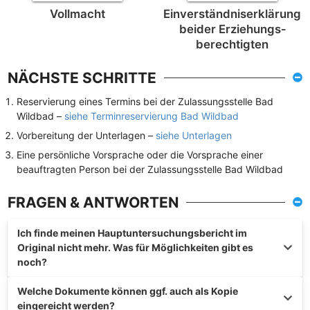
Vollmacht
Einverständnis­erklärung
beider Erziehungs­
berechtigten
NÄCHSTE SCHRITTE
Reservierung eines Termins bei der Zulassungsstelle Bad
Wildbad –
siehe Terminreservierung Bad Wildbad
Vorbereitung der Unterlagen –
siehe Unterlagen
Eine persönliche Vorsprache oder die Vorsprache einer
beauftragten Person bei der Zulassungsstelle Bad Wildbad
FRAGEN & ANTWORTEN
Ich finde meinen Hauptuntersuchungsbericht im
Original nicht mehr. Was für Möglichkeiten gibt es
noch?
Welche Dokumente können ggf. auch als Kopie
eingereicht werden?