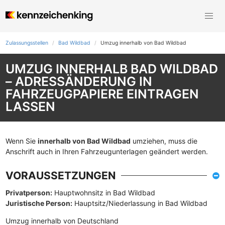
Zulassungsstellen
Bad Wildbad
Umzug innerhalb von Bad Wildbad
UMZUG INNERHALB BAD WILDBAD
– ADRESSÄNDERUNG IN
FAHRZEUGPAPIERE EINTRAGEN
LASSEN
Wenn Sie
innerhalb von Bad Wildbad
umziehen, muss die
Anschrift auch in Ihren Fahrzeugunterlagen geändert werden.
VORAUSSETZUNGEN
Privatperson:
Hauptwohnsitz in Bad Wildbad
Juristische Person:
Hauptsitz/Niederlassung in Bad Wildbad
Umzug innerhalb von Deutschland