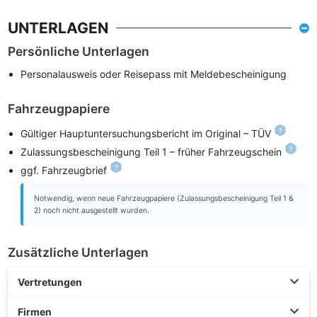
UNTERLAGEN
Persönliche Unterlagen
Personalausweis oder Reisepass mit Meldebescheinigung
Fahrzeugpapiere
Gültiger Hauptuntersuchungsbericht im Original – TÜV
Zulassungsbescheinigung Teil 1 – früher Fahrzeugschein
ggf. Fahrzeugbrief
Notwendig, wenn neue Fahrzeugpapiere (Zulassungsbescheinigung Teil 1 &
2) noch nicht ausgestellt wurden.
Zusätzliche Unterlagen
Vertretungen
Firmen