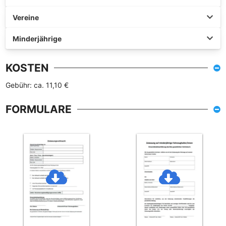
Vereine
Minderjährige
KOSTEN
Gebühr: ca. 11,10 €
FORMULARE