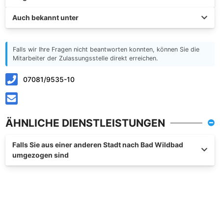
Auch bekannt unter
Falls wir Ihre Fragen nicht beantworten konnten, können Sie die
Mitarbeiter der Zulassungsstelle direkt erreichen.
07081/9535-10
ÄHNLICHE DIENSTLEISTUNGEN
Falls Sie aus einer anderen Stadt nach Bad Wildbad
umgezogen sind