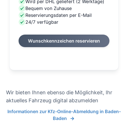
Wird per DHL geliefert (2 Werktage)
Bequem von Zuhause
Reservierungsdaten per E-Mail
24/7 verfügbar
Wunschkennzeichen reservieren
Wir bieten Ihnen ebenso die Möglichkeit, Ihr
aktuelles Fahrzeug digital abzumelden
Informationen zur Kfz-Online-Abmeldung in Baden-
Baden