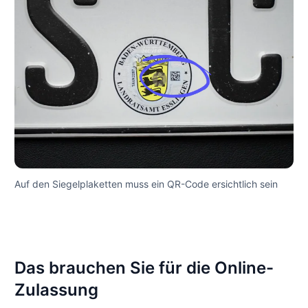
Auf den Siegelplaketten muss ein QR-Code ersichtlich sein
Das brauchen Sie für die Online-
Zulassung