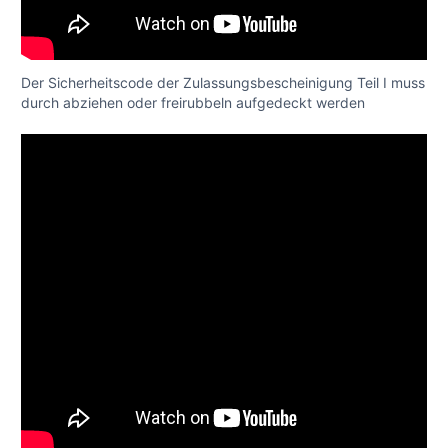
Der Sicherheitscode der Zulassungsbescheinigung Teil I muss
durch abziehen oder freirubbeln aufgedeckt werden