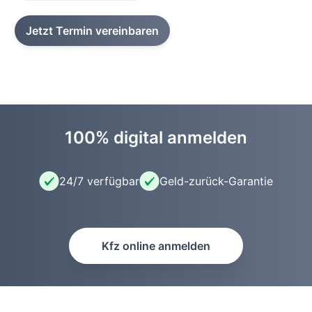
Jetzt Termin vereinbaren
100% digital anmelden
24/7 verfügbar
Geld-zurück-Garantie
Kfz online anmelden