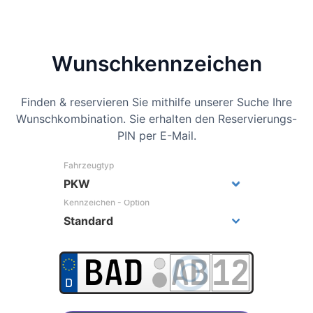
Wunsch­kennzeichen
Finden & reservieren Sie mithilfe unserer Suche Ihre
Wunschkombination. Sie erhalten den Reservierungs-
PIN per E-Mail.
Fahrzeugtyp
Kennzeichen - Option