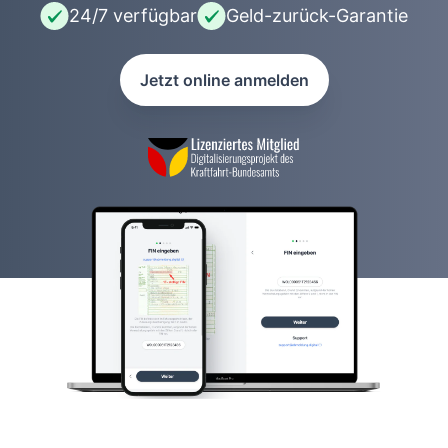
24/7 verfügbar
Geld-zurück-Garantie
Jetzt online anmelden