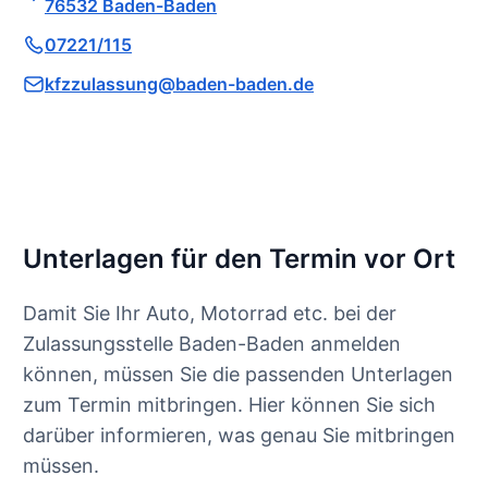
76532 Baden-Baden
07221/115
kfzzulassung@baden-baden.de
Unterlagen für den Termin vor Ort
Damit Sie Ihr Auto, Motorrad etc. bei der
Zulassungsstelle Baden-Baden anmelden
können, müssen Sie die passenden Unterlagen
zum Termin mitbringen. Hier können Sie sich
darüber informieren, was genau Sie mitbringen
müssen.