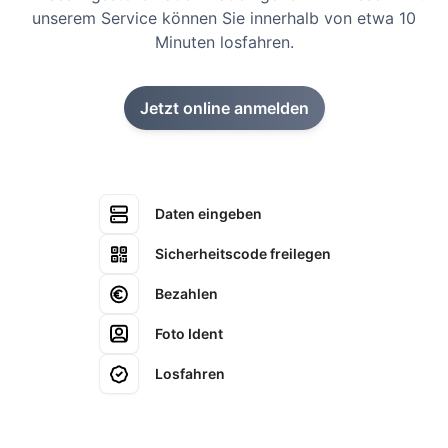
unserem Service können Sie innerhalb von etwa 10
Minuten losfahren.
Jetzt online anmelden
Daten eingeben
Sicherheitscode freilegen
Bezahlen
Foto Ident
Losfahren