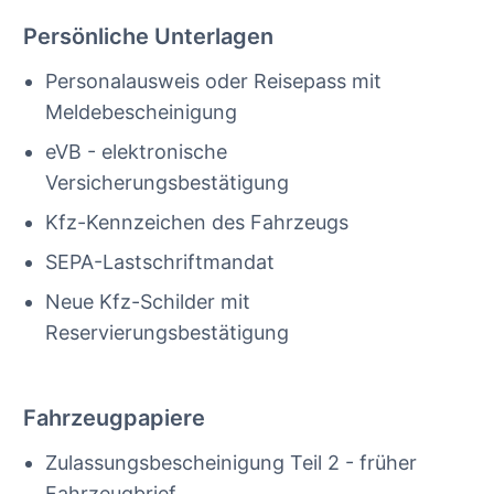
Persönliche Unterlagen
Personalausweis oder Reisepass mit
Meldebescheinigung
eVB - elektronische
Versicherungsbestätigung
Kfz-Kennzeichen des Fahrzeugs
SEPA-Lastschriftmandat
Neue Kfz-Schilder mit
Reservierungsbestätigung
Fahrzeugpapiere
Zulassungsbescheinigung Teil 2 - früher
Fahrzeugbrief