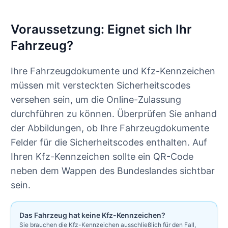
Voraussetzung: Eignet sich Ihr
Fahrzeug?
Ihre Fahrzeugdokumente und Kfz-Kennzeichen
müssen mit versteckten Sicherheitscodes
versehen sein, um die Online-Zulassung
durchführen zu können. Überprüfen Sie anhand
der Abbildungen, ob Ihre Fahrzeugdokumente
Felder für die Sicherheitscodes enthalten. Auf
Ihren Kfz-Kennzeichen sollte ein QR-Code
neben dem Wappen des Bundeslandes sichtbar
sein.
Das Fahrzeug hat keine Kfz-Kennzeichen?
Sie brauchen die Kfz-Kennzeichen ausschließlich für den Fall,