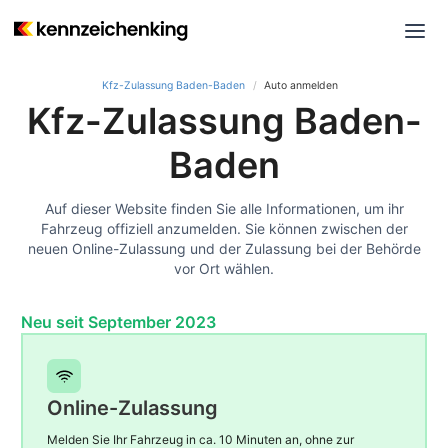
Kfz-Zulassung Baden-Baden
Auto anmelden
Kfz-Zulassung Baden-
Baden
Auf dieser Website finden Sie alle Informationen, um ihr
Fahrzeug offiziell anzumelden. Sie können zwischen der
neuen Online-Zulassung und der Zulassung bei der Behörde
vor Ort wählen.
Neu seit September 2023
Online-Zulassung
Melden Sie Ihr Fahrzeug in ca. 10 Minuten an, ohne zur