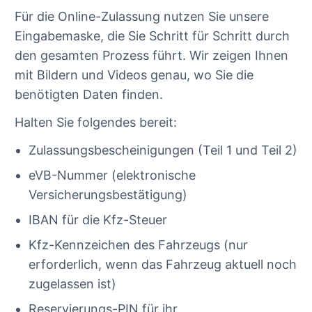
Für die Online-Zulassung nutzen Sie unsere
Eingabemaske, die Sie Schritt für Schritt durch
den gesamten Prozess führt. Wir zeigen Ihnen
mit Bildern und Videos genau, wo Sie die
benötigten Daten finden.
Halten Sie folgendes bereit:
Zulassungsbescheinigungen (Teil 1 und Teil 2)
eVB-Nummer (elektronische
Versicherungsbestätigung)
IBAN für die Kfz-Steuer
Kfz-Kennzeichen des Fahrzeugs (nur
erforderlich, wenn das Fahrzeug aktuell noch
zugelassen ist)
Reservierungs-PIN für ihr