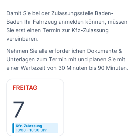
Damit Sie bei der Zulassungsstelle Baden-
Baden Ihr Fahrzeug anmelden können, müssen
Sie erst einen Termin zur Kfz-Zulassung
vereinbaren.
Nehmen Sie alle erforderlichen Dokumente &
Unterlagen zum Termin mit und planen Sie mit
einer Wartezeit von 30 Minuten bis 90 Minuten.
FREITAG
7
Kfz-Zulassung
10:00 - 10:30 Uhr