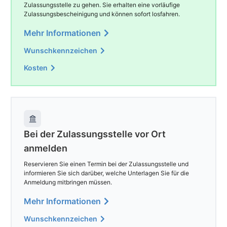
Zulassungsstelle zu gehen. Sie erhalten eine vorläufige
Zulassungsbescheinigung und können sofort losfahren.
Mehr Informationen
Wunschkennzeichen
Kosten
Bei der Zulassungsstelle vor Ort
anmelden
Reservieren Sie einen Termin bei der Zulassungsstelle und
informieren Sie sich darüber, welche Unterlagen Sie für die
Anmeldung mitbringen müssen.
Mehr Informationen
Wunschkennzeichen