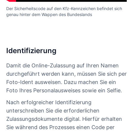
Der Sicherheitscode auf den Kfz-Kennzeichen befindet sich
genau hinter dem Wappen des Bundeslands
Identifizierung
Damit die Online-Zulassung auf Ihren Namen
durchgeführt werden kann, müssen Sie sich per
Foto-Ident ausweisen. Dazu machen Sie ein
Foto Ihres Personalausweises sowie ein Selfie.
Nach erfolgreicher Identifizierung
unterschreiben Sie die erforderlichen
Zulassungsdokumente digital. Hierfür erhalten
Sie während des Prozesses einen Code per