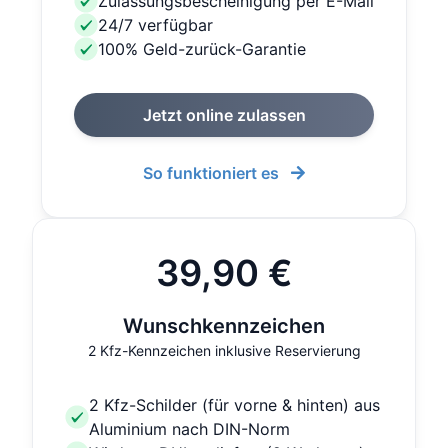
Zulassungsbescheinigung per E-Mail
24/7 verfügbar
100% Geld-zurück-Garantie
Jetzt online zulassen
So funktioniert es
39,90 €
Wunschkennzeichen
2 Kfz-Kennzeichen inklusive Reservierung
2 Kfz-Schilder (für vorne & hinten) aus
Aluminium nach DIN-Norm