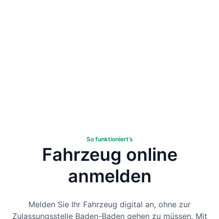
So funktioniert’s
Fahrzeug online
anmelden
Melden Sie Ihr Fahrzeug digital an, ohne zur
Zulassungsstelle Baden-Baden gehen zu müssen. Mit