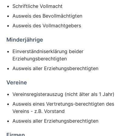
Schriftliche Vollmacht
Ausweis des Bevollmächtigten
Ausweis des Vollmachtgebers
Minderjährige
Einverständniserklärung beider
Erziehungsberechtigten
Ausweis aller Erziehungsberechtigten
Vereine
Vereinsregisterauszug (nicht älter als 1 Jahr)
Ausweis eines Vertretungs-berechtigten des
Vereins - z.B. Vorstand
Ausweis aller Erziehungsberechtigten
Firmen