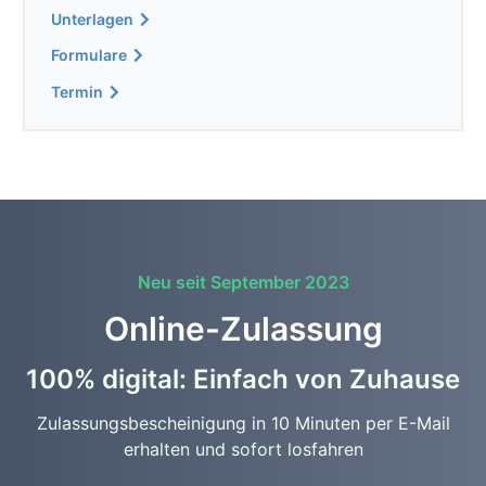
Unterlagen
Formulare
Termin
Neu seit September 2023
Online-Zulassung
100% digital: Einfach von Zuhause
Zulassungsbescheinigung in 10 Minuten per E-Mail
erhalten und sofort losfahren