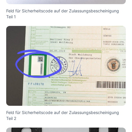
Feld für Sicherheitscode auf der Zulassungsbescheinigung
Teil 1
Feld für Sicherheitscode auf der Zulassungsbescheinigung
Teil 2