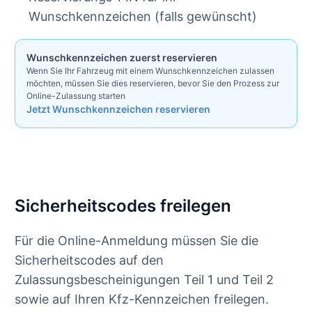
Wunschkennzeichen (falls gewünscht)
Wunschkennzeichen zuerst reservieren
Wenn Sie Ihr Fahrzeug mit einem Wunschkennzeichen zulassen
möchten, müssen Sie dies reservieren, bevor Sie den Prozess zur
Online-Zulassung starten
Jetzt Wunschkennzeichen reservieren
Sicherheitscodes freilegen
Für die Online-Anmeldung müssen Sie die
Sicherheitscodes auf den
Zulassungsbescheinigungen Teil 1 und Teil 2
sowie auf Ihren Kfz-Kennzeichen freilegen.