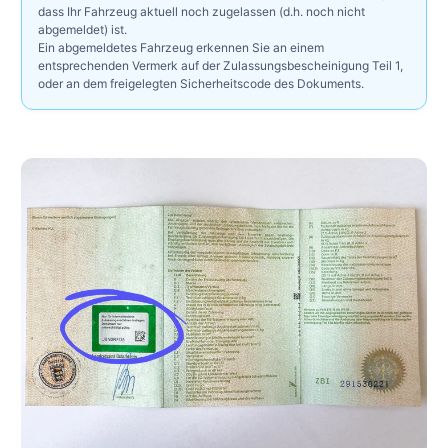
dass Ihr Fahrzeug aktuell noch zugelassen (d.h. noch nicht
abgemeldet) ist.
Ein abgemeldetes Fahrzeug erkennen Sie an einem
entsprechenden Vermerk auf der Zulassungsbescheinigung Teil 1,
oder an dem freigelegten Sicherheitscode des Dokuments.