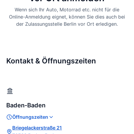
Wenn sich Ihr Auto, Motorrad etc. nicht für die
Online-Anmeldung eignet, können Sie dies auch bei
der Zulassungsstelle Berlin vor Ort erledigen.
Kontakt & Öffnungszeiten
Baden-Baden
Öffnungszeiten
Briegelackerstraße 21