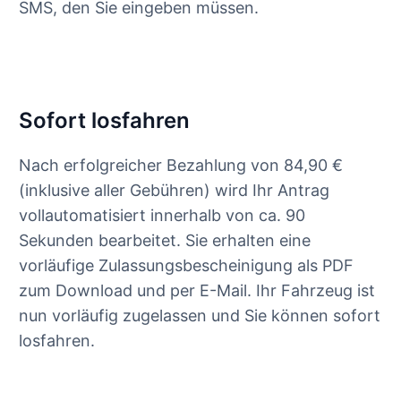
SMS, den Sie eingeben müssen.
Sofort losfahren
Nach erfolgreicher Bezahlung von 84,90 €
(inklusive aller Gebühren) wird Ihr Antrag
vollautomatisiert innerhalb von ca. 90
Sekunden bearbeitet. Sie erhalten eine
vorläufige Zulassungsbescheinigung als PDF
zum Download und per E-Mail. Ihr Fahrzeug ist
nun vorläufig zugelassen und Sie können sofort
losfahren.