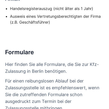
Handelsregisterauszug (nicht älter als 1 Jahr)
Ausweis eines Vertretungsberechtigten der Firma
(z.B. Geschäftsführer)
Formulare
Hier finden Sie alle Formulare, die Sie zur Kfz-
Zulassung in Berlin benötigen.
Für einen reibungslosen Ablauf bei der
Zulassungsstelle ist es empfehlenswert, wenn
Sie die zutreffenden Formulare schon
ausgedruckt zum Termin bei der
Zulassungsstelle mitbringen.