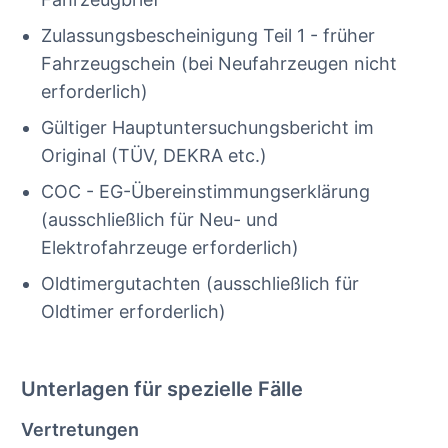
Zulassungsbescheinigung Teil 1 - früher
Fahrzeugschein (bei Neufahrzeugen nicht
erforderlich)
Gültiger Hauptuntersuchungsbericht im
Original (TÜV, DEKRA etc.)
COC - EG-Übereinstimmungserklärung
(ausschließlich für Neu- und
Elektrofahrzeuge erforderlich)
Oldtimergutachten (ausschließlich für
Oldtimer erforderlich)
Unterlagen für spezielle Fälle
Vertretungen