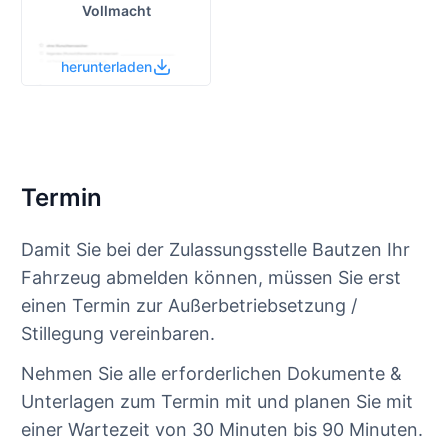
Vollmacht
herunterladen
Termin
Damit Sie bei der Zulassungsstelle Bautzen Ihr
Fahrzeug abmelden können, müssen Sie erst
einen Termin zur Außerbetriebsetzung /
Stillegung vereinbaren.
Nehmen Sie alle erforderlichen Dokumente &
Unterlagen zum Termin mit und planen Sie mit
einer Wartezeit von 30 Minuten bis 90 Minuten.