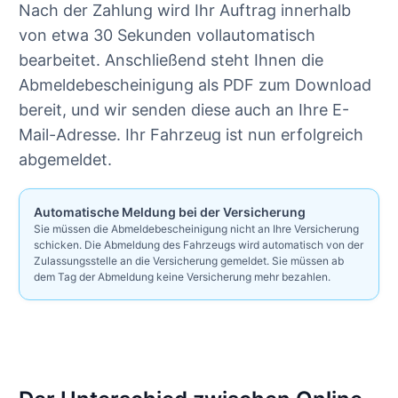
Nach der Zahlung wird Ihr Auftrag innerhalb
von etwa 30 Sekunden vollautomatisch
bearbeitet. Anschließend steht Ihnen die
Abmeldebescheinigung als PDF zum Download
bereit, und wir senden diese auch an Ihre E-
Mail-Adresse. Ihr Fahrzeug ist nun erfolgreich
abgemeldet.
Automatische Meldung bei der Versicherung
Sie müssen die Abmeldebescheinigung nicht an Ihre Versicherung
schicken. Die Abmeldung des Fahrzeugs wird automatisch von der
Zulassungsstelle an die Versicherung gemeldet. Sie müssen ab
dem Tag der Abmeldung keine Versicherung mehr bezahlen.