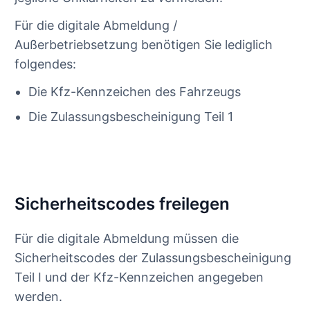
Für die digitale Abmeldung /
Außerbetriebsetzung benötigen Sie lediglich
folgendes:
Die Kfz-Kennzeichen des Fahrzeugs
Die Zulassungsbescheinigung Teil 1
Sicherheitscodes freilegen
Für die digitale Abmeldung müssen die
Sicherheitscodes der Zulassungsbescheinigung
Teil I und der Kfz-Kennzeichen angegeben
werden.