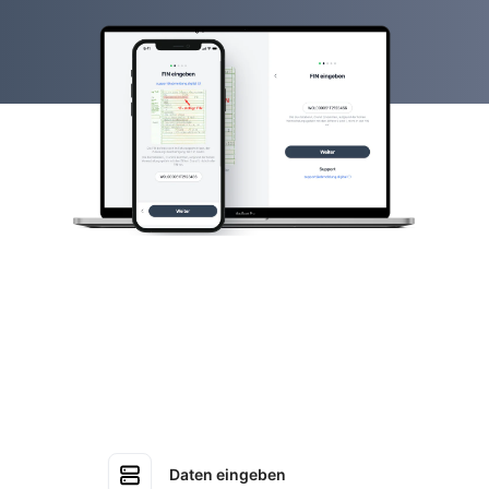
Daten eingeben