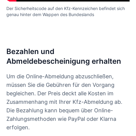
Der Sicherheitscode auf den Kfz-Kennzeichen befindet sich
genau hinter dem Wappen des Bundeslands
Bezahlen und
Abmeldebescheinigung erhalten
Um die Online-Abmeldung abzuschließen,
müssen Sie die Gebühren für den Vorgang
begleichen. Der Preis deckt alle Kosten im
Zusammenhang mit Ihrer Kfz-Abmeldung ab.
Die Bezahlung kann bequem über Online-
Zahlungsmethoden wie PayPal oder Klarna
erfolgen.