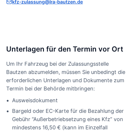
kfz-zulassung@lra-bautzen.de
Unterlagen für den Termin vor Ort
Um Ihr Fahrzeug bei der Zulassungsstelle
Bautzen abzumelden, müssen Sie unbedingt die
erforderlichen Unterlagen und Dokumente zum
Termin bei der Behörde mitbringen:
Ausweisdokument
Bargeld oder EC-Karte für die Bezahlung der
Gebühr “Außerbetriebsetzung eines Kfz” von
mindestens 16,50 € (kann im Einzelfall