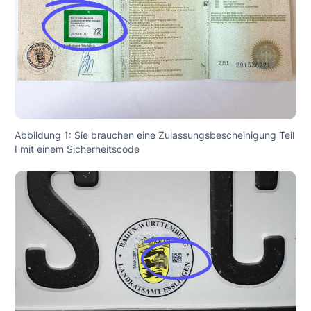
Abbildung 1: Sie brauchen eine Zulassungsbescheinigung Teil
I mit einem Sicherheitscode