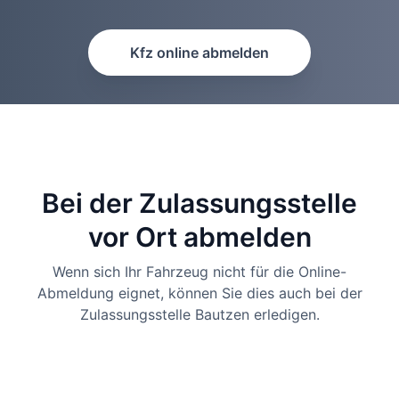
Kfz online abmelden
Bei der Zulassungsstelle
vor Ort abmelden
Wenn sich Ihr Fahrzeug nicht für die Online-
Abmeldung eignet, können Sie dies auch bei der
Zulassungsstelle Bautzen erledigen.