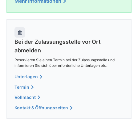
Mehr Informationen
Bei der Zulassungsstelle vor Ort
abmelden
Reservieren Sie einen Termin bei der Zulassungsstelle und
informieren Sie sich über erforderliche Unterlagen etc.
Unterlagen
Termin
Vollmacht
Kontakt & Öffnungszeiten