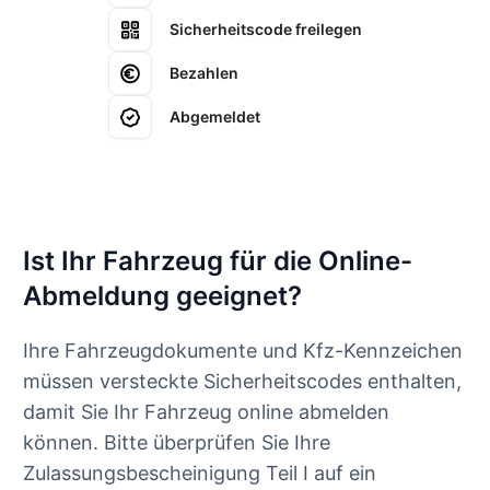
Sicherheitscode freilegen
Bezahlen
Abgemeldet
Ist Ihr Fahrzeug für die Online-
Abmeldung geeignet?
Ihre Fahrzeugdokumente und Kfz-Kennzeichen
müssen versteckte Sicherheitscodes enthalten,
damit Sie Ihr Fahrzeug online abmelden
können. Bitte überprüfen Sie Ihre
Zulassungsbescheinigung Teil I auf ein