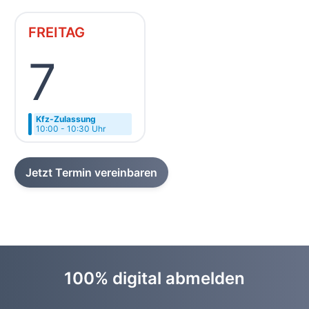
FREITAG
7
Kfz-Zulassung
10:00 - 10:30 Uhr
Jetzt Termin vereinbaren
100% digital abmelden