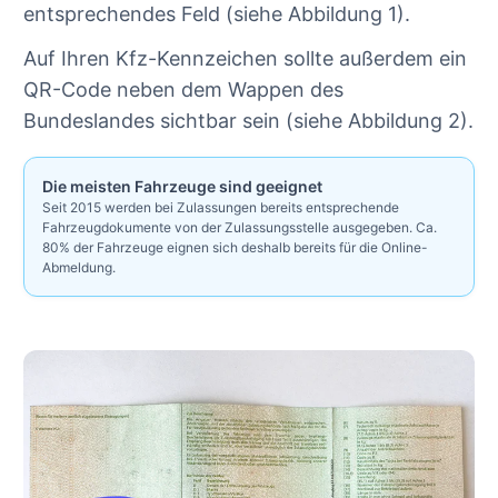
entsprechendes Feld (siehe Abbildung 1).
Auf Ihren Kfz-Kennzeichen sollte außerdem ein
QR-Code neben dem Wappen des
Bundeslandes sichtbar sein (siehe Abbildung 2).
Die meisten Fahrzeuge sind geeignet
Seit 2015 werden bei Zulassungen bereits entsprechende
Fahrzeugdokumente von der Zulassungsstelle ausgegeben. Ca.
80% der Fahrzeuge eignen sich deshalb bereits für die Online-
Abmeldung.