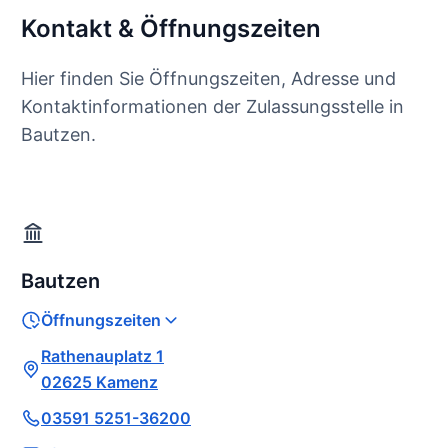
Kontakt & Öffnungszeiten
Hier finden Sie Öffnungszeiten, Adresse und
Kontaktinformationen der Zulassungsstelle in
Bautzen.
Bautzen
Öffnungszeiten
Rathenauplatz 1
02625 Kamenz
03591 5251-36200