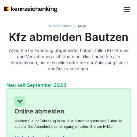
Auto abmelden
Aalen
Kfz abmelden Bautzen
Wenn Sie Ihr Fahrzeug abgemeldet haben, fallen Kfz-Steuer
und Versicherung nicht mehr an. Hier finden Sie alle
Informationen, um dies online oder bei der Zulassungsstelle
vor Ort zu erledigen.
Neu seit September 2023
Online abmelden
Melden Sie Ihr Fahrzeug in ca. 3 Minuten bequem von Zuhause
aus ab. Die Abmeldebescheinigung erhalten Sie per E-Mail.