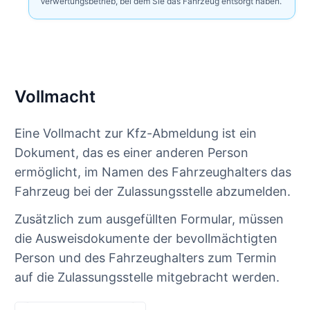
Verwertungsbetrieb, bei dem Sie das Fahrzeug entsorgt haben.
Vollmacht
Eine Vollmacht zur Kfz-Abmeldung ist ein
Dokument, das es einer anderen Person
ermöglicht, im Namen des Fahrzeughalters das
Fahrzeug bei der Zulassungsstelle abzumelden.
Zusätzlich zum ausgefüllten Formular, müssen
die Ausweisdokumente der bevollmächtigten
Person und des Fahrzeughalters zum Termin
auf die Zulassungsstelle mitgebracht werden.