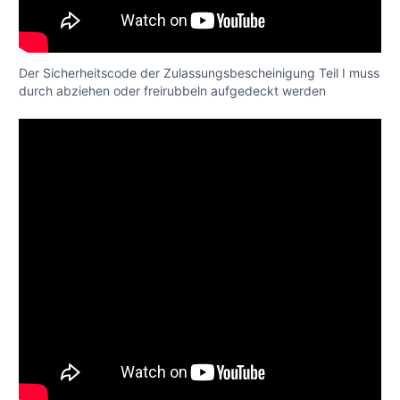
Der Sicherheitscode der Zulassungsbescheinigung Teil I muss
durch abziehen oder freirubbeln aufgedeckt werden