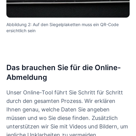
Abbildung 2: Auf den Siegelplaketten muss ein QR-Code
ersichtlich sein
Das brauchen Sie für die Online-
Abmeldung
Unser Online-Tool führt Sie Schritt für Schritt
durch den gesamten Prozess. Wir erklären
Ihnen genau, welche Daten Sie angeben
müssen und wo Sie diese finden. Zusätzlich
unterstützen wir Sie mit Videos und Bildern, um
jegliche Unklarheiten zu vermeiden.