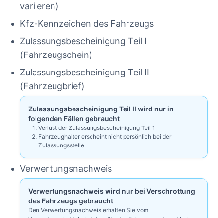
variieren)
Kfz-Kennzeichen des Fahrzeugs
Zulassungsbescheinigung Teil I
(Fahrzeugschein)
Zulassungsbescheinigung Teil II
(Fahrzeugbrief)
Zulassungsbescheinigung Teil II wird nur in
folgenden Fällen gebraucht
Verlust der Zulassungsbescheinigung Teil 1
Fahrzeughalter erscheint nicht persönlich bei der
Zulassungsstelle
Verwertungsnachweis
Verwertungsnachweis wird nur bei Verschrottung
des Fahrzeugs gebraucht
Den Verwertungsnachweis erhalten Sie vom