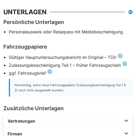
UNTERLAGEN
Persönliche Unterlagen
Personalausweis oder Reisepass mit Meldebescheinigung
Fahrzeugpapiere
Gültiger Hauptuntersuchungsbericht im Original – TÜV
Zulassungsbescheinigung Teil 1 – früher Fahrzeugschein
ggf. Fahrzeugbrief
Notwendig, wenn neue Fahrzeugpapiere (Zulassungsbescheinigung Teil 1 &
2) noch nicht ausgestellt wurden.
Zusätzliche Unterlagen
Vertretungen
Firmen