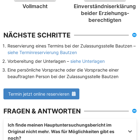
Vollmacht
Einverständnis­erklärung
beider Erziehungs­
berechtigten
NÄCHSTE SCHRITTE
Reservierung eines Termins bei der Zulassungsstelle Bautzen –
siehe Terminreservierung Bautzen
Vorbereitung der Unterlagen –
siehe Unterlagen
Eine persönliche Vorsprache oder die Vorsprache einer
beauftragten Person bei der Zulassungsstelle Bautzen
Termin jetzt online reservieren
FRAGEN & ANTWORTEN
Ich finde meinen Hauptuntersuchungsbericht im
Original nicht mehr. Was für Möglichkeiten gibt es
noch?