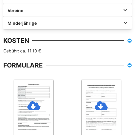
Vereine
Minderjährige
KOSTEN
Gebühr: ca. 11,10 €
FORMULARE