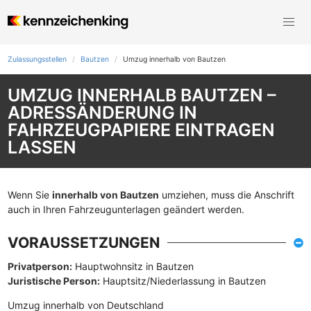
Zulassungsstellen
Bautzen
Umzug innerhalb von Bautzen
UMZUG INNERHALB BAUTZEN –
ADRESSÄNDERUNG IN
FAHRZEUGPAPIERE EINTRAGEN
LASSEN
Wenn Sie
innerhalb von Bautzen
umziehen, muss die Anschrift
auch in Ihren Fahrzeugunterlagen geändert werden.
VORAUSSETZUNGEN
Privatperson:
Hauptwohnsitz in Bautzen
Juristische Person:
Hauptsitz/Niederlassung in Bautzen
Umzug innerhalb von Deutschland