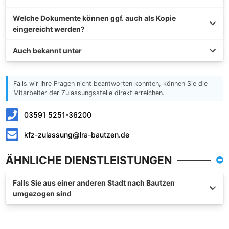
Welche Dokumente können ggf. auch als Kopie
eingereicht werden?
Auch bekannt unter
Falls wir Ihre Fragen nicht beantworten konnten, können Sie die
Mitarbeiter der Zulassungsstelle direkt erreichen.
03591 5251-36200
kfz-zulassung@lra-bautzen.de
ÄHNLICHE DIENSTLEISTUNGEN
Falls Sie aus einer anderen Stadt nach Bautzen
umgezogen sind