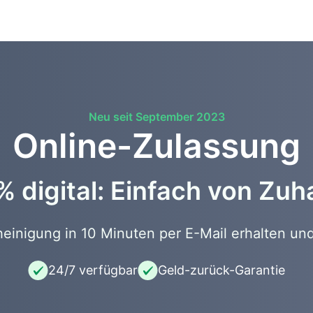
Neu seit September 2023
Online-Zulassung
 digital: Einfach von Zu
inigung in 10 Minuten per E-Mail erhalten und
24/7 verfügbar
Geld-zurück-Garantie