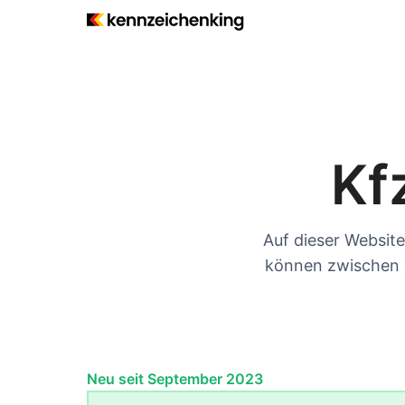
Kf
Auf dieser Website
können zwischen d
Neu seit September 2023