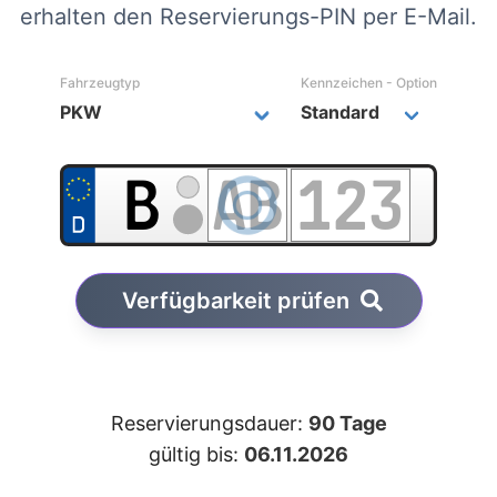
erhalten den Reservierungs-PIN per E-Mail.
Fahrzeugtyp
Kennzeichen - Option
Verfügbarkeit prüfen
Reservierungsdauer:
90 Tage
gültig bis:
06.11.2026