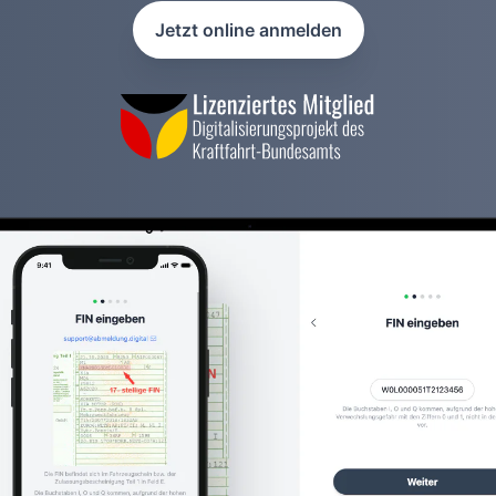
Jetzt online anmelden