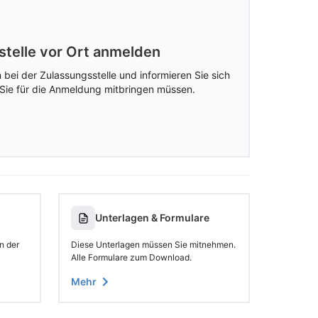
stelle vor Ort anmelden
 bei der Zulassungsstelle und informieren Sie sich
Sie für die Anmeldung mitbringen müssen.
Unterlagen & Formulare
n der
Diese Unterlagen müssen Sie mitnehmen.
Alle Formulare zum Download.
Mehr