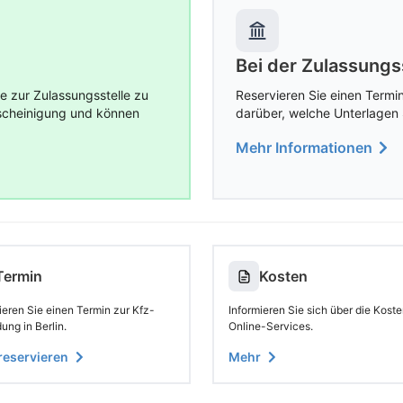
Bei der Zulassungs
e zur Zulassungsstelle zu
Reservieren Sie einen Termin
escheinigung und können
darüber, welche Unterlagen 
Mehr Informationen
Termin
Kosten
ieren Sie einen Termin zur Kfz-
Informieren Sie sich über die Koste
ng in Berlin.
Online-Services.
 reservieren
Mehr