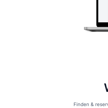
Finden & reser