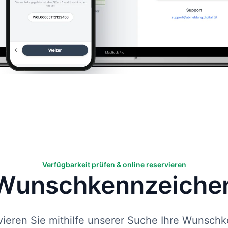
Verfügbarkeit prüfen & online reservieren
Wunsch­kennzeiche
vieren Sie mithilfe unserer Suche Ihre Wunschk