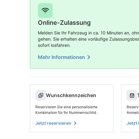
Online-Zulassung
Melden Sie Ihr Fahrzeug in ca. 10 Minuten an, ohn
gehen. Sie erhalten eine vorläufige Zulassungsb
sofort losfahren.
Mehr Informationen
Wunschkennzeichen
Reservieren Sie eine personalisierte
Reserv
Kombination für Ihr Nummernschild.
Anmeldu
Jetzt reservieren
Jetzt