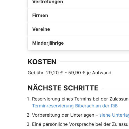
Vertretungen
Firmen
Vereine
Minderjährige
KOSTEN
Gebühr: 29,20 € - 59,90 € je Aufwand
NÄCHSTE SCHRITTE
Reservierung eines Termins bei der Zulassun
Terminreservierung Biberach an der Riß
Vorbereitung der Unterlagen –
siehe Unterl
Eine persönliche Vorsprache bei der Zulassu