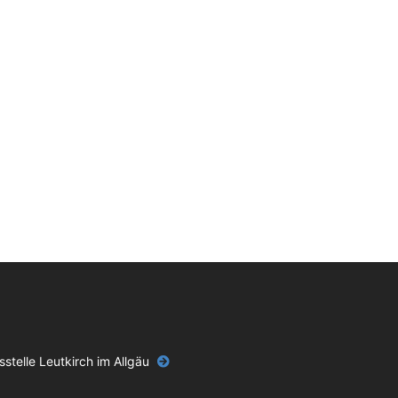
stelle Leutkirch im Allgäu