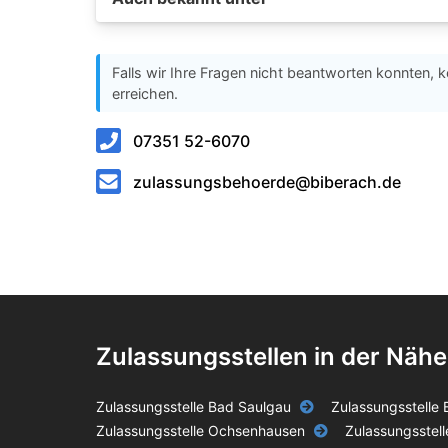
Falls wir Ihre Fragen nicht beantworten konnten, k
erreichen.
07351 52-6070
zulassungsbehoerde@biberach.de
Zulassungsstellen in der Nähe
Zulassungsstelle Bad Saulgau
Zulassungsstelle
Zulassungsstelle Ochsenhausen
Zulassungsstel