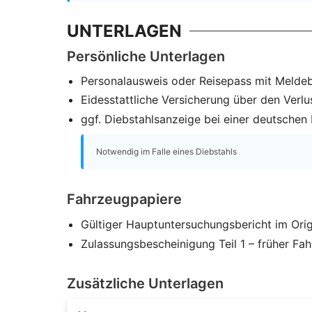
UNTERLAGEN
Persönliche Unterlagen
Personalausweis oder Reisepass mit Melde
Eidesstattliche Versicherung über den Verlu
ggf. Diebstahlsanzeige bei einer deutschen P
Notwendig im Falle eines Diebstahls
Fahrzeugpapiere
Gültiger Hauptuntersuchungsbericht im Orig
Zulassungsbescheinigung Teil 1 – früher Fa
Zusätzliche Unterlagen