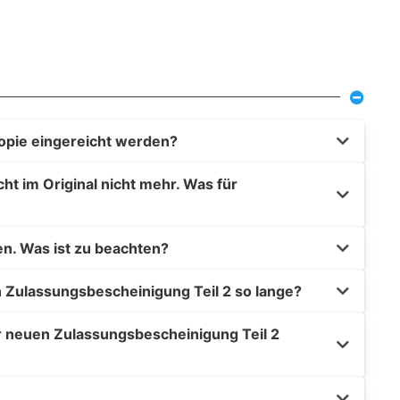
opie eingereicht werden?
t im Original nicht mehr. Was für
en. Was ist zu beachten?
 Zulassungsbescheinigung Teil 2 so lange?
r neuen Zulassungsbescheinigung Teil 2