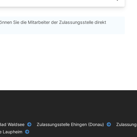
önnen Sie die Mitarbeiter der Zulassungsstelle direkt
 Bad Waldsee
Zulassungsstelle Ehingen (Donau)
Zulassungs
le Laupheim