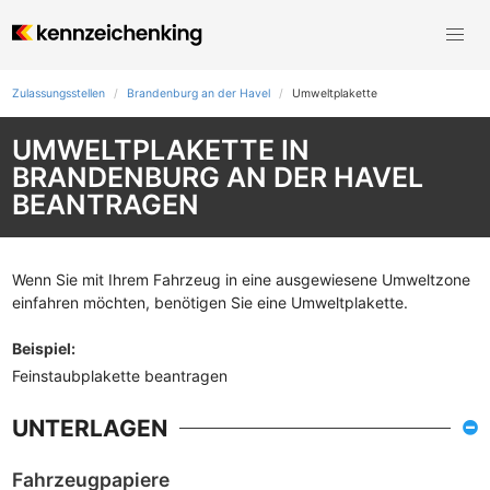
Zulassungsstellen
Brandenburg an der Havel
Umweltplakette
UMWELTPLAKETTE IN
BRANDENBURG AN DER HAVEL
BEANTRAGEN
Wenn Sie mit Ihrem Fahrzeug in eine ausgewiesene Umweltzone
einfahren möchten, benötigen Sie eine Umweltplakette.
Beispiel
:
Feinstaubplakette beantragen
UNTERLAGEN
Fahrzeugpapiere