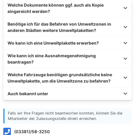
Welche Dokumente können ggf. auch als Kopie
eingereicht werden?
Benötige ich für das Befahren von Umweltzonen in
anderen Städten weitere Umweltplaketten?
Wo kann ich eine Umweltplakette erwerben?
Wie kann ich eine Ausnahmegenehmigung
beantragen?
Welche Fahrzeuge benötigen grundsätzliche keine
Umweltplakette, um die Umweltzone zu befahren?
Auch bekannt unter
Falls wir Ihre Fragen nicht beantworten konnten, können Sie die
Mitarbeiter der Zulassungsstelle direkt erreichen.
(03381)/58-3250