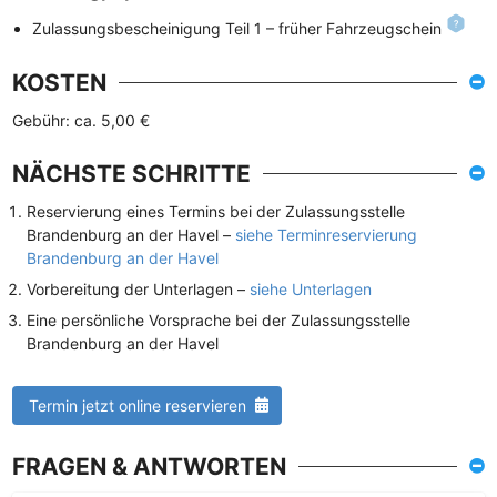
Zulassungsbescheinigung Teil 1 – früher Fahrzeugschein
KOSTEN
Gebühr: ca. 5,00 €
NÄCHSTE SCHRITTE
Reservierung eines Termins bei der Zulassungsstelle
Brandenburg an der Havel –
siehe Terminreservierung
Brandenburg an der Havel
Vorbereitung der Unterlagen –
siehe Unterlagen
Eine persönliche Vorsprache bei der Zulassungsstelle
Brandenburg an der Havel
Termin jetzt online reservieren
FRAGEN & ANTWORTEN