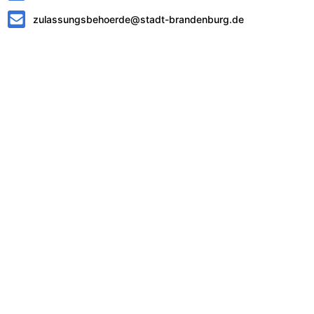
zulassungsbehoerde@stadt-brandenburg.de