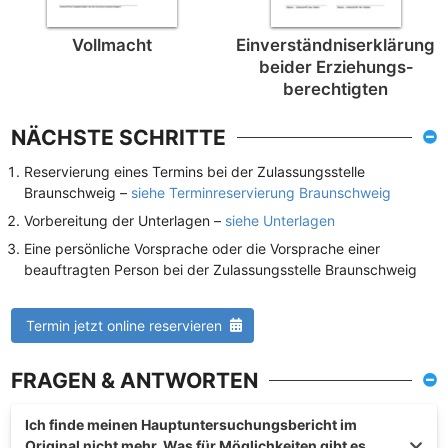
Vollmacht
Einverständnis­erklärung
beider Erziehungs­
berechtigten
NÄCHSTE SCHRITTE
Reservierung eines Termins bei der Zulassungsstelle
Braunschweig –
siehe Terminreservierung Braunschweig
Vorbereitung der Unterlagen –
siehe Unterlagen
Eine persönliche Vorsprache oder die Vorsprache einer
beauftragten Person bei der Zulassungsstelle Braunschweig
Termin jetzt online reservieren
FRAGEN & ANTWORTEN
Ich finde meinen Hauptuntersuchungsbericht im
Original nicht mehr. Was für Möglichkeiten gibt es