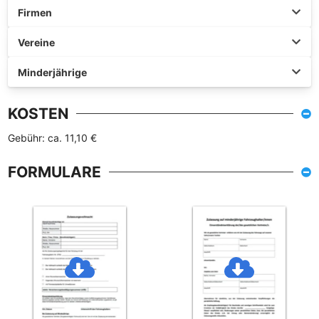
Firmen
Vereine
Minderjährige
KOSTEN
Gebühr: ca. 11,10 €
FORMULARE