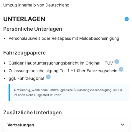
Umzug innerhalb von Deutschland
UNTERLAGEN
Persönliche Unterlagen
Personalausweis oder Reisepass mit Meldebescheinigung
Fahrzeugpapiere
Gültiger Hauptuntersuchungsbericht im Original – TÜV
Zulassungsbescheinigung Teil 1 – früher Fahrzeugschein
ggf. Fahrzeugbrief
Notwendig, wenn neue Fahrzeugpapiere (Zulassungsbescheinigung Teil 1 &
2) noch nicht ausgestellt wurden.
Zusätzliche Unterlagen
Vertretungen