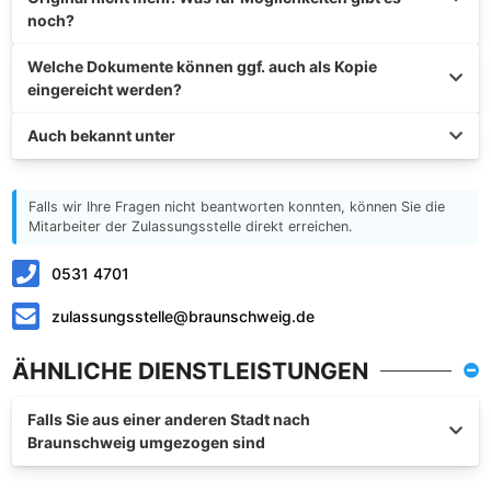
noch?
Welche Dokumente können ggf. auch als Kopie
eingereicht werden?
Auch bekannt unter
Falls wir Ihre Fragen nicht beantworten konnten, können Sie die
Mitarbeiter der Zulassungsstelle direkt erreichen.
0531 4701
zulassungsstelle@braunschweig.de
ÄHNLICHE DIENSTLEISTUNGEN
Falls Sie aus einer anderen Stadt nach
Braunschweig umgezogen sind