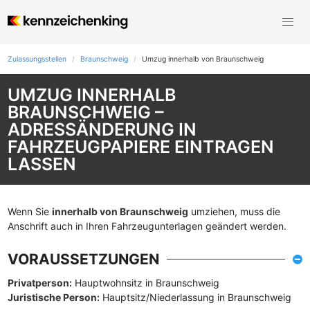
Zulassungsstellen
Braunschweig
Umzug innerhalb von Braunschweig
UMZUG INNERHALB
BRAUNSCHWEIG –
ADRESSÄNDERUNG IN
FAHRZEUGPAPIERE EINTRAGEN
LASSEN
Wenn Sie
innerhalb von Braunschweig
umziehen, muss die
Anschrift auch in Ihren Fahrzeugunterlagen geändert werden.
VORAUSSETZUNGEN
Privatperson:
Hauptwohnsitz in Braunschweig
Juristische Person:
Hauptsitz/Niederlassung in Braunschweig