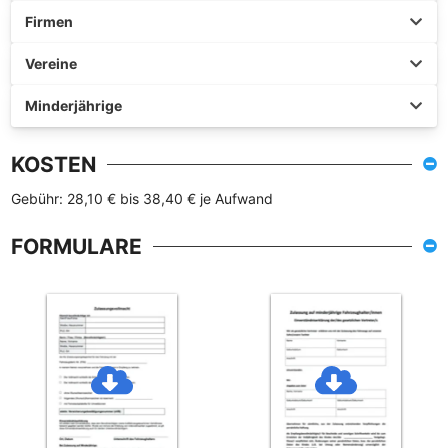
Firmen
Vereine
Minderjährige
KOSTEN
Gebühr: 28,10 € bis 38,40 € je Aufwand
FORMULARE