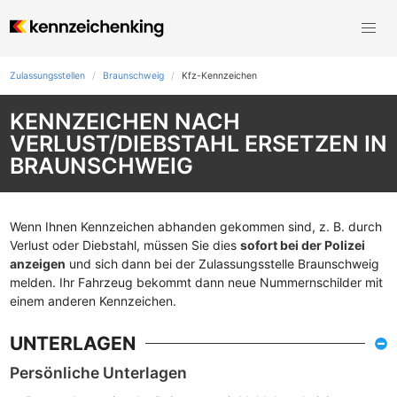
Zulassungsstellen
Braunschweig
Kfz-Kennzeichen
KENNZEICHEN NACH
VERLUST/DIEBSTAHL ERSETZEN IN
BRAUNSCHWEIG
Wenn Ihnen Kennzeichen abhanden gekommen sind, z. B. durch
Verlust oder Diebstahl, müssen Sie dies
sofort bei der Polizei
anzeigen
und sich dann bei der Zulassungsstelle Braunschweig
melden. Ihr Fahrzeug bekommt dann neue Nummernschilder mit
einem anderen Kennzeichen.
UNTERLAGEN
Persönliche Unterlagen