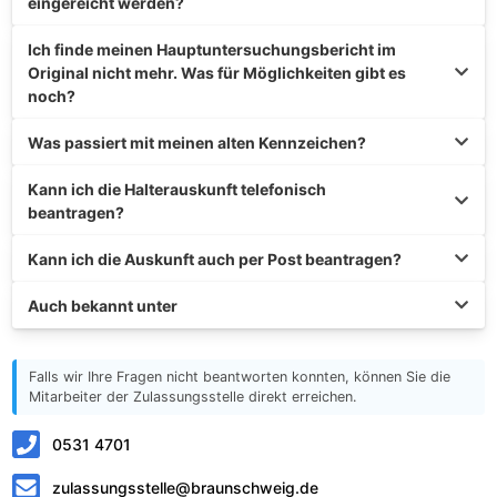
eingereicht werden?
Ich finde meinen Hauptuntersuchungsbericht im
Original nicht mehr. Was für Möglichkeiten gibt es
noch?
Was passiert mit meinen alten Kennzeichen?
Kann ich die Halterauskunft telefonisch
beantragen?
Kann ich die Auskunft auch per Post beantragen?
Auch bekannt unter
Falls wir Ihre Fragen nicht beantworten konnten, können Sie die
Mitarbeiter der Zulassungsstelle direkt erreichen.
0531 4701
zulassungsstelle@braunschweig.de