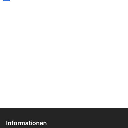
Informationen