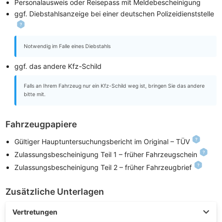
Personalausweis oder Reisepass mit Meldebescheinigung
ggf. Diebstahlsanzeige bei einer deutschen Polizeidienststelle
Notwendig im Falle eines Diebstahls
ggf. das andere Kfz-Schild
Falls an Ihrem Fahrzeug nur ein Kfz-Schild weg ist, bringen Sie das andere
bitte mit.
Fahrzeugpapiere
Gültiger Hauptuntersuchungsbericht im Original – TÜV
Zulassungsbescheinigung Teil 1 – früher Fahrzeugschein
Zulassungsbescheinigung Teil 2 – früher Fahrzeugbrief
Zusätzliche Unterlagen
Vertretungen