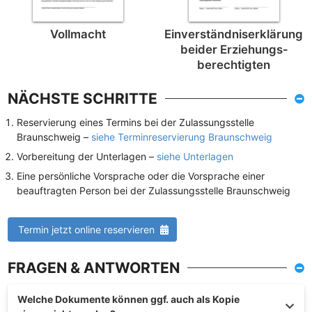
Vollmacht
Einverständnis­erklärung
beider Erziehungs­
berechtigten
NÄCHSTE SCHRITTE
Reservierung eines Termins bei der Zulassungsstelle
Braunschweig –
siehe Terminreservierung Braunschweig
Vorbereitung der Unterlagen –
siehe Unterlagen
Eine persönliche Vorsprache oder die Vorsprache einer
beauftragten Person bei der Zulassungsstelle Braunschweig
Termin jetzt online reservieren
FRAGEN & ANTWORTEN
Welche Dokumente können ggf. auch als Kopie