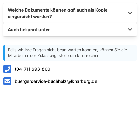
Welche Dokumente können ggf. auch als Kopie
eingereicht werden?
Auch bekannt unter
Falls wir Ihre Fragen nicht beantworten konnten, können Sie die
Mitarbeiter der Zulassungsstelle direkt erreichen.
(04171) 693-800
buergerservice-buchholz@lkharburg.de