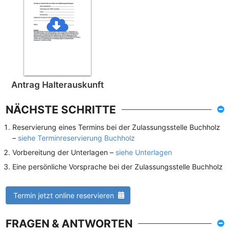
Antrag Halterauskunft
NÄCHSTE SCHRITTE
Reservierung eines Termins bei der Zulassungsstelle Buchholz
–
siehe Terminreservierung Buchholz
Vorbereitung der Unterlagen –
siehe Unterlagen
Eine persönliche Vorsprache bei der Zulassungsstelle Buchholz
Termin jetzt online reservieren
FRAGEN & ANTWORTEN