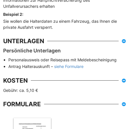
Informationen zur Haftpflichtversicherung des
Unfallverursachers erhalten
Beispiel 2:
Sie wollen die Halterdaten zu einem Fahrzeug, das Ihnen die
private Ausfahrt versperrt.
UNTERLAGEN
Persönliche Unterlagen
Personalausweis oder Reisepass mit Meldebescheinigung
Antrag Halterauskunft –
siehe Formulare
KOSTEN
Gebühr: ca. 5,10 €
FORMULARE