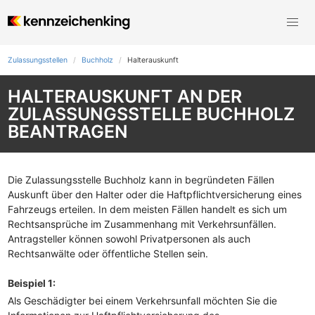
Zulassungsstellen
Buchholz
Halterauskunft
HALTERAUSKUNFT AN DER
ZULASSUNGSSTELLE BUCHHOLZ
BEANTRAGEN
Die Zulassungsstelle Buchholz kann in begründeten Fällen
Auskunft über den Halter oder die Haftpflichtversicherung eines
Fahrzeugs erteilen. In dem meisten Fällen handelt es sich um
Rechtsansprüche im Zusammenhang mit Verkehrsunfällen.
Antragsteller können sowohl Privatpersonen als auch
Rechtsanwälte oder öffentliche Stellen sein.
Beispiel 1:
Als Geschädigter bei einem Verkehrsunfall möchten Sie die