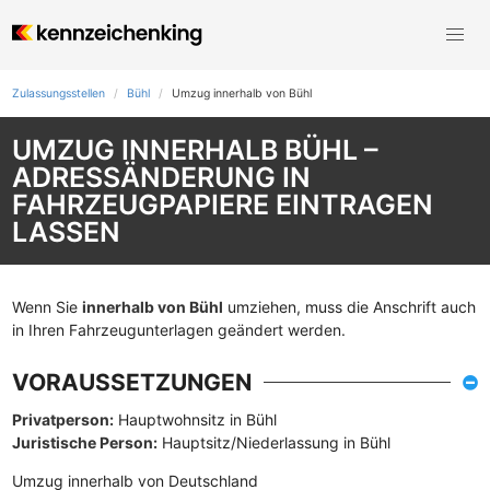
Zulassungsstellen
Bühl
Umzug innerhalb von Bühl
UMZUG INNERHALB BÜHL –
ADRESSÄNDERUNG IN
FAHRZEUGPAPIERE EINTRAGEN
LASSEN
Wenn Sie
innerhalb von Bühl
umziehen, muss die Anschrift auch
in Ihren Fahrzeugunterlagen geändert werden.
VORAUSSETZUNGEN
Privatperson:
Hauptwohnsitz in Bühl
Juristische Person:
Hauptsitz/Niederlassung in Bühl
Umzug innerhalb von Deutschland