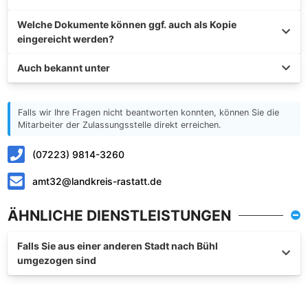
Welche Dokumente können ggf. auch als Kopie
eingereicht werden?
Auch bekannt unter
Falls wir Ihre Fragen nicht beantworten konnten, können Sie die
Mitarbeiter der Zulassungsstelle direkt erreichen.
(07223) 9814-3260
amt32@landkreis-rastatt.de
ÄHNLICHE DIENSTLEISTUNGEN
Falls Sie aus einer anderen Stadt nach Bühl
umgezogen sind