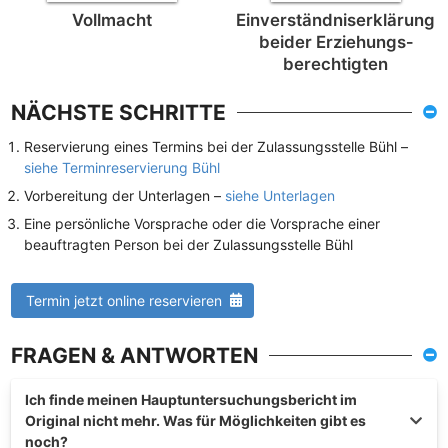
Vollmacht
Einverständnis­erklärung
beider Erziehungs­
berechtigten
NÄCHSTE SCHRITTE
Reservierung eines Termins bei der Zulassungsstelle Bühl –
siehe Terminreservierung Bühl
Vorbereitung der Unterlagen –
siehe Unterlagen
Eine persönliche Vorsprache oder die Vorsprache einer
beauftragten Person bei der Zulassungsstelle Bühl
Termin jetzt online reservieren
FRAGEN & ANTWORTEN
Ich finde meinen Hauptuntersuchungsbericht im
Original nicht mehr. Was für Möglichkeiten gibt es
noch?