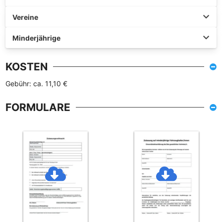
Vereine
Minderjährige
KOSTEN
Gebühr: ca. 11,10 €
FORMULARE