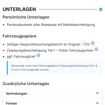
UNTERLAGEN
Persönliche Unterlagen
Personalausweis oder Reisepass mit Meldebescheinigung
Fahrzeugpapiere
Gültiger Hauptuntersuchungsbericht im Original – TÜV
Zulassungsbescheinigung Teil 1 – früher Fahrzeugschein
ggf. Fahrzeugbrief
Notwendig, wenn neue Fahrzeugpapiere (Zulassungsbescheinigung Teil 1 &
2) noch nicht ausgestellt wurden.
Zusätzliche Unterlagen
Vertretungen
Firmen