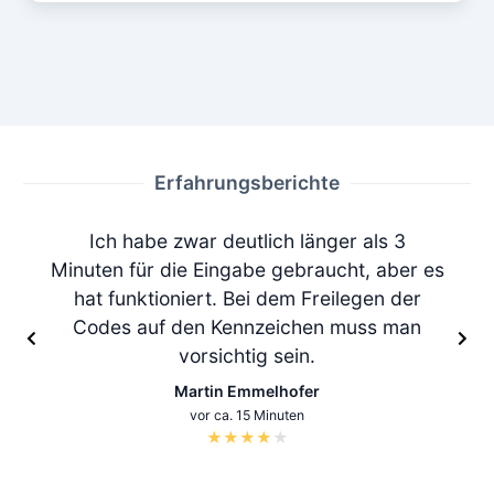
Erfahrungsberichte
Ich habe zwar deutlich länger als 3
Minuten für die Eingabe gebraucht, aber es
hat funktioniert. Bei dem Freilegen der
Codes auf den Kennzeichen muss man
vorsichtig sein.
Martin Emmelhofer
vor ca. 15 Minuten
★
★
★
★
★