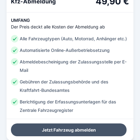
49,90 €
Kfz-Abmeldung
UMFANG
Der Preis deckt alle Kosten der Abmeldung ab
Alle Fahrzeugtypen (Auto, Motorrad, Anhänger etc.)
Automatisierte Online-Außerbetriebsetzung
Abmeldebescheinigung der Zulassungsstelle per E-
Mail
Gebühren der Zulassungsbehörde und des
Kraftfahrt-Bundesamtes
Berichtigung der Erfassungsunterlagen für das
Zentrale Fahrzeugregister
Jetzt Fahrzeug abmelden