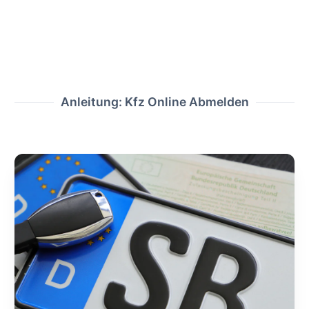
Anleitung: Kfz Online Abmelden