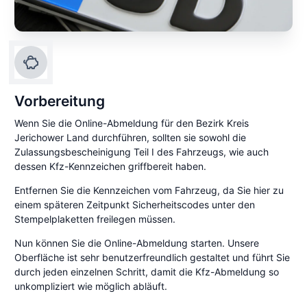
Vorbereitung
Wenn Sie die Online-Abmeldung für den Bezirk Kreis
Jerichower Land durchführen, sollten sie sowohl die
Zulassungsbescheinigung Teil I des Fahrzeugs, wie auch
dessen Kfz-Kennzeichen griffbereit haben.
Entfernen Sie die Kennzeichen vom Fahrzeug, da Sie hier zu
einem späteren Zeitpunkt Sicherheitscodes unter den
Stempelplaketten freilegen müssen.
Nun können Sie die Online-Abmeldung starten. Unsere
Oberfläche ist sehr benutzerfreundlich gestaltet und führt Sie
durch jeden einzelnen Schritt, damit die Kfz-Abmeldung so
unkompliziert wie möglich abläuft.