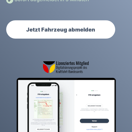
Jetzt Fahrzeug abmelden