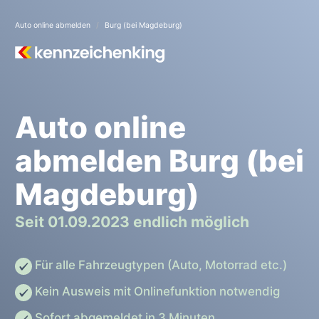
Auto online abmelden
Burg (bei Magdeburg)
Auto online
abmelden Burg (bei
Magdeburg)
Seit 01.09.2023 endlich möglich
Für alle Fahrzeugtypen (Auto, Motorrad etc.)
Kein Ausweis mit Onlinefunktion notwendig
Sofort abgemeldet in 3 Minuten