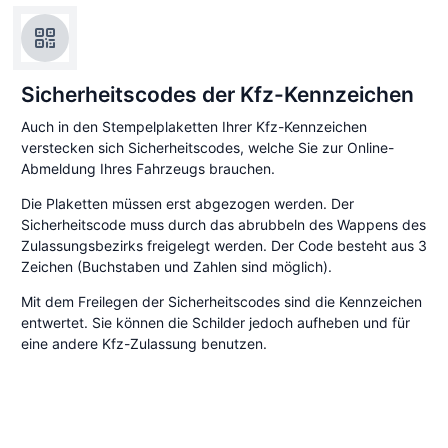
Sicherheitscodes der Kfz-Kennzeichen
Auch in den Stempelplaketten Ihrer Kfz-Kennzeichen
verstecken sich Sicherheitscodes, welche Sie zur Online-
Abmeldung Ihres Fahrzeugs brauchen.
Die Plaketten müssen erst abgezogen werden. Der
Sicherheitscode muss durch das abrubbeln des Wappens des
Zulassungsbezirks freigelegt werden. Der Code besteht aus 3
Zeichen (Buchstaben und Zahlen sind möglich).
Mit dem Freilegen der Sicherheitscodes sind die Kennzeichen
entwertet. Sie können die Schilder jedoch aufheben und für
eine andere Kfz-Zulassung benutzen.