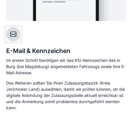
E-Mail & Kennzeichen
Im ersten Schritt benötigen wir das Kfz-Kennzeichen des in
Burg (bei Magdeburg) angemeldeten Fahrzeugs sowie Ihre E-
Mail-Adresse.
Des Weiteren sollten Sie Ihren Zulassungsbezirk (Kreis
Jerichower Land) auswählen, damit wir prüfen können, ob die
digitale Anbindung der Zulassungsstelle aktuell erreichbar ist
und die Anmeldung somit problemlos durchgeführt werden
kann.