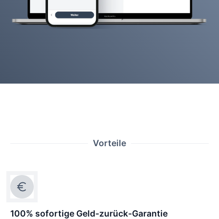
Vorteile
100% sofortige Geld-zurück-Garantie