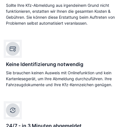
Sollte Ihre Kfz-Abmeldung aus irgendeinem Grund nicht
funktionieren, erstatten wir Ihnen die gesamten Kosten &
Gebühren. Sie können diese Erstattung beim Auftreten von
Problemen selbst automatisiert veranlassen.
Keine Identifizierung notwendig
Sie brauchen keinen Ausweis mit Onlinefunktion und kein
Kartenlesegerät, um Ihre Abmeldung durchzuführen. Ihre
Fahrzeugdokumente und Ihre Kfz-Kennzeichen genügen.
24/7 - in 3 Minuten abgemeldet