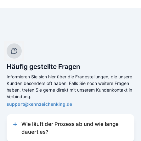
Häufig gestellte Fragen
Informieren Sie sich hier über die Fragestellungen, die unsere
Kunden besonders oft haben. Falls Sie noch weitere Fragen
haben, treten Sie gerne direkt mit unserem Kundenkontakt in
Verbindung.
support@kennzeichenking.de
Wie läuft der Prozess ab und wie lange
dauert es?
Unser Prozess zur Kfz-Online-Abmeldung ist