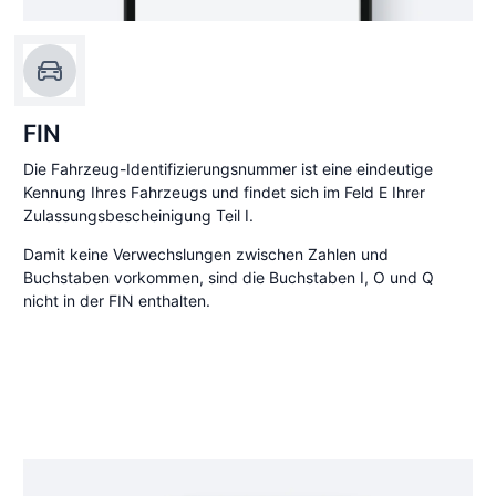
FIN
Die Fahrzeug-Identifizierungsnummer ist eine eindeutige
Kennung Ihres Fahrzeugs und findet sich im Feld E Ihrer
Zulassungsbescheinigung Teil I.
Damit keine Verwechslungen zwischen Zahlen und
Buchstaben vorkommen, sind die Buchstaben I, O und Q
nicht in der FIN enthalten.