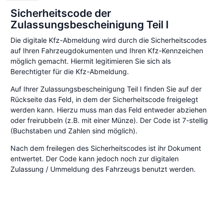
Sicherheitscode der
Zulassungsbescheinigung Teil I
Die digitale Kfz-Abmeldung wird durch die Sicherheitscodes
auf Ihren Fahrzeugdokumenten und Ihren Kfz-Kennzeichen
möglich gemacht. Hiermit legitimieren Sie sich als
Berechtigter für die Kfz-Abmeldung.
Auf Ihrer Zulassungsbescheinigung Teil I finden Sie auf der
Rückseite das Feld, in dem der Sicherheitscode freigelegt
werden kann. Hierzu muss man das Feld entweder abziehen
oder freirubbeln (z.B. mit einer Münze). Der Code ist 7-stellig
(Buchstaben und Zahlen sind möglich).
Nach dem freilegen des Sicherheitscodes ist ihr Dokument
entwertet. Der Code kann jedoch noch zur digitalen
Zulassung / Ummeldung des Fahrzeugs benutzt werden.