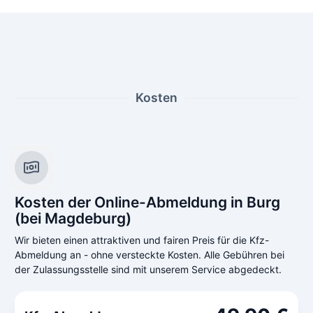
Kosten
Kosten der Online-Abmeldung in Burg
(bei Magdeburg)
Wir bieten einen attraktiven und fairen Preis für die Kfz-
Abmeldung an - ohne versteckte Kosten. Alle Gebühren bei
der Zulassungsstelle sind mit unserem Service abgedeckt.