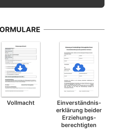
FORMULARE
Vollmacht
Einverständnis­
erklärung beider
Erziehungs­
berechtigten