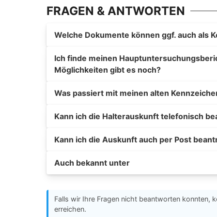
FRAGEN & ANTWORTEN
Welche Dokumente können ggf. auch als K
Ich finde meinen Hauptuntersuchungsberich
Möglichkeiten gibt es noch?
Was passiert mit meinen alten Kennzeiche
Kann ich die Halterauskunft telefonisch b
Kann ich die Auskunft auch per Post bean
Auch bekannt unter
Falls wir Ihre Fragen nicht beantworten konnten, k
erreichen.