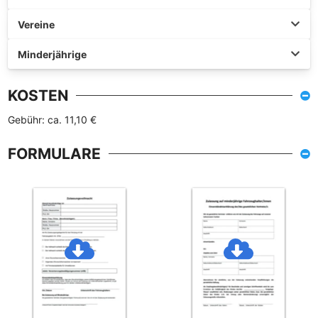
Vereine
Minderjährige
KOSTEN
Gebühr: ca. 11,10 €
FORMULARE