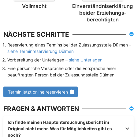
Vollmacht
Einverständnis­erklärung
beider Erziehungs­
berechtigten
NÄCHSTE SCHRITTE
Reservierung eines Termins bei der Zulassungsstelle Dülmen –
siehe Terminreservierung Dülmen
Vorbereitung der Unterlagen –
siehe Unterlagen
Eine persönliche Vorsprache oder die Vorsprache einer
beauftragten Person bei der Zulassungsstelle Dülmen
Termin jetzt online reservieren
FRAGEN & ANTWORTEN
Ich finde meinen Hauptuntersuchungsbericht im
Original nicht mehr. Was für Möglichkeiten gibt es
noch?