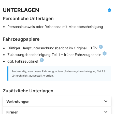
UNTERLAGEN
Persönliche Unterlagen
Personalausweis oder Reisepass mit Meldebescheinigung
Fahrzeugpapiere
Gültiger Hauptuntersuchungsbericht im Original – TÜV
Zulassungsbescheinigung Teil 1 – früher Fahrzeugschein
ggf. Fahrzeugbrief
Notwendig, wenn neue Fahrzeugpapiere (Zulassungsbescheinigung Teil 1 &
2) noch nicht ausgestellt wurden.
Zusätzliche Unterlagen
Vertretungen
Firmen