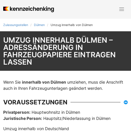
Zulassungsstellen
Dülmen
Umzug innerhalb von Dülmen
UMZUG INNERHALB DÜLMEN –
ADRESSÄNDERUNG IN
FAHRZEUGPAPIERE EINTRAGEN
LASSEN
Wenn Sie
innerhalb von Dülmen
umziehen, muss die Anschrift
auch in Ihren Fahrzeugunterlagen geändert werden.
VORAUSSETZUNGEN
Privatperson:
Hauptwohnsitz in Dülmen
Juristische Person:
Hauptsitz/Niederlassung in Dülmen
Umzug innerhalb von Deutschland