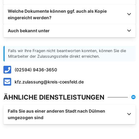
Welche Dokumente können ggf. auch als Kopie
eingereicht werden?
Auch bekannt unter
Falls wir Ihre Fragen nicht beantworten konnten, können Sie die
Mitarbeiter der Zulassungsstelle direkt erreichen.
(02594) 9436-3650
kfz.zulassung@kreis-coesfeld.de
ÄHNLICHE DIENSTLEISTUNGEN
Falls Sie aus einer anderen Stadt nach Dülmen
umgezogen sind