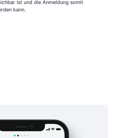
reichbar ist und die Anmeldung somit
erden kann.