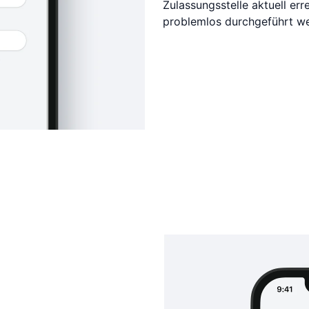
Zulassungsstelle aktuell er
problemlos durchgeführt w