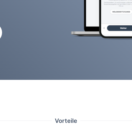
Vorteile