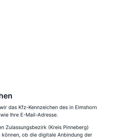
chen
 wir das Kfz-Kennzeichen des in Elmshorn
ie Ihre E-Mail-Adresse.
ren Zulassungsbezirk (Kreis Pinneberg)
 können, ob die digitale Anbindung der