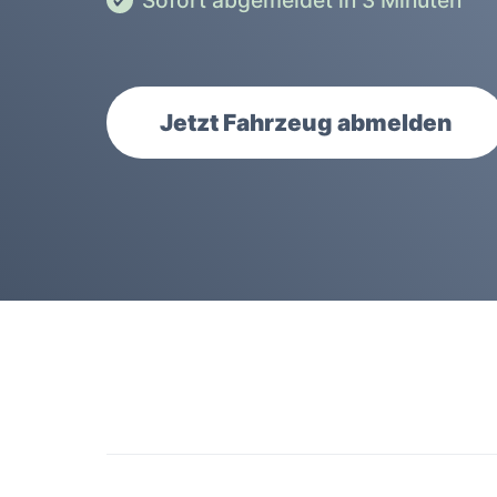
Sofort abgemeldet in 3 Minuten
Jetzt Fahrzeug abmelden