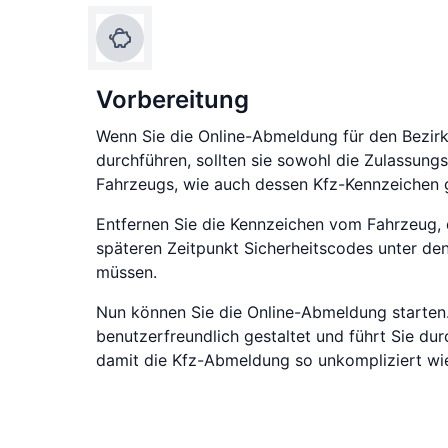
Vorbereitung
Wenn Sie die Online-Abmeldung für den Bezirk
durchführen, sollten sie sowohl die Zulassungs
Fahrzeugs, wie auch dessen Kfz-Kennzeichen g
Entfernen Sie die Kennzeichen vom Fahrzeug, 
späteren Zeitpunkt Sicherheitscodes unter den
müssen.
Nun können Sie die Online-Abmeldung starten.
benutzerfreundlich gestaltet und führt Sie dur
damit die Kfz-Abmeldung so unkompliziert wie