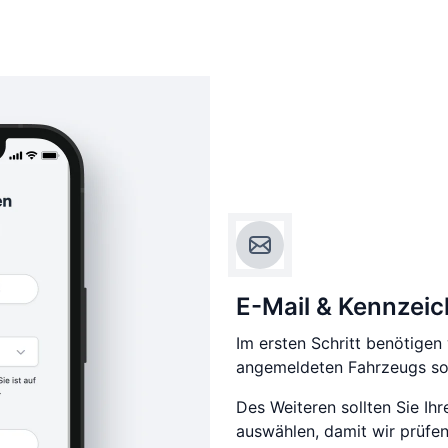
E-Mail & Kennzei
Im ersten Schritt benötigen
angemeldeten Fahrzeugs sow
Des Weiteren sollten Sie Ih
auswählen, damit wir prüfen