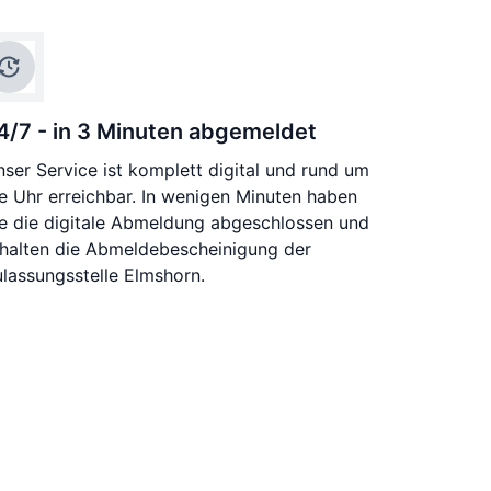
4/7 - in 3 Minuten abgemeldet
ser Service ist komplett digital und rund um
e Uhr erreichbar. In wenigen Minuten haben
ie die digitale Abmeldung abgeschlossen und
rhalten die Abmeldebescheinigung der
lassungsstelle Elmshorn.