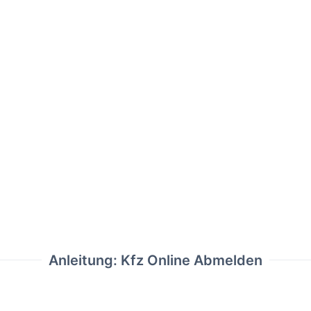
Anleitung: Kfz Online Abmelden