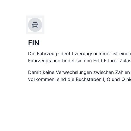
FIN
Die Fahrzeug-Identifizierungsnummer ist eine 
Fahrzeugs und findet sich im Feld E Ihrer Zula
Damit keine Verwechslungen zwischen Zahlen
vorkommen, sind die Buchstaben I, O und Q nic