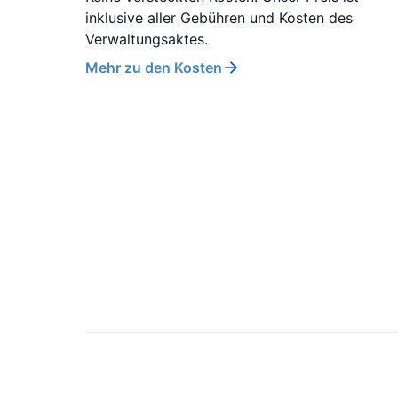
inklusive aller Gebühren und Kosten des
Verwaltungsaktes.
Mehr zu den Kosten