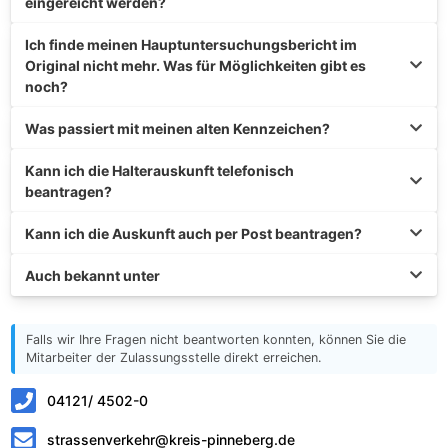
eingereicht werden?
Ich finde meinen Hauptuntersuchungsbericht im
Original nicht mehr. Was für Möglichkeiten gibt es
noch?
Was passiert mit meinen alten Kennzeichen?
Kann ich die Halterauskunft telefonisch
beantragen?
Kann ich die Auskunft auch per Post beantragen?
Auch bekannt unter
Falls wir Ihre Fragen nicht beantworten konnten, können Sie die
Mitarbeiter der Zulassungsstelle direkt erreichen.
04121/ 4502-0
strassenverkehr@kreis-pinneberg.de