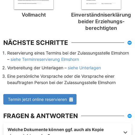
Vollmacht
Einverständnis­erklärung
beider Erziehungs­
berechtigten
NÄCHSTE SCHRITTE
Reservierung eines Termins bei der Zulassungsstelle Elmshorn
–
siehe Terminreservierung Elmshorn
Vorbereitung der Unterlagen –
siehe Unterlagen
Eine persönliche Vorsprache oder die Vorsprache einer
beauftragten Person bei der Zulassungsstelle Elmshorn
Termin jetzt online reservieren
FRAGEN & ANTWORTEN
Welche Dokumente können ggf. auch als Kopie