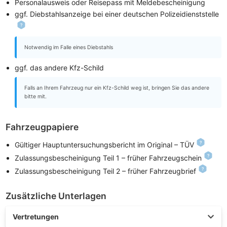
Personalausweis oder Reisepass mit Meldebescheinigung
ggf. Diebstahlsanzeige bei einer deutschen Polizeidienststelle
Notwendig im Falle eines Diebstahls
ggf. das andere Kfz-Schild
Falls an Ihrem Fahrzeug nur ein Kfz-Schild weg ist, bringen Sie das andere
bitte mit.
Fahrzeugpapiere
Gültiger Hauptuntersuchungsbericht im Original – TÜV
Zulassungsbescheinigung Teil 1 – früher Fahrzeugschein
Zulassungsbescheinigung Teil 2 – früher Fahrzeugbrief
Zusätzliche Unterlagen
Vertretungen