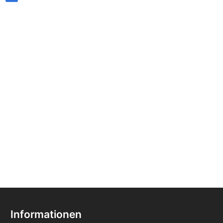
Informationen