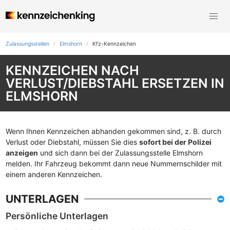
Zulassungsstellen
Elmshorn
Kfz-Kennzeichen
KENNZEICHEN NACH
VERLUST/DIEBSTAHL ERSETZEN IN
ELMSHORN
Wenn Ihnen Kennzeichen abhanden gekommen sind, z. B. durch
Verlust oder Diebstahl, müssen Sie dies
sofort bei der Polizei
anzeigen
und sich dann bei der Zulassungsstelle Elmshorn
melden. Ihr Fahrzeug bekommt dann neue Nummernschilder mit
einem anderen Kennzeichen.
UNTERLAGEN
Persönliche Unterlagen