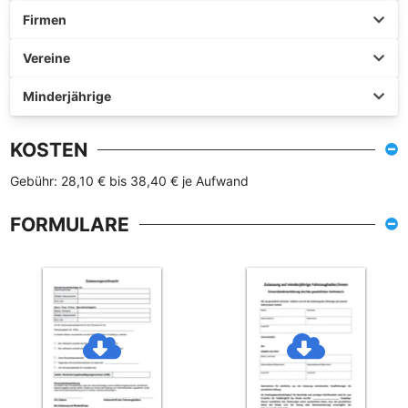
Firmen
Vereine
Minderjährige
KOSTEN
Gebühr: 28,10 € bis 38,40 € je Aufwand
FORMULARE