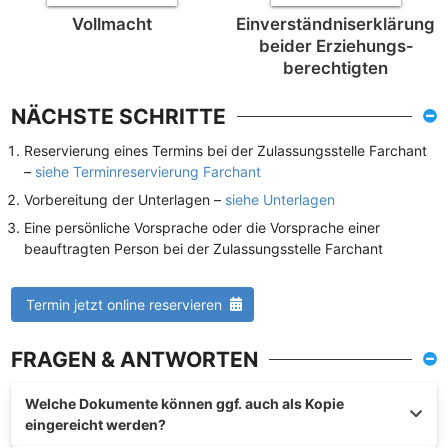
Vollmacht
Einverständnis­erklärung
beider Erziehungs­
berechtigten
NÄCHSTE SCHRITTE
Reservierung eines Termins bei der Zulassungsstelle Farchant
–
siehe Terminreservierung Farchant
Vorbereitung der Unterlagen –
siehe Unterlagen
Eine persönliche Vorsprache oder die Vorsprache einer
beauftragten Person bei der Zulassungsstelle Farchant
Termin jetzt online reservieren
FRAGEN & ANTWORTEN
Welche Dokumente können ggf. auch als Kopie
eingereicht werden?