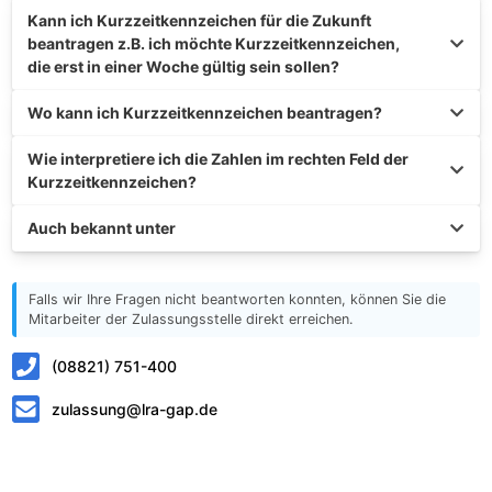
Kann ich Kurzzeitkennzeichen für die Zukunft
beantragen z.B. ich möchte Kurzzeitkennzeichen,
die erst in einer Woche gültig sein sollen?
Wo kann ich Kurzzeitkennzeichen beantragen?
Wie interpretiere ich die Zahlen im rechten Feld der
Kurzzeitkennzeichen?
Auch bekannt unter
Falls wir Ihre Fragen nicht beantworten konnten, können Sie die
Mitarbeiter der Zulassungsstelle direkt erreichen.
(08821) 751-400
zulassung@lra-gap.de