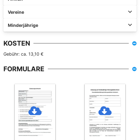
Vereine
Minderjährige
KOSTEN
Gebühr: ca. 13,10 €
FORMULARE