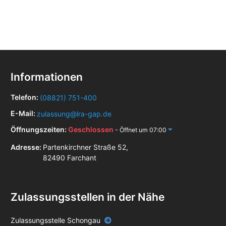
Informationen
Telefon:
(08821) 751-400
E-Mail:
zulassung@lra-gap.de
Öffnungszeiten:
Geschlossen
- Öffnet um 07:00
Adresse:
Partenkirchner Straße 52,
82490 Farchant
Zulassungsstellen in der Nähe
Zulassungsstelle Schongau