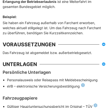
Erlangung der Betriebserlaubnis
ist eine Weiterfahrt im
gesamten Bundesgebiet möglich.
Beispiel
:
Sie haben ein Fahrzeug außerhalb von Farchant erworben,
welches aktuell stillgelegt ist. Um das Fahrzeug nach Farchant
zu überführen, benötigen Sie Kurzzeitkennzeichen.
VORAUSSETZUNGEN
Das Fahrzeug ist abgemeldet bzw. außerbetriebgesetzt.
UNTERLAGEN
Persönliche Unterlagen
Personalausweis oder Reisepass mit Meldebescheinigung
eVB – elektronische Versicherungsbestätigung
Fahrzeugpapiere
Gültiger Hauptuntersuchungsbericht im Original – TÜV