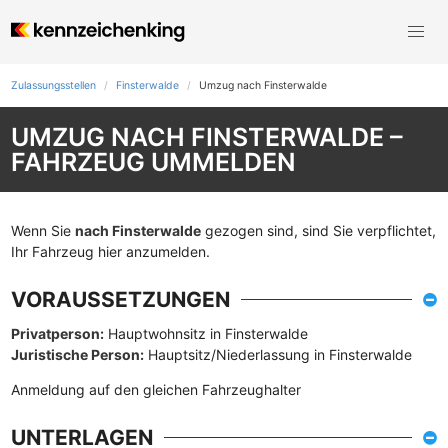
Zulassungsstellen
Finsterwalde
Umzug nach Finsterwalde
UMZUG NACH FINSTERWALDE –
FAHRZEUG UMMELDEN
Wenn Sie
nach Finsterwalde
gezogen sind, sind Sie verpflichtet,
Ihr Fahrzeug hier anzumelden.
VORAUSSETZUNGEN
Privatperson:
Hauptwohnsitz in Finsterwalde
Juristische Person:
Hauptsitz/Niederlassung in Finsterwalde
Anmeldung auf den gleichen Fahrzeughalter
UNTERLAGEN