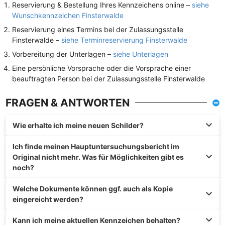
Reservierung & Bestellung Ihres Kennzeichens online –
siehe
Wunschkennzeichen Finsterwalde
Reservierung eines Termins bei der Zulassungsstelle
Finsterwalde –
siehe Terminreservierung Finsterwalde
Vorbereitung der Unterlagen –
siehe Unterlagen
Eine persönliche Vorsprache oder die Vorsprache einer
beauftragten Person bei der Zulassungsstelle Finsterwalde
FRAGEN & ANTWORTEN
Wie erhalte ich meine neuen Schilder?
Ich finde meinen Hauptuntersuchungsbericht im
Original nicht mehr. Was für Möglichkeiten gibt es
noch?
Welche Dokumente können ggf. auch als Kopie
eingereicht werden?
Kann ich meine aktuellen Kennzeichen behalten?