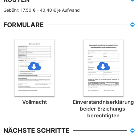
Gebühr: 17,50 € - 40,40 € je Aufwand
FORMULARE
Vollmacht
Einverständnis­erklärung
beider Erziehungs­
berechtigten
NÄCHSTE SCHRITTE