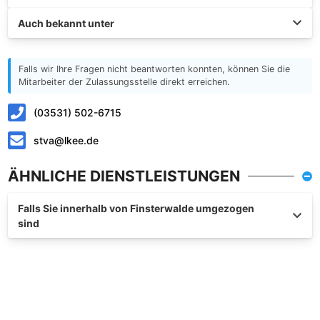
Auch bekannt unter
Falls wir Ihre Fragen nicht beantworten konnten, können Sie die
Mitarbeiter der Zulassungsstelle direkt erreichen.
(03531) 502-6715
stva@lkee.de
ÄHNLICHE DIENSTLEISTUNGEN
Falls Sie innerhalb von Finsterwalde umgezogen
sind