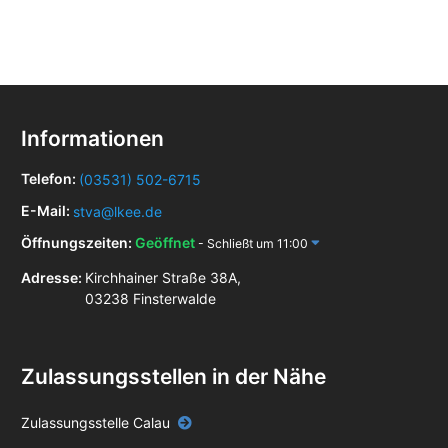
Informationen
Telefon:
(03531) 502-6715
E-Mail:
stva@lkee.de
Öffnungszeiten:
Geöffnet
- Schließt um 11:00
Adresse:
Kirchhainer Straße 38A,
03238 Finsterwalde
Zulassungsstellen in der Nähe
Zulassungsstelle Calau