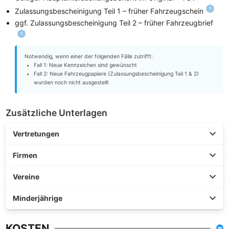
Zulassungsbescheinigung Teil 1 – früher Fahrzeugschein
ggf. Zulassungsbescheinigung Teil 2 – früher Fahrzeugbrief
Notwendig, wenn einer der folgenden Fälle zutrifft:
Fall 1: Neue Kennzeichen sind gewünscht
Fall 2: Neue Fahrzeugpapiere (Zulassungsbescheinigung Teil 1 & 2)
wurden noch nicht ausgestellt
Zusätzliche Unterlagen
Vertretungen
Firmen
Vereine
Minderjährige
KOSTEN