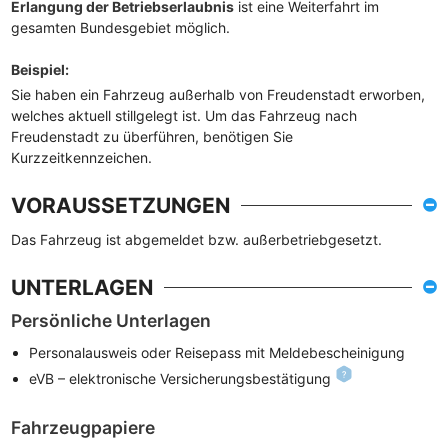
Erlangung der Betriebserlaubnis
ist eine Weiterfahrt im
gesamten Bundesgebiet möglich.
Beispiel
:
Sie haben ein Fahrzeug außerhalb von Freudenstadt erworben,
welches aktuell stillgelegt ist. Um das Fahrzeug nach
Freudenstadt zu überführen, benötigen Sie
Kurzzeitkennzeichen.
VORAUSSETZUNGEN
Das Fahrzeug ist abgemeldet bzw. außerbetriebgesetzt.
UNTERLAGEN
Persönliche Unterlagen
Personalausweis oder Reisepass mit Meldebescheinigung
eVB – elektronische Versicherungsbestätigung
Fahrzeugpapiere