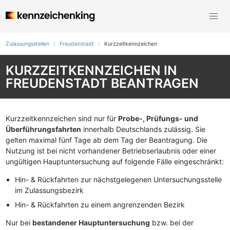
Zulassungsstellen
Freudenstadt
Kurzzeit­kennzeichen
KURZZEITKENNZEICHEN IN
FREUDENSTADT BEANTRAGEN
Kurzzeitkennzeichen sind nur für
Probe-, Prüfungs- und
Überführungsfahrten
innerhalb Deutschlands zulässig. Sie
gelten maximal fünf Tage ab dem Tag der Beantragung. Die
Nutzung ist bei nicht vorhandener Betriebserlaubnis oder einer
ungültigen Hauptuntersuchung auf folgende Fälle eingeschränkt:
Hin- & Rückfahrten zur nächstgelegenen Untersuchungsstelle
im Zulassungsbezirk
Hin- & Rückfahrten zu einem angrenzenden Bezirk
Nur bei
bestandener Hauptuntersuchung
bzw. bei der