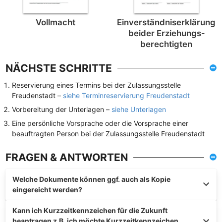
Vollmacht
Einverständnis­erklärung
beider Erziehungs­
berechtigten
NÄCHSTE SCHRITTE
Reservierung eines Termins bei der Zulassungsstelle
Freudenstadt –
siehe Terminreservierung Freudenstadt
Vorbereitung der Unterlagen –
siehe Unterlagen
Eine persönliche Vorsprache oder die Vorsprache einer
beauftragten Person bei der Zulassungsstelle Freudenstadt
FRAGEN & ANTWORTEN
Welche Dokumente können ggf. auch als Kopie
eingereicht werden?
Kann ich Kurzzeitkennzeichen für die Zukunft
beantragen z.B. ich möchte Kurzzeitkennzeichen,