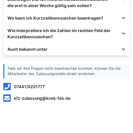
die erst in einer Woche gültig sein sollen?
Wo kann ich Kurzzeitkennzeichen beantragen?
Wie interpretiere ich die Zahlen im rechten Feld der
Kurzzeitkennzeichen?
Auch bekannt unter
Falls wir Ihre Fragen nicht beantworten konnten, können Sie die
Mitarbeiter der Zulassungsstelle direkt erreichen.
07441/9201777
kfz-zulassung@kreis-fds.de