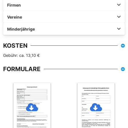
Firmen
Vereine
Minderjährige
KOSTEN
Gebühr: ca. 13,10 €
FORMULARE