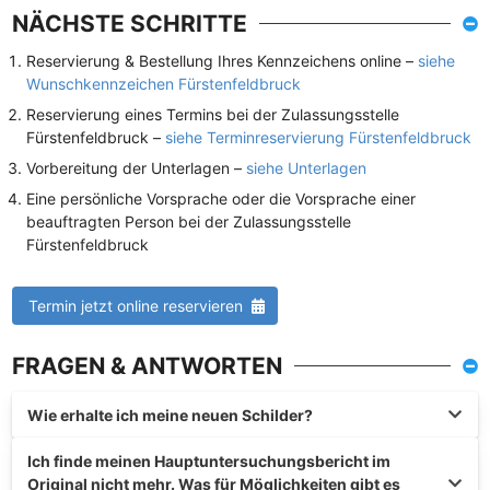
NÄCHSTE SCHRITTE
Reservierung & Bestellung Ihres Kennzeichens online –
siehe
Wunschkennzeichen Fürstenfeldbruck
Reservierung eines Termins bei der Zulassungsstelle
Fürstenfeldbruck –
siehe Terminreservierung Fürstenfeldbruck
Vorbereitung der Unterlagen –
siehe Unterlagen
Eine persönliche Vorsprache oder die Vorsprache einer
beauftragten Person bei der Zulassungsstelle
Fürstenfeldbruck
Termin jetzt online reservieren
FRAGEN & ANTWORTEN
Wie erhalte ich meine neuen Schilder?
Ich finde meinen Hauptuntersuchungsbericht im
Original nicht mehr. Was für Möglichkeiten gibt es