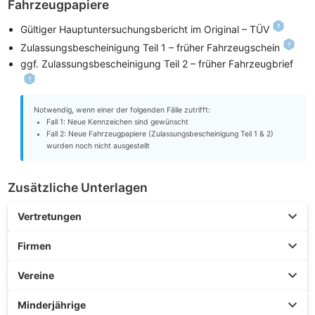
Fahrzeugpapiere
Gültiger Hauptuntersuchungsbericht im Original – TÜV
Zulassungsbescheinigung Teil 1 – früher Fahrzeugschein
ggf. Zulassungsbescheinigung Teil 2 – früher Fahrzeugbrief
Notwendig, wenn einer der folgenden Fälle zutrifft:
Fall 1: Neue Kennzeichen sind gewünscht
Fall 2: Neue Fahrzeugpapiere (Zulassungsbescheinigung Teil 1 & 2)
wurden noch nicht ausgestellt
Zusätzliche Unterlagen
Vertretungen
Firmen
Vereine
Minderjährige