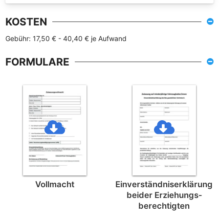
KOSTEN
Gebühr: 17,50 € - 40,40 € je Aufwand
FORMULARE
Vollmacht
Einverständnis­erklärung
beider Erziehungs­
berechtigten