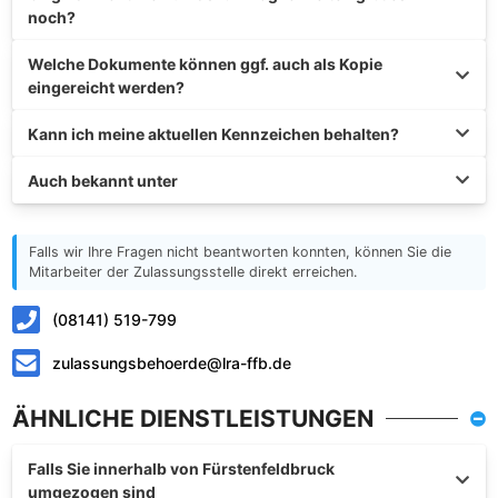
noch?
Welche Dokumente können ggf. auch als Kopie
eingereicht werden?
Kann ich meine aktuellen Kennzeichen behalten?
Auch bekannt unter
Falls wir Ihre Fragen nicht beantworten konnten, können Sie die
Mitarbeiter der Zulassungsstelle direkt erreichen.
(08141) 519-799
zulassungsbehoerde@lra-ffb.de
ÄHNLICHE DIENSTLEISTUNGEN
Falls Sie innerhalb von Fürstenfeldbruck
umgezogen sind