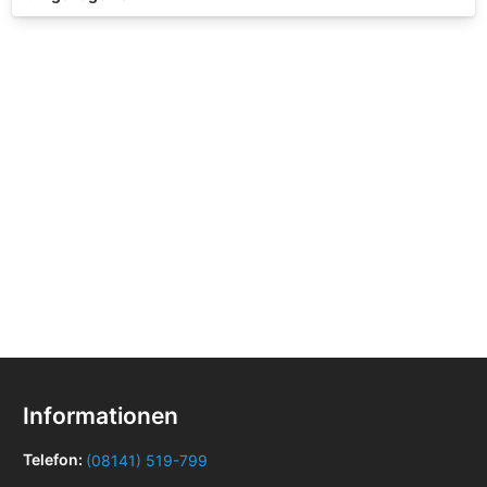
Informationen
Telefon:
(08141) 519-799