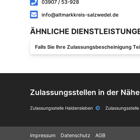
03907 / 53-928
info@altmarkkreis-salzwedel.de
ÄHNLICHE DIENSTLEISTUNG
Falls Sie Ihre Zulassungsbescheinigung Tei
Zulassungsstellen in der Nähe
Zulassungsstelle Haldensleben
Zulassungsstelle
Impressum
Datenschutz
AGB