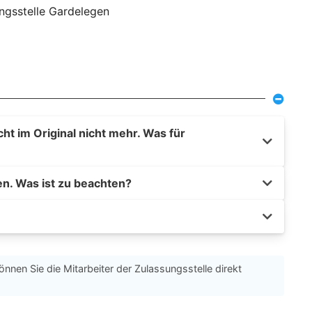
ungsstelle Gardelegen
t im Original nicht mehr. Was für
en. Was ist zu beachten?
önnen Sie die Mitarbeiter der Zulassungsstelle direkt