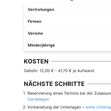
Vertretungen
Firmen
Vereine
Minderjährige
KOSTEN
Gebühr: 12,00 € - 41,70 € je Aufwand
NÄCHSTE SCHRITTE
Reservierung eines Termins bei der Zulassu
Gardelegen
Vorbereitung der Unterlagen –
siehe Unterl