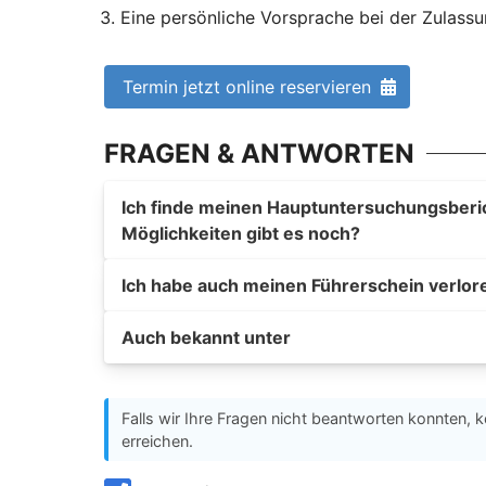
Eine persönliche Vorsprache bei der Zulass
Termin jetzt online reservieren
FRAGEN & ANTWORTEN
Ich finde meinen Hauptuntersuchungsberich
Möglichkeiten gibt es noch?
Ich habe auch meinen Führerschein verlor
Auch bekannt unter
Falls wir Ihre Fragen nicht beantworten konnten, k
erreichen.