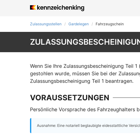
Zulassungsstellen
Gardelegen
Fahrzeugschein
ZULASSUNGSBESCHEINIGUNG
Wenn Sie Ihre Zulassungsbescheinigung Teil 1 
gestohlen wurde, müssen Sie bei der Zulassun
Zulassungsbescheinigung Teil 1 beantragen.
VORAUSSETZUNGEN
Persönliche Vorsprache des Fahrzeughalters be
Ausnahme: Eine notariell beglaubigte eidesstattliche Versi