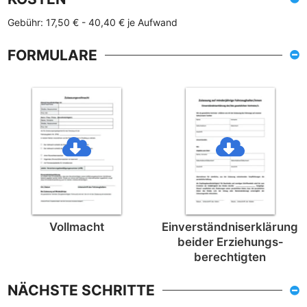
Gebühr: 17,50 € - 40,40 € je Aufwand
FORMULARE
Vollmacht
Einverständnis­erklärung
beider Erziehungs­
berechtigten
NÄCHSTE SCHRITTE