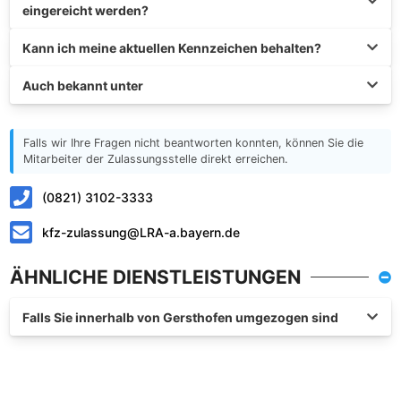
eingereicht werden?
Kann ich meine aktuellen Kennzeichen behalten?
Auch bekannt unter
Falls wir Ihre Fragen nicht beantworten konnten, können Sie die
Mitarbeiter der Zulassungsstelle direkt erreichen.
(0821) 3102-3333
kfz-zulassung@LRA-a.bayern.de
ÄHNLICHE DIENSTLEISTUNGEN
Falls Sie innerhalb von Gersthofen umgezogen sind