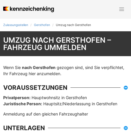
Zulassungsstellen
Gersthofen
Umzug nach Gersthofen
UMZUG NACH GERSTHOFEN –
FAHRZEUG UMMELDEN
Wenn Sie
nach Gersthofen
gezogen sind, sind Sie verpflichtet,
Ihr Fahrzeug hier anzumelden.
VORAUSSETZUNGEN
Privatperson:
Hauptwohnsitz in Gersthofen
Juristische Person:
Hauptsitz/Niederlassung in Gersthofen
Anmeldung auf den gleichen Fahrzeughalter
UNTERLAGEN