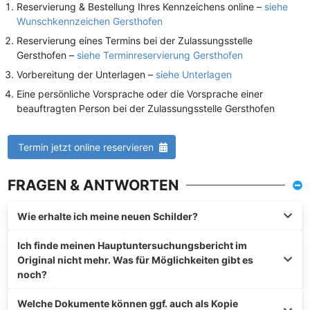
Reservierung & Bestellung Ihres Kennzeichens online –
siehe
Wunschkennzeichen Gersthofen
Reservierung eines Termins bei der Zulassungsstelle
Gersthofen –
siehe Terminreservierung Gersthofen
Vorbereitung der Unterlagen –
siehe Unterlagen
Eine persönliche Vorsprache oder die Vorsprache einer
beauftragten Person bei der Zulassungsstelle Gersthofen
Termin jetzt online reservieren
FRAGEN & ANTWORTEN
Wie erhalte ich meine neuen Schilder?
Ich finde meinen Hauptuntersuchungsbericht im
Original nicht mehr. Was für Möglichkeiten gibt es
noch?
Welche Dokumente können ggf. auch als Kopie