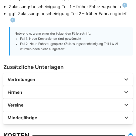
Zulassungsbescheinigung Teil 1 – früher Fahrzeugschein
ggf. Zulassungsbescheinigung Teil 2 – früher Fahrzeugbrief
Notwendig, wenn einer der folgenden Fälle zutrifft:
Fall 1: Neue Kennzeichen sind gewünscht
Fall 2: Neue Fahrzeugpapiere (Zulassungsbescheinigung Teil 1 & 2)
wurden noch nicht ausgestellt
Zusätzliche Unterlagen
Vertretungen
Firmen
Vereine
Minderjährige
KOSTEN