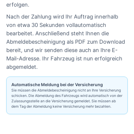
erfolgen.
Nach der Zahlung wird Ihr Auftrag innerhalb
von etwa 30 Sekunden vollautomatisch
bearbeitet. Anschließend steht Ihnen die
Abmeldebescheinigung als PDF zum Download
bereit, und wir senden diese auch an Ihre E-
Mail-Adresse. Ihr Fahrzeug ist nun erfolgreich
abgemeldet.
Automatische Meldung bei der Versicherung
Sie müssen die Abmeldebescheinigung nicht an Ihre Versicherung
schicken. Die Abmeldung des Fahrzeugs wird automatisch von der
Zulassungsstelle an die Versicherung gemeldet. Sie müssen ab
dem Tag der Abmeldung keine Versicherung mehr bezahlen.