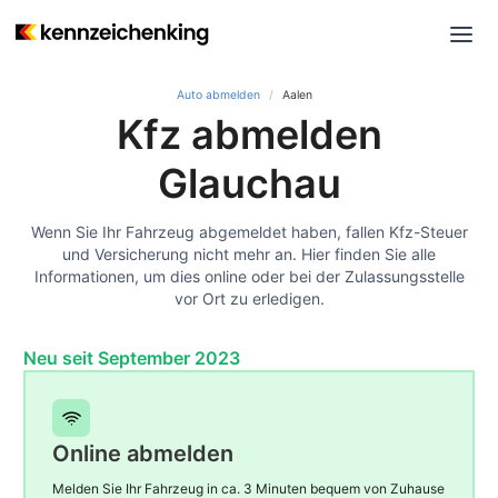
Auto abmelden
Aalen
Kfz abmelden
Glauchau
Wenn Sie Ihr Fahrzeug abgemeldet haben, fallen Kfz-Steuer
und Versicherung nicht mehr an. Hier finden Sie alle
Informationen, um dies online oder bei der Zulassungsstelle
vor Ort zu erledigen.
Neu seit September 2023
Online abmelden
Melden Sie Ihr Fahrzeug in ca. 3 Minuten bequem von Zuhause