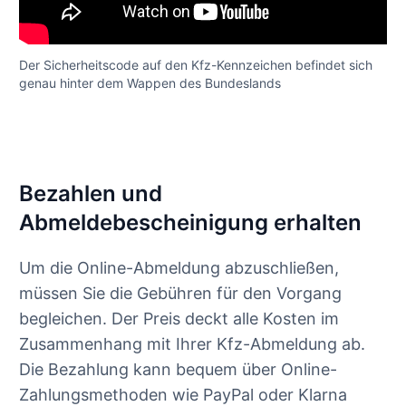
Der Sicherheitscode auf den Kfz-Kennzeichen befindet sich
genau hinter dem Wappen des Bundeslands
Bezahlen und
Abmeldebescheinigung erhalten
Um die Online-Abmeldung abzuschließen,
müssen Sie die Gebühren für den Vorgang
begleichen. Der Preis deckt alle Kosten im
Zusammenhang mit Ihrer Kfz-Abmeldung ab.
Die Bezahlung kann bequem über Online-
Zahlungsmethoden wie PayPal oder Klarna