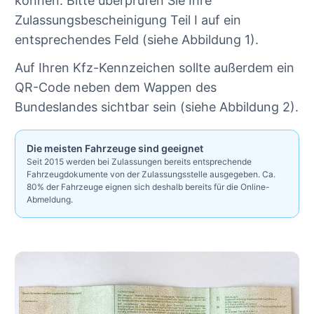
können. Bitte überprüfen Sie Ihre
Zulassungsbescheinigung Teil I auf ein
entsprechendes Feld (siehe Abbildung 1).
Auf Ihren Kfz-Kennzeichen sollte außerdem ein
QR-Code neben dem Wappen des
Bundeslandes sichtbar sein (siehe Abbildung 2).
Die meisten Fahrzeuge sind geeignet
Seit 2015 werden bei Zulassungen bereits entsprechende
Fahrzeugdokumente von der Zulassungsstelle ausgegeben. Ca.
80% der Fahrzeuge eignen sich deshalb bereits für die Online-
Abmeldung.