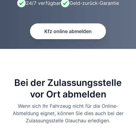
24/7 verfügbar
Geld-zurück-Garantie
Kfz online abmelden
Bei der Zulassungsstelle
vor Ort abmelden
Wenn sich Ihr Fahrzeug nicht für die Online-
Abmeldung eignet, können Sie dies auch bei der
Zulassungsstelle Glauchau erledigen.