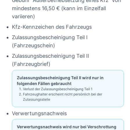
Gebühr “Außerbetriebsetzung eines Kfz” von
mindestens 16,50 € (kann im Einzelfall
variieren)
Kfz-Kennzeichen des Fahrzeugs
Zulassungsbescheinigung Teil I
(Fahrzeugschein)
Zulassungsbescheinigung Teil II
(Fahrzeugbrief)
Zulassungsbescheinigung Teil II wird nur in
folgenden Fällen gebraucht
Verlust der Zulassungsbescheinigung Teil 1
Fahrzeughalter erscheint nicht persönlich bei der
Zulassungsstelle
Verwertungsnachweis
Verwertungsnachweis wird nur bei Verschrottung