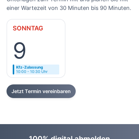
einer Wartezeit von 30 Minuten bis 90 Minuten.
SONNTAG
9
Kfz-Zulassung
10:00 - 10:30 Uhr
Jetzt Termin vereinbaren
100% digital abmelden