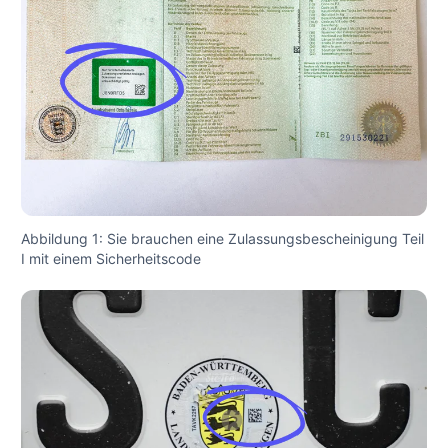
Abbildung 1: Sie brauchen eine Zulassungsbescheinigung Teil
I mit einem Sicherheitscode