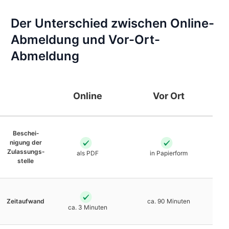
Der Unterschied zwischen Online-
Abmeldung und Vor-Ort-
Abmeldung
Online
Vor Ort
Beschei­
nigung der
Zulassungs­
als PDF
in Papierform
stelle
Zeit­aufwand
ca. 90 Minuten
ca. 3 Minuten