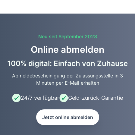
Neu seit September 2023
Online abmelden
100% digital: Einfach von Zuhause
Abmeldebescheinigung der Zulassungsstelle in 3
Minuten per E-Mail erhalten
24/7 verfügbar
Geld-zurück-Garantie
Jetzt online abmelden