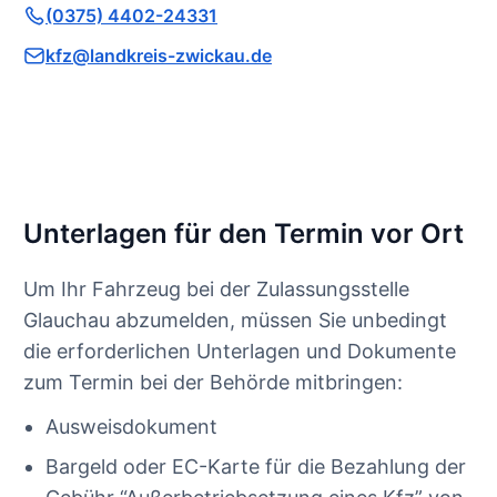
(0375) 4402-24331
kfz@landkreis-zwickau.de
Unterlagen für den Termin vor Ort
Um Ihr Fahrzeug bei der Zulassungsstelle
Glauchau abzumelden, müssen Sie unbedingt
die erforderlichen Unterlagen und Dokumente
zum Termin bei der Behörde mitbringen:
Ausweisdokument
Bargeld oder EC-Karte für die Bezahlung der