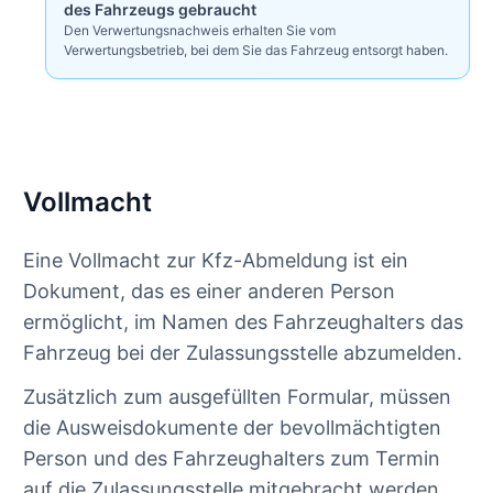
des Fahrzeugs gebraucht
Den Verwertungsnachweis erhalten Sie vom
Verwertungsbetrieb, bei dem Sie das Fahrzeug entsorgt haben.
Vollmacht
Eine Vollmacht zur Kfz-Abmeldung ist ein
Dokument, das es einer anderen Person
ermöglicht, im Namen des Fahrzeughalters das
Fahrzeug bei der Zulassungsstelle abzumelden.
Zusätzlich zum ausgefüllten Formular, müssen
die Ausweisdokumente der bevollmächtigten
Person und des Fahrzeughalters zum Termin
auf die Zulassungsstelle mitgebracht werden.