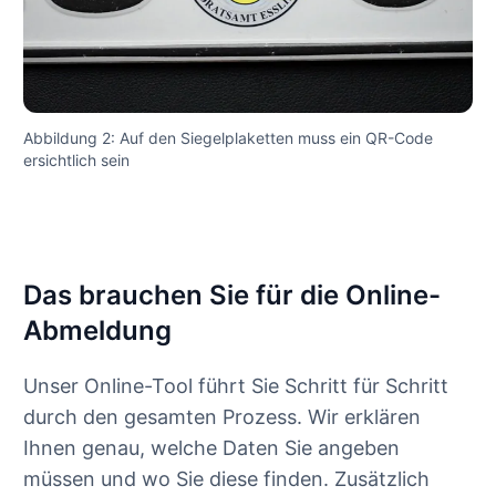
Abbildung 2: Auf den Siegelplaketten muss ein QR-Code
ersichtlich sein
Das brauchen Sie für die Online-
Abmeldung
Unser Online-Tool führt Sie Schritt für Schritt
durch den gesamten Prozess. Wir erklären
Ihnen genau, welche Daten Sie angeben
müssen und wo Sie diese finden. Zusätzlich