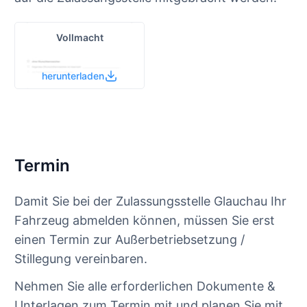
Vollmacht
herunterladen
Termin
Damit Sie bei der Zulassungsstelle Glauchau Ihr
Fahrzeug abmelden können, müssen Sie erst
einen Termin zur Außerbetriebsetzung /
Stillegung vereinbaren.
Nehmen Sie alle erforderlichen Dokumente &
Unterlagen zum Termin mit und planen Sie mit