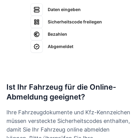
Daten eingeben
Sicherheitscode freilegen
Bezahlen
Abgemeldet
Ist Ihr Fahrzeug für die Online-
Abmeldung geeignet?
Ihre Fahrzeugdokumente und Kfz-Kennzeichen
müssen versteckte Sicherheitscodes enthalten,
damit Sie Ihr Fahrzeug online abmelden