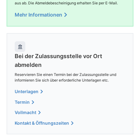
aus ab. Die Abmeldebescheinigung erhalten Sie per E-Mail.
Mehr Informationen
Bei der Zulassungsstelle vor Ort
abmelden
Reservieren Sie einen Termin bei der Zulassungsstelle und
informieren Sie sich über erforderliche Unterlagen etc.
Unterlagen
Termin
Vollmacht
Kontakt & Öffnungszeiten