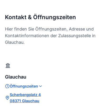
Kontakt & Öffnungszeiten
Hier finden Sie Öffnungszeiten, Adresse und
Kontaktinformationen der Zulassungsstelle in
Glauchau.
Glauchau
Öffnungszeiten
Scherbergplatz 4
08371 Glauchau