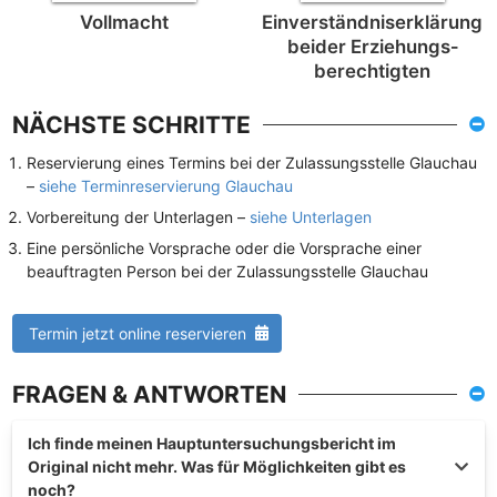
Vollmacht
Einverständnis­erklärung
beider Erziehungs­
berechtigten
NÄCHSTE SCHRITTE
Reservierung eines Termins bei der Zulassungsstelle Glauchau
–
siehe Terminreservierung Glauchau
Vorbereitung der Unterlagen –
siehe Unterlagen
Eine persönliche Vorsprache oder die Vorsprache einer
beauftragten Person bei der Zulassungsstelle Glauchau
Termin jetzt online reservieren
FRAGEN & ANTWORTEN
Ich finde meinen Hauptuntersuchungsbericht im
Original nicht mehr. Was für Möglichkeiten gibt es
noch?