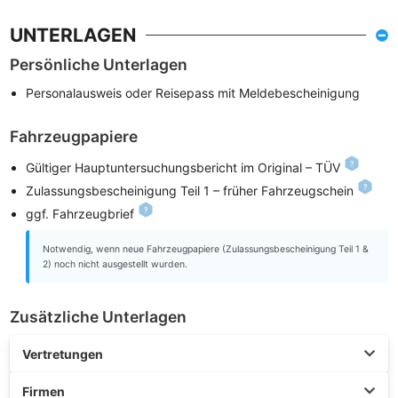
UNTERLAGEN
Persönliche Unterlagen
Personalausweis oder Reisepass mit Meldebescheinigung
Fahrzeugpapiere
Gültiger Hauptuntersuchungsbericht im Original – TÜV
Zulassungsbescheinigung Teil 1 – früher Fahrzeugschein
ggf. Fahrzeugbrief
Notwendig, wenn neue Fahrzeugpapiere (Zulassungsbescheinigung Teil 1 &
2) noch nicht ausgestellt wurden.
Zusätzliche Unterlagen
Vertretungen
Firmen