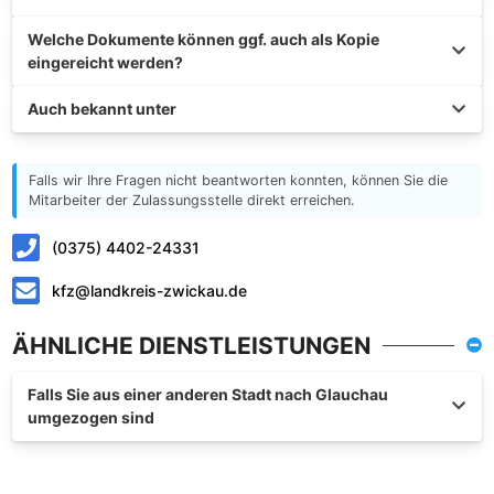
Welche Dokumente können ggf. auch als Kopie
eingereicht werden?
Auch bekannt unter
Falls wir Ihre Fragen nicht beantworten konnten, können Sie die
Mitarbeiter der Zulassungsstelle direkt erreichen.
(0375) 4402-24331
kfz@landkreis-zwickau.de
ÄHNLICHE DIENSTLEISTUNGEN
Falls Sie aus einer anderen Stadt nach Glauchau
umgezogen sind