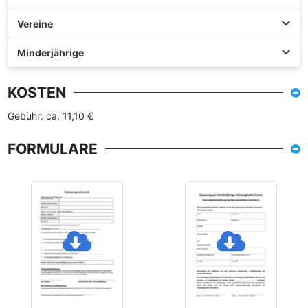
Vereine
Minderjährige
KOSTEN
Gebühr: ca. 11,10 €
FORMULARE