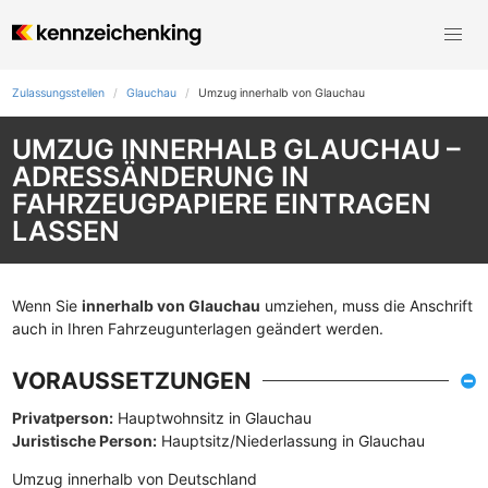
Zulassungsstellen
Glauchau
Umzug innerhalb von Glauchau
UMZUG INNERHALB GLAUCHAU –
ADRESSÄNDERUNG IN
FAHRZEUGPAPIERE EINTRAGEN
LASSEN
Wenn Sie
innerhalb von Glauchau
umziehen, muss die Anschrift
auch in Ihren Fahrzeugunterlagen geändert werden.
VORAUSSETZUNGEN
Privatperson:
Hauptwohnsitz in Glauchau
Juristische Person:
Hauptsitz/Niederlassung in Glauchau
Umzug innerhalb von Deutschland