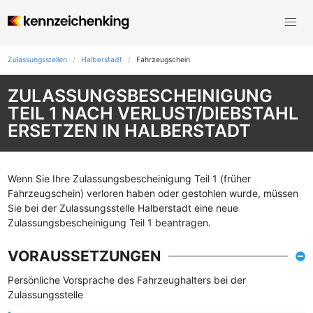
Zulassungsstellen
Halberstadt
Fahrzeugschein
ZULASSUNGSBESCHEINIGUNG
TEIL 1 NACH VERLUST/DIEBSTAHL
ERSETZEN IN HALBERSTADT
Wenn Sie Ihre Zulassungsbescheinigung Teil 1 (früher
Fahrzeugschein) verloren haben oder gestohlen wurde, müssen
Sie bei der Zulassungsstelle Halberstadt eine neue
Zulassungsbescheinigung Teil 1 beantragen.
VORAUSSETZUNGEN
Persönliche Vorsprache des Fahrzeughalters bei der
Zulassungsstelle