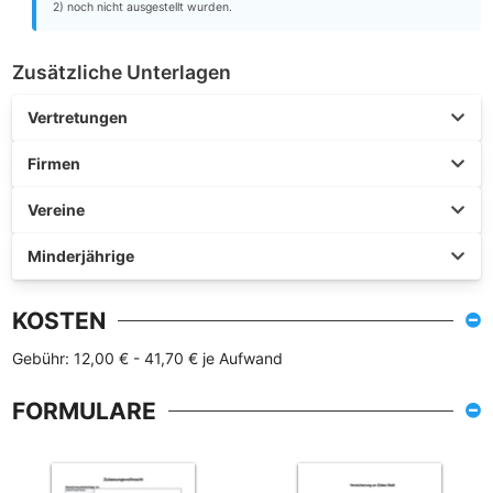
2) noch nicht ausgestellt wurden.
Zusätzliche Unterlagen
Vertretungen
Firmen
Vereine
Minderjährige
KOSTEN
Gebühr: 12,00 € - 41,70 € je Aufwand
FORMULARE