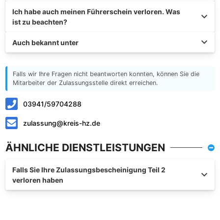
Ich habe auch meinen Führerschein verloren. Was
ist zu beachten?
Auch bekannt unter
Falls wir Ihre Fragen nicht beantworten konnten, können Sie die
Mitarbeiter der Zulassungsstelle direkt erreichen.
03941/59704288
zulassung@kreis-hz.de
ÄHNLICHE DIENSTLEISTUNGEN
Falls Sie Ihre Zulassungsbescheinigung Teil 2
verloren haben