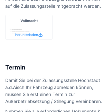
auf die Zulassungsstelle mitgebracht werden.
Vollmacht
herunterladen
Termin
Damit Sie bei der Zulassungsstelle Höchstadt
a.d.Aisch Ihr Fahrzeug abmelden können,
müssen Sie erst einen Termin zur
Außerbetriebsetzung / Stillegung vereinbaren.
Nehmen Sie alle erforderlichen Dokumente &