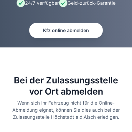
24/7 verfügbar
Geld-zurück-Garantie
Kfz online abmelden
Bei der Zulassungsstelle
vor Ort abmelden
Wenn sich Ihr Fahrzeug nicht für die Online-
Abmeldung eignet, können Sie dies auch bei der
Zulassungsstelle Höchstadt a.d.Aisch erledigen.