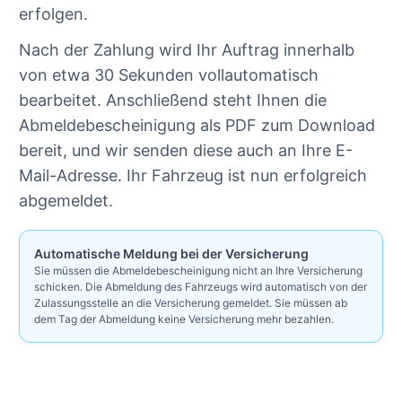
erfolgen.
Nach der Zahlung wird Ihr Auftrag innerhalb
von etwa 30 Sekunden vollautomatisch
bearbeitet. Anschließend steht Ihnen die
Abmeldebescheinigung als PDF zum Download
bereit, und wir senden diese auch an Ihre E-
Mail-Adresse. Ihr Fahrzeug ist nun erfolgreich
abgemeldet.
Automatische Meldung bei der Versicherung
Sie müssen die Abmeldebescheinigung nicht an Ihre Versicherung
schicken. Die Abmeldung des Fahrzeugs wird automatisch von der
Zulassungsstelle an die Versicherung gemeldet. Sie müssen ab
dem Tag der Abmeldung keine Versicherung mehr bezahlen.