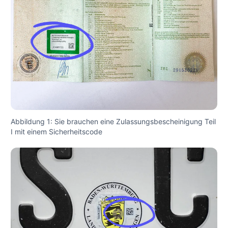
Abbildung 1: Sie brauchen eine Zulassungsbescheinigung Teil
I mit einem Sicherheitscode