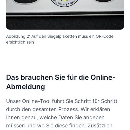
Abbildung 2: Auf den Siegelplaketten muss ein QR-Code
ersichtlich sein
Das brauchen Sie für die Online-
Abmeldung
Unser Online-Tool führt Sie Schritt für Schritt
durch den gesamten Prozess. Wir erklären
Ihnen genau, welche Daten Sie angeben
müssen und wo Sie diese finden. Zusätzlich