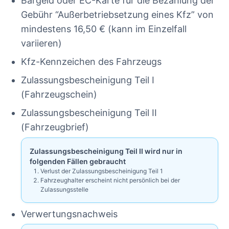
Bargeld oder EC-Karte für die Bezahlung der
Gebühr “Außerbetriebsetzung eines Kfz” von
mindestens 16,50 € (kann im Einzelfall
variieren)
Kfz-Kennzeichen des Fahrzeugs
Zulassungsbescheinigung Teil I
(Fahrzeugschein)
Zulassungsbescheinigung Teil II
(Fahrzeugbrief)
Zulassungsbescheinigung Teil II wird nur in
folgenden Fällen gebraucht
Verlust der Zulassungsbescheinigung Teil 1
Fahrzeughalter erscheint nicht persönlich bei der
Zulassungsstelle
Verwertungsnachweis