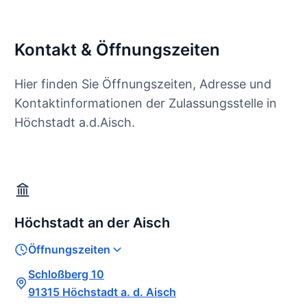
Kontakt & Öffnungszeiten
Hier finden Sie Öffnungszeiten, Adresse und
Kontaktinformationen der Zulassungsstelle in
Höchstadt a.d.Aisch.
Höchstadt an der Aisch
Öffnungszeiten
Schloßberg 10
91315 Höchstadt a. d. Aisch