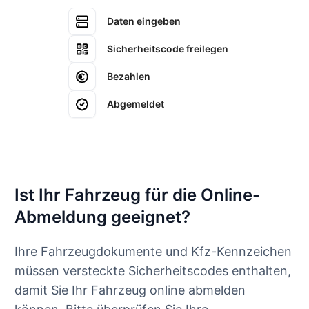
Daten eingeben
Sicherheitscode freilegen
Bezahlen
Abgemeldet
Ist Ihr Fahrzeug für die Online-
Abmeldung geeignet?
Ihre Fahrzeugdokumente und Kfz-Kennzeichen
müssen versteckte Sicherheitscodes enthalten,
damit Sie Ihr Fahrzeug online abmelden