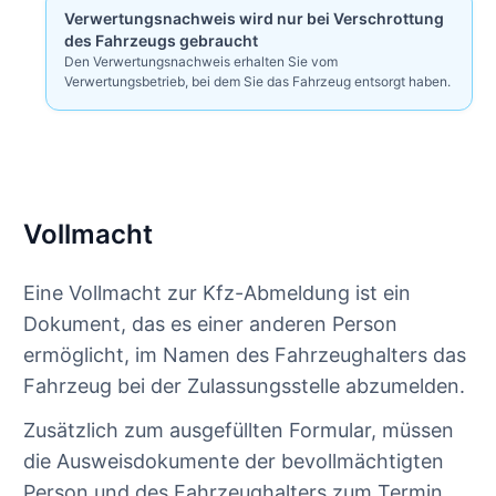
Verwertungsnachweis wird nur bei Verschrottung
des Fahrzeugs gebraucht
Den Verwertungsnachweis erhalten Sie vom
Verwertungsbetrieb, bei dem Sie das Fahrzeug entsorgt haben.
Vollmacht
Eine Vollmacht zur Kfz-Abmeldung ist ein
Dokument, das es einer anderen Person
ermöglicht, im Namen des Fahrzeughalters das
Fahrzeug bei der Zulassungsstelle abzumelden.
Zusätzlich zum ausgefüllten Formular, müssen
die Ausweisdokumente der bevollmächtigten
Person und des Fahrzeughalters zum Termin