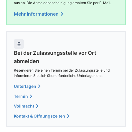
aus ab. Die Abmeldebescheinigung erhalten Sie per E-Mail.
Mehr Informationen
Bei der Zulassungsstelle vor Ort
abmelden
Reservieren Sie einen Termin bei der Zulassungsstelle und
informieren Sie sich über erforderliche Unterlagen etc.
Unterlagen
Termin
Vollmacht
Kontakt & Öffnungszeiten