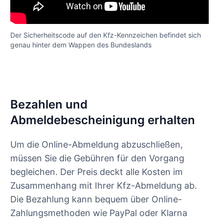
Der Sicherheitscode auf den Kfz-Kennzeichen befindet sich
genau hinter dem Wappen des Bundeslands
Bezahlen und
Abmeldebescheinigung erhalten
Um die Online-Abmeldung abzuschließen,
müssen Sie die Gebühren für den Vorgang
begleichen. Der Preis deckt alle Kosten im
Zusammenhang mit Ihrer Kfz-Abmeldung ab.
Die Bezahlung kann bequem über Online-
Zahlungsmethoden wie PayPal oder Klarna