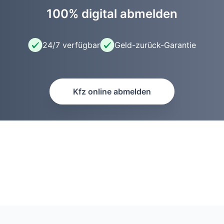
100% digital abmelden
24/7 verfügbar
Geld-zurück-Garantie
Kfz online abmelden