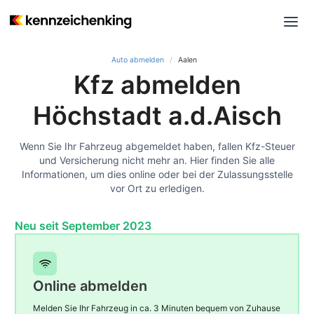
Auto abmelden
Aalen
Kfz abmelden
Höchstadt a.d.Aisch
Wenn Sie Ihr Fahrzeug abgemeldet haben, fallen Kfz-Steuer
und Versicherung nicht mehr an. Hier finden Sie alle
Informationen, um dies online oder bei der Zulassungsstelle
vor Ort zu erledigen.
Neu seit September 2023
Online abmelden
Melden Sie Ihr Fahrzeug in ca. 3 Minuten bequem von Zuhause