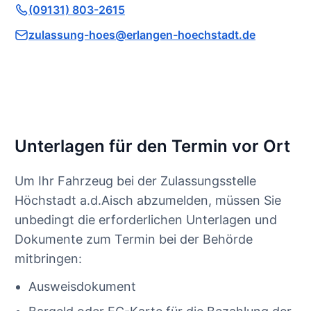
(09131) 803-2615
zulassung-hoes@erlangen-hoechstadt.de
Unterlagen für den Termin vor Ort
Um Ihr Fahrzeug bei der Zulassungsstelle
Höchstadt a.d.Aisch abzumelden, müssen Sie
unbedingt die erforderlichen Unterlagen und
Dokumente zum Termin bei der Behörde
mitbringen:
Ausweisdokument