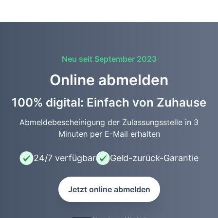
Neu seit September 2023
Online abmelden
100% digital: Einfach von Zuhause
Abmeldebescheinigung der Zulassungsstelle in 3
Minuten per E-Mail erhalten
24/7 verfügbar
Geld-zurück-Garantie
Jetzt online abmelden