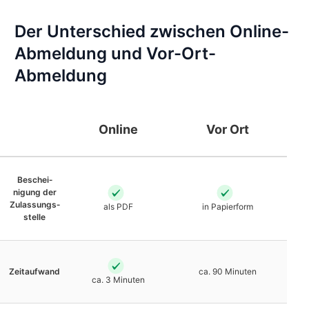
Der Unterschied zwischen Online-
Abmeldung und Vor-Ort-
Abmeldung
Online
Vor Ort
Beschei­
nigung der
Zulassungs­
als PDF
in Papierform
stelle
Zeit­aufwand
ca. 90 Minuten
ca. 3 Minuten