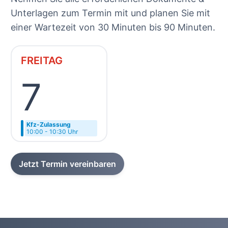
Unterlagen zum Termin mit und planen Sie mit
einer Wartezeit von 30 Minuten bis 90 Minuten.
FREITAG
7
Kfz-Zulassung
10:00 - 10:30 Uhr
Jetzt Termin vereinbaren