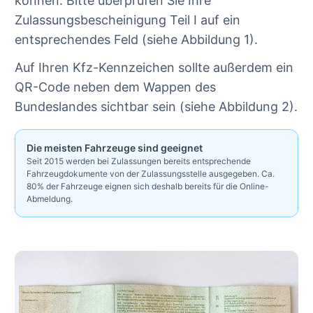
können. Bitte überprüfen Sie Ihre
Zulassungsbescheinigung Teil I auf ein
entsprechendes Feld (siehe Abbildung 1).
Auf Ihren Kfz-Kennzeichen sollte außerdem ein
QR-Code neben dem Wappen des
Bundeslandes sichtbar sein (siehe Abbildung 2).
Die meisten Fahrzeuge sind geeignet
Seit 2015 werden bei Zulassungen bereits entsprechende
Fahrzeugdokumente von der Zulassungsstelle ausgegeben. Ca.
80% der Fahrzeuge eignen sich deshalb bereits für die Online-
Abmeldung.