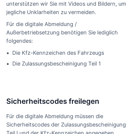
unterstützen wir Sie mit Videos und Bildern, um
jegliche Unklarheiten zu vermeiden.
Für die digitale Abmeldung /
Außerbetriebsetzung benötigen Sie lediglich
folgendes:
Die Kfz-Kennzeichen des Fahrzeugs
Die Zulassungsbescheinigung Teil 1
Sicherheitscodes freilegen
Für die digitale Abmeldung müssen die
Sicherheitscodes der Zulassungsbescheinigung
Teil I und der Kfz-Kennzeichen angegeben