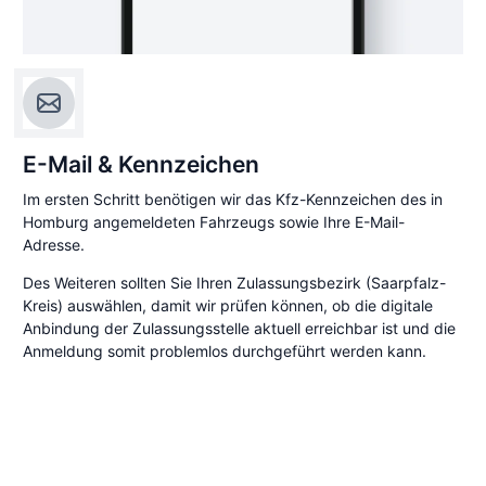
E-Mail & Kennzeichen
Im ersten Schritt benötigen wir das Kfz-Kennzeichen des in
Homburg angemeldeten Fahrzeugs sowie Ihre E-Mail-
Adresse.
Des Weiteren sollten Sie Ihren Zulassungsbezirk (Saarpfalz-
Kreis) auswählen, damit wir prüfen können, ob die digitale
Anbindung der Zulassungsstelle aktuell erreichbar ist und die
Anmeldung somit problemlos durchgeführt werden kann.