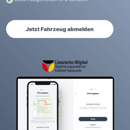
Jetzt Fahrzeug abmelden