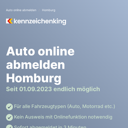
Auto online abmelden
Homburg
Auto online
abmelden
Homburg
Seit 01.09.2023 endlich möglich
Für alle Fahrzeugtypen (Auto, Motorrad etc.)
Kein Ausweis mit Onlinefunktion notwendig
Sofort abgemeldet in 3 Minuten