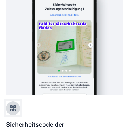
Sicherheitscode der