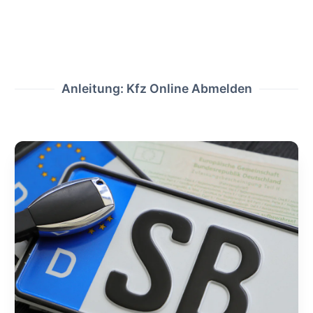
Anleitung: Kfz Online Abmelden