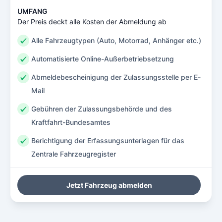
UMFANG
Der Preis deckt alle Kosten der Abmeldung ab
Alle Fahrzeugtypen (Auto, Motorrad, Anhänger etc.)
Automatisierte Online-Außerbetriebsetzung
Abmeldebescheinigung der Zulassungsstelle per E-
Mail
Gebühren der Zulassungsbehörde und des
Kraftfahrt-Bundesamtes
Berichtigung der Erfassungsunterlagen für das
Zentrale Fahrzeugregister
Jetzt Fahrzeug abmelden