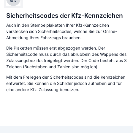
Sicherheitscodes der Kfz-Kennzeichen
Auch in den Stempelplaketten Ihrer Kfz-Kennzeichen
verstecken sich Sicherheitscodes, welche Sie zur Online-
Abmeldung Ihres Fahrzeugs brauchen.
Die Plaketten müssen erst abgezogen werden. Der
Sicherheitscode muss durch das abrubbeln des Wappens des
Zulassungsbezirks freigelegt werden. Der Code besteht aus 3
Zeichen (Buchstaben und Zahlen sind möglich).
Mit dem Freilegen der Sicherheitscodes sind die Kennzeichen
entwertet. Sie können die Schilder jedoch aufheben und für
eine andere Kfz-Zulassung benutzen.