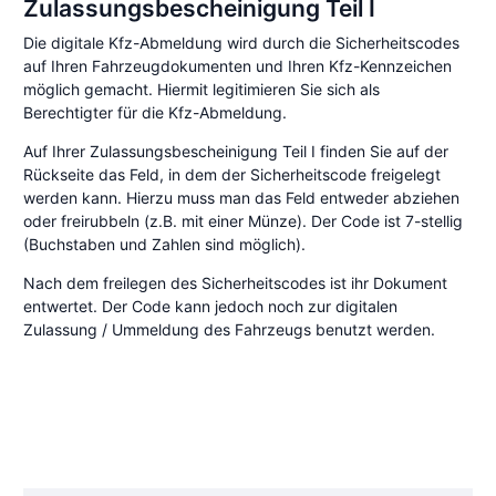
Zulassungsbescheinigung Teil I
Die digitale Kfz-Abmeldung wird durch die Sicherheitscodes
auf Ihren Fahrzeugdokumenten und Ihren Kfz-Kennzeichen
möglich gemacht. Hiermit legitimieren Sie sich als
Berechtigter für die Kfz-Abmeldung.
Auf Ihrer Zulassungsbescheinigung Teil I finden Sie auf der
Rückseite das Feld, in dem der Sicherheitscode freigelegt
werden kann. Hierzu muss man das Feld entweder abziehen
oder freirubbeln (z.B. mit einer Münze). Der Code ist 7-stellig
(Buchstaben und Zahlen sind möglich).
Nach dem freilegen des Sicherheitscodes ist ihr Dokument
entwertet. Der Code kann jedoch noch zur digitalen
Zulassung / Ummeldung des Fahrzeugs benutzt werden.