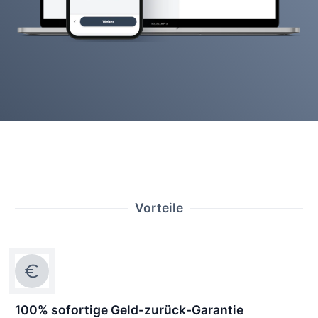
Vorteile
100% sofortige Geld-zurück-Garantie