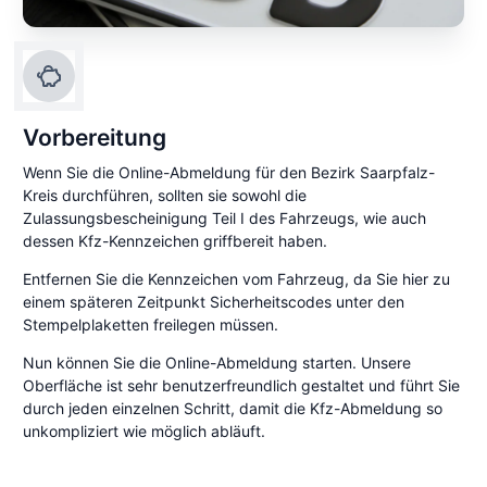
Vorbereitung
Wenn Sie die Online-Abmeldung für den Bezirk Saarpfalz-
Kreis durchführen, sollten sie sowohl die
Zulassungsbescheinigung Teil I des Fahrzeugs, wie auch
dessen Kfz-Kennzeichen griffbereit haben.
Entfernen Sie die Kennzeichen vom Fahrzeug, da Sie hier zu
einem späteren Zeitpunkt Sicherheitscodes unter den
Stempelplaketten freilegen müssen.
Nun können Sie die Online-Abmeldung starten. Unsere
Oberfläche ist sehr benutzerfreundlich gestaltet und führt Sie
durch jeden einzelnen Schritt, damit die Kfz-Abmeldung so
unkompliziert wie möglich abläuft.