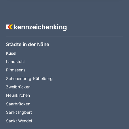
Städte in der Nähe
Kusel
Landstuhl
Pirmasens
Schönenberg-Kübelberg
Zweibrücken
Neunkirchen
Saarbrücken
Sankt Ingbert
Sankt Wendel