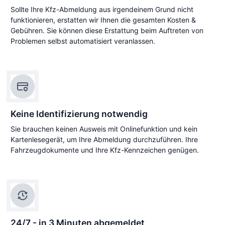
Sollte Ihre Kfz-Abmeldung aus irgendeinem Grund nicht
funktionieren, erstatten wir Ihnen die gesamten Kosten &
Gebühren. Sie können diese Erstattung beim Auftreten von
Problemen selbst automatisiert veranlassen.
Keine Identifizierung notwendig
Sie brauchen keinen Ausweis mit Onlinefunktion und kein
Kartenlesegerät, um Ihre Abmeldung durchzuführen. Ihre
Fahrzeugdokumente und Ihre Kfz-Kennzeichen genügen.
24/7 - in 3 Minuten abgemeldet