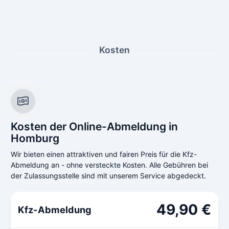
Kosten
Kosten der Online-Abmeldung in
Homburg
Wir bieten einen attraktiven und fairen Preis für die Kfz-
Abmeldung an - ohne versteckte Kosten. Alle Gebühren bei
der Zulassungsstelle sind mit unserem Service abgedeckt.
49,90 €
Kfz-Abmeldung