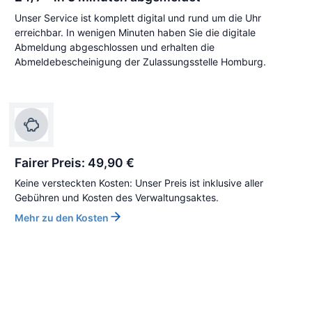
Unser Service ist komplett digital und rund um die Uhr
erreichbar. In wenigen Minuten haben Sie die digitale
Abmeldung abgeschlossen und erhalten die
Abmeldebescheinigung der Zulassungsstelle Homburg.
Fairer Preis: 49,90 €
Keine versteckten Kosten: Unser Preis ist inklusive aller
Gebühren und Kosten des Verwaltungsaktes.
Mehr zu den Kosten