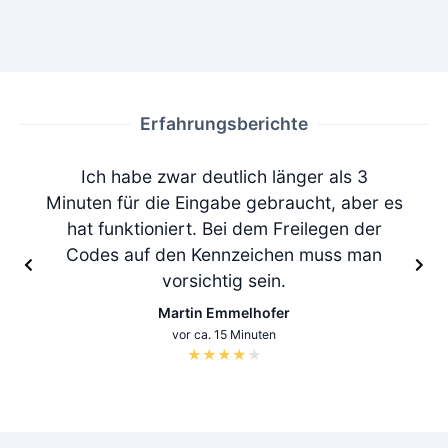
Erfahrungsberichte
Ich habe zwar deutlich länger als 3
Minuten für die Eingabe gebraucht, aber es
hat funktioniert. Bei dem Freilegen der
Codes auf den Kennzeichen muss man
vorsichtig sein.
Martin Emmelhofer
vor ca. 15 Minuten
★
★
★
★
★